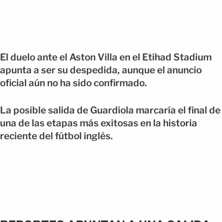
El duelo ante el Aston Villa en el Etihad Stadium
apunta a ser su despedida, aunque el anuncio
oficial aún no ha sido confirmado.
La posible salida de Guardiola marcaría el final de
una de las etapas más exitosas en la historia
reciente del fútbol inglés.