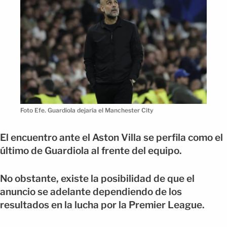
Foto Efe. Guardiola dejaría el Manchester City
El encuentro ante el Aston Villa se perfila como el
último de Guardiola al frente del equipo.
No obstante, existe la posibilidad de que el
anuncio se adelante dependiendo de los
resultados en la lucha por la Premier League.