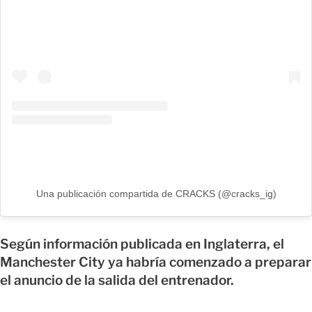
Una publicación compartida de CRACKS (@cracks_ig)
Según información publicada en Inglaterra, el
Manchester City ya habría comenzado a preparar
el anuncio de la salida del entrenador.