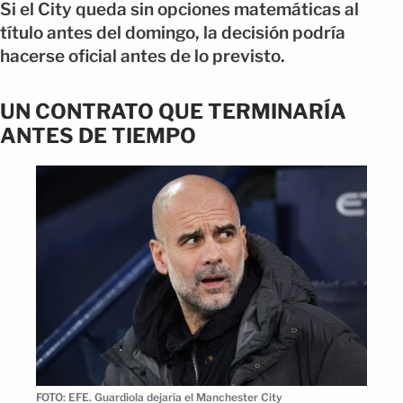
Si el City queda sin opciones matemáticas al
título antes del domingo, la decisión podría
hacerse oficial antes de lo previsto.
UN CONTRATO QUE TERMINARÍA
ANTES DE TIEMPO
FOTO: EFE. Guardiola dejaría el Manchester City