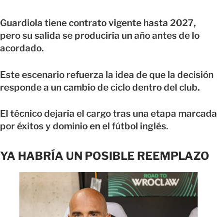
Guardiola tiene contrato vigente hasta 2027,
pero su salida se produciría un año antes de lo
acordado.
Este escenario refuerza la idea de que la decisión
responde a un cambio de ciclo dentro del club.
El técnico dejaría el cargo tras una etapa marcada
por éxitos y dominio en el fútbol inglés.
YA HABRÍA UN POSIBLE REEMPLAZO