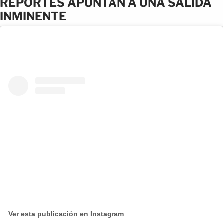
REPORTES APUNTAN A UNA SALIDA
INMINENTE
Ver esta publicación en Instagram