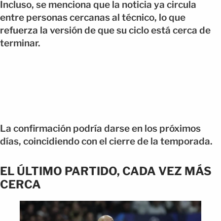
Incluso, se menciona que la noticia ya circula
entre personas cercanas al técnico, lo que
refuerza la versión de que su ciclo está cerca de
terminar.
La confirmación podría darse en los próximos
días, coincidiendo con el cierre de la temporada.
EL ÚLTIMO PARTIDO, CADA VEZ MÁS
CERCA