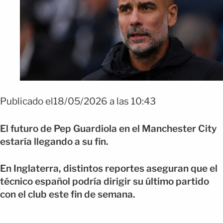
Publicado el18/05/2026 a las 10:43
El futuro de Pep Guardiola en el Manchester City
estaría llegando a su fin.
En Inglaterra, distintos reportes aseguran que el
técnico español podría dirigir su último partido
con el club este fin de semana.