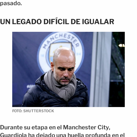
pasado.
UN LEGADO DIFÍCIL DE IGUALAR
FOTO: SHUTTERSTOCK
Durante su etapa en el Manchester City,
Guardiola ha dejado una huella profunda en el