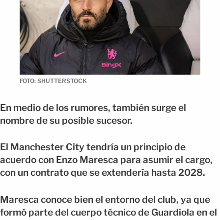
FOTO: SHUTTERSTOCK
En medio de los rumores, también surge el
nombre de su posible sucesor.
El Manchester City tendría un principio de
acuerdo con Enzo Maresca para asumir el cargo,
con un contrato que se extendería hasta 2028.
Maresca conoce bien el entorno del club, ya que
formó parte del cuerpo técnico de Guardiola en el