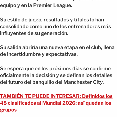
equipo y en la Premier League.
Su estilo de juego, resultados y títulos lo han
consolidado como uno de los entrenadores más
influyentes de su generación.
Su salida abriría una nueva etapa en el club, llena
de incertidumbre y expectativas.
Se espera que en los próximos días se confirme
oficialmente la decisión y se definan los detalles
del futuro del banquillo del Manchester City.
TAMBIÉN TE PUEDE INTERESAR: Definidos los
48 clasificados al Mundial 2026: así quedan los
grupos