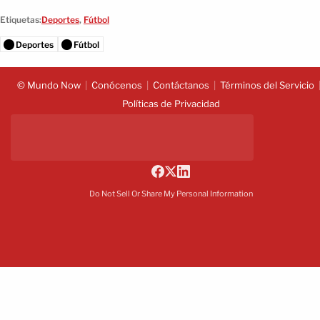
Etiquetas:
Deportes
,
Fútbol
Deportes
Fútbol
© Mundo Now
Conócenos
Contáctanos
Términos del Servicio
Políticas de Privacidad
Do Not Sell Or Share My Personal Information