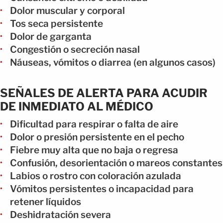
Dolor muscular y corporal
Tos seca persistente
Dolor de garganta
Congestión o secreción nasal
Náuseas, vómitos o diarrea (en algunos casos)
SEÑALES DE ALERTA PARA ACUDIR
DE INMEDIATO AL MÉDICO
Dificultad para respirar o falta de aire
Dolor o presión persistente en el pecho
Fiebre muy alta que no baja o regresa
Confusión, desorientación o mareos constantes
Labios o rostro con coloración azulada
Vómitos persistentes o incapacidad para
retener líquidos
Deshidratación severa