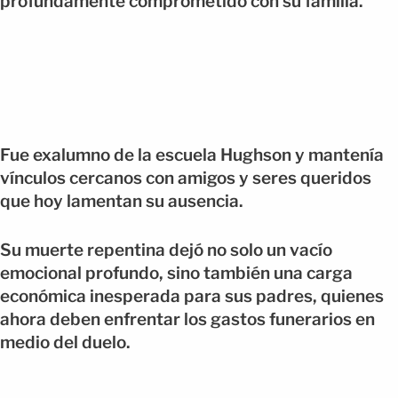
profundamente comprometido con su familia.
Fue exalumno de la escuela Hughson y mantenía
vínculos cercanos con amigos y seres queridos
que hoy lamentan su ausencia.
Su muerte repentina dejó no solo un vacío
emocional profundo, sino también una carga
económica inesperada para sus padres, quienes
ahora deben enfrentar los gastos funerarios en
medio del duelo.