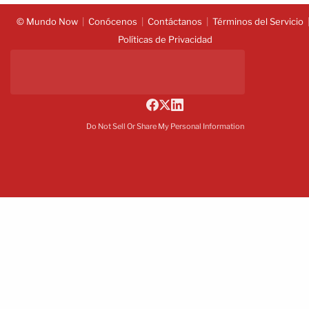
© Mundo Now
Conócenos
Contáctanos
Términos del Servicio
Políticas de Privacidad
Do Not Sell Or Share My Personal Information