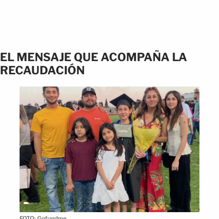
EL MENSAJE QUE ACOMPAÑA LA
RECAUDACIÓN
FOTO: Gofundme