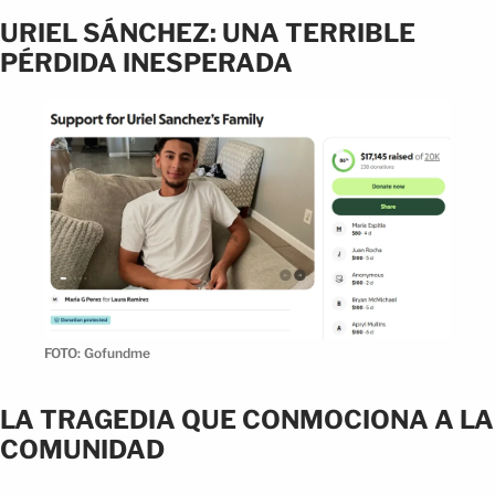
URIEL SÁNCHEZ: UNA TERRIBLE
PÉRDIDA INESPERADA
FOTO: Gofundme
LA TRAGEDIA QUE CONMOCIONA A LA
COMUNIDAD