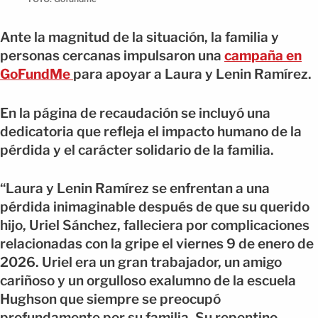
Ante la magnitud de la situación, la familia y
personas cercanas impulsaron una
campaña en
GoFundMe
para apoyar a Laura y Lenin Ramírez.
En la página de recaudación se incluyó una
dedicatoria que refleja el impacto humano de la
pérdida y el carácter solidario de la familia.
“Laura y Lenin Ramírez se enfrentan a una
pérdida inimaginable después de que su querido
hijo, Uriel Sánchez, falleciera por complicaciones
relacionadas con la gripe el viernes 9 de enero de
2026. Uriel era un gran trabajador, un amigo
cariñoso y un orgulloso exalumno de la escuela
Hughson que siempre se preocupó
profundamente por su familia. Su repentino