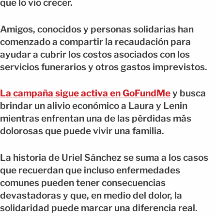
que lo vio crecer.
Amigos, conocidos y personas solidarias han
comenzado a compartir la recaudación para
ayudar a cubrir los costos asociados con los
servicios funerarios y otros gastos imprevistos.
La campaña sigue activa en GoFundMe
y busca
brindar un alivio económico a Laura y Lenin
mientras enfrentan una de las pérdidas más
dolorosas que puede vivir una familia.
La historia de Uriel Sánchez se suma a los casos
que recuerdan que incluso enfermedades
comunes pueden tener consecuencias
devastadoras y que, en medio del dolor, la
solidaridad puede marcar una diferencia real.