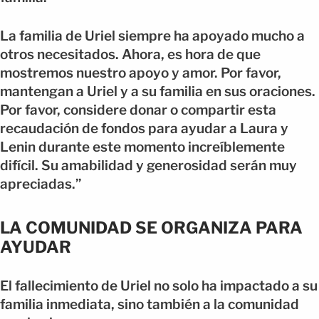
La familia de Uriel siempre ha apoyado mucho a
otros necesitados. Ahora, es hora de que
mostremos nuestro apoyo y amor. Por favor,
mantengan a Uriel y a su familia en sus oraciones.
Por favor, considere donar o compartir esta
recaudación de fondos para ayudar a Laura y
Lenin durante este momento increíblemente
difícil. Su amabilidad y generosidad serán muy
apreciadas.”
LA COMUNIDAD SE ORGANIZA PARA
AYUDAR
El fallecimiento de Uriel no solo ha impactado a su
familia inmediata, sino también a la comunidad