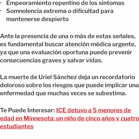
Empeoramiento repentino de los síntomas
Somnolencia extrema o dificultad para
mantenerse despierto
Ante la presencia de una o más de estas señales,
es fundamental buscar atención médica urgente,
ya que una evaluación oportuna puede prevenir
consecuencias graves y salvar vidas.
La muerte de Uriel Sánchez deja un recordatorio
doloroso sobre los riesgos que puede implicar una
enfermedad que muchas veces se subestima.
Te Puede Interesar:
ICE detuvo a 5 menores de
edad en Minnesota: un niño de cinco años y cuatro
estudiantes