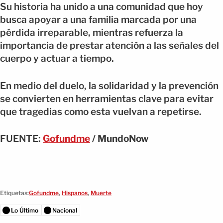
Su historia ha unido a una comunidad que hoy
busca apoyar a una familia marcada por una
pérdida irreparable, mientras refuerza la
importancia de prestar atención a las señales del
cuerpo y actuar a tiempo.
En medio del duelo, la solidaridad y la prevención
se convierten en herramientas clave para evitar
que tragedias como esta vuelvan a repetirse.
FUENTE:
Gofundme
/ MundoNow
Etiquetas:
Gofundme
,
Hispanos
,
Muerte
Lo Último
Nacional