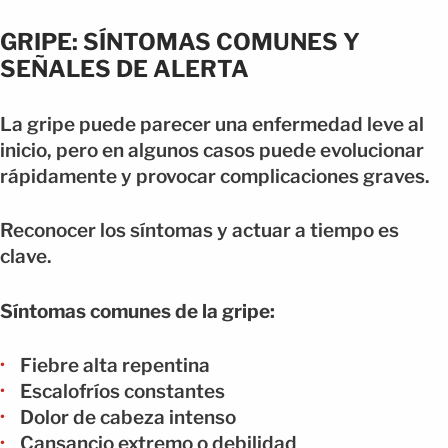
GRIPE: SÍNTOMAS COMUNES Y
SEÑALES DE ALERTA
La gripe puede parecer una enfermedad leve al
inicio, pero en algunos casos puede evolucionar
rápidamente y provocar complicaciones graves.
Reconocer los síntomas y actuar a tiempo es
clave.
Síntomas comunes de la gripe:
Fiebre alta repentina
Escalofríos constantes
Dolor de cabeza intenso
Cansancio extremo o debilidad