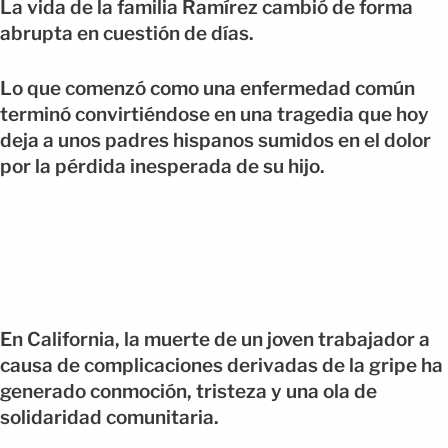
La vida de la familia Ramírez cambió de forma
abrupta en cuestión de días.
Lo que comenzó como una enfermedad común
terminó convirtiéndose en una tragedia que hoy
deja a unos padres hispanos sumidos en el dolor
por la pérdida inesperada de su hijo.
En California, la muerte de un joven trabajador a
causa de complicaciones derivadas de la gripe ha
generado conmoción, tristeza y una ola de
solidaridad comunitaria.