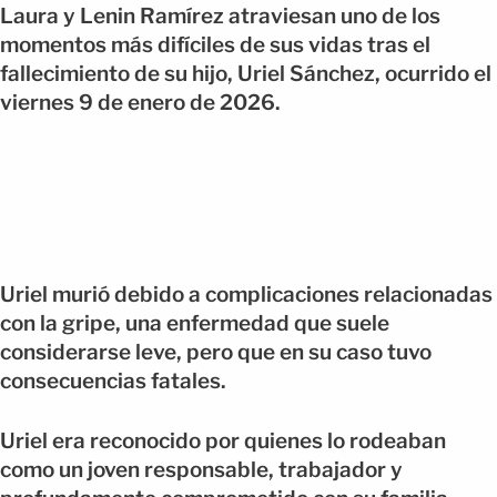
Laura y Lenin Ramírez atraviesan uno de los
momentos más difíciles de sus vidas tras el
fallecimiento de su hijo, Uriel Sánchez, ocurrido el
viernes 9 de enero de 2026.
Uriel murió debido a complicaciones relacionadas
con la gripe, una enfermedad que suele
considerarse leve, pero que en su caso tuvo
consecuencias fatales.
Uriel era reconocido por quienes lo rodeaban
como un joven responsable, trabajador y