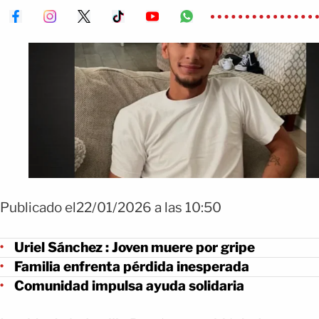
Publicado el22/01/2026 a las 10:50
Uriel Sánchez : Joven muere por gripe
Familia enfrenta pérdida inesperada
Comunidad impulsa ayuda solidaria