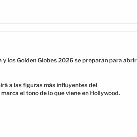
a y los Golden Globes 2026 se preparan para abrir
irá a las figuras más influyentes del
marca el tono de lo que viene en Hollywood.