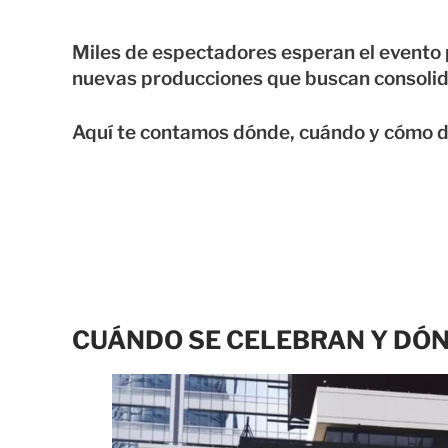
Miles de espectadores esperan el evento pa
nuevas producciones que buscan consolida
Aquí te contamos dónde, cuándo y cómo dis
CUÁNDO SE CELEBRAN Y DÓN