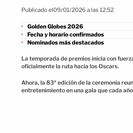
Publicado el09/01/2026 a las 12:52
Golden Globes 2026
Fecha y horario confirmados
Nominados más destacados
La temporada de premios inicia con fuerz
oficialmente la ruta hacia los Oscars.
Ahora, la 83ª edición de la ceremonia reun
entretenimiento en una gala que cada año 