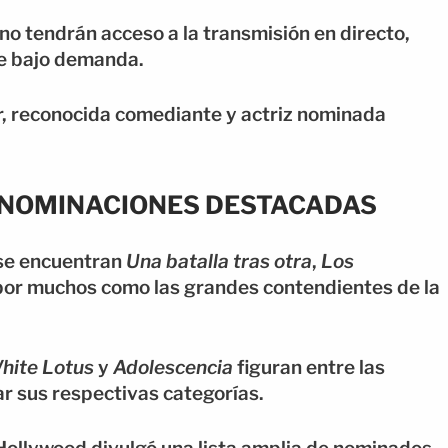
 no tendrán acceso a la transmisión en directo,
nte bajo demanda.
er, reconocida comediante y actriz nominada
Y NOMINACIONES DESTACADAS
 se encuentran
Una batalla tras otra
,
Los
por muchos como las grandes contendientes de la
hite Lotus
y
Adolescencia
figuran entre las
 sus respectivas categorías.