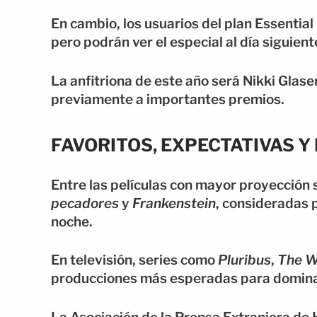
En cambio, los usuarios del plan Essential
pero podrán ver el especial al día siguie
La anfitriona de este año será Nikki Glas
previamente a importantes premios.
FAVORITOS, EXPECTATIVAS 
Entre las películas con mayor proyección
pecadores
y
Frankenstein
, consideradas 
noche.
En televisión, series como
Pluribus
,
The W
producciones más esperadas para dominar