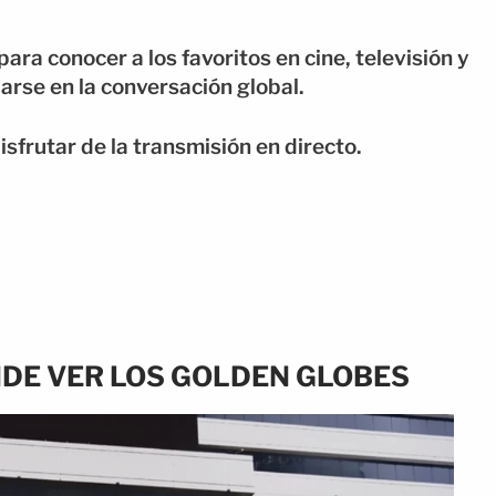
ra conocer a los favoritos en cine, televisión y
rse en la conversación global.
frutar de la transmisión en directo.
DE VER LOS GOLDEN GLOBES