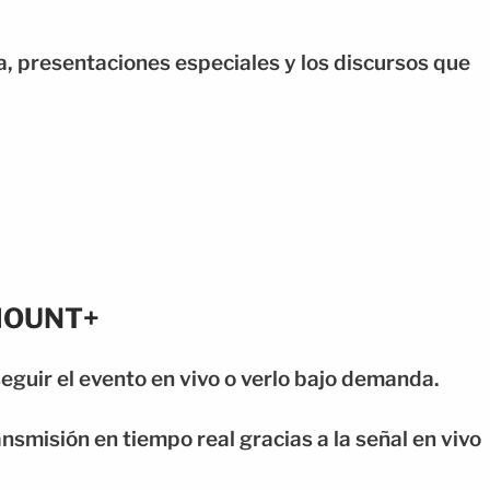
ja, presentaciones especiales y los discursos que
MOUNT+
guir el evento en vivo o verlo bajo demanda.
nsmisión en tiempo real gracias a la señal en vivo