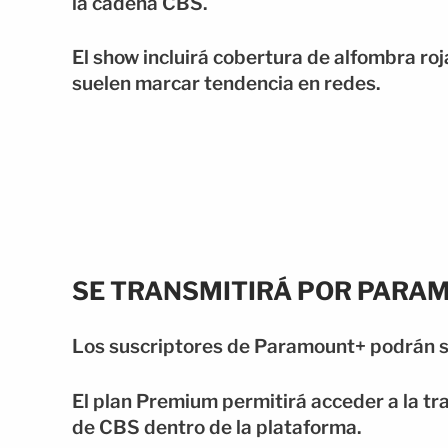
la cadena CBS.
El show incluirá cobertura de alfombra ro
suelen marcar tendencia en redes.
SE TRANSMITIRÁ POR PARA
Los suscriptores de Paramount+ podrán se
El plan Premium permitirá acceder a la tra
de CBS dentro de la plataforma.