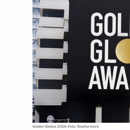
Golden Globes 2026-Foto: Shutterstock