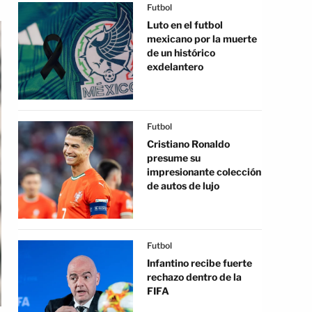
Futbol
Luto en el futbol
mexicano por la muerte
de un histórico
exdelantero
Futbol
Cristiano Ronaldo
presume su
impresionante colección
de autos de lujo
Futbol
Infantino recibe fuerte
rechazo dentro de la
FIFA