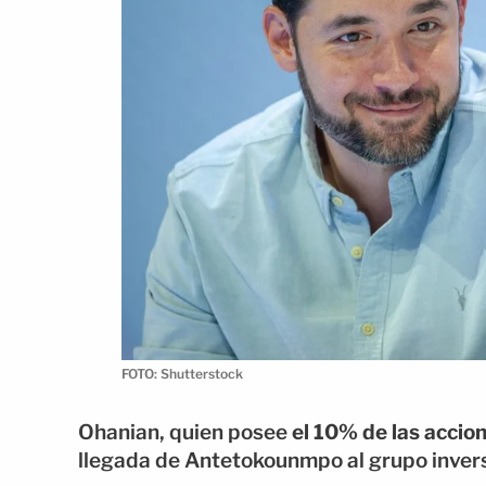
FOTO: Shutterstock
Ohanian, quien posee
el 10% de las accio
llegada de Antetokounmpo al grupo invers