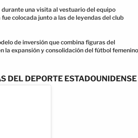
urante una visita al vestuario del equipo
fue colocada junto a las de leyendas del club
delo de inversión que combina figuras del
 la expansión y consolidación del fútbol femenin
AS DEL DEPORTE ESTADOUNIDENSE