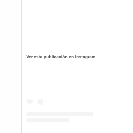
Ver esta publicación en Instagram