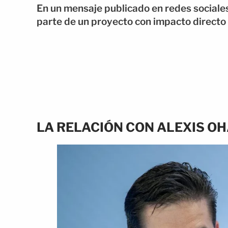
En un mensaje publicado en redes sociales
parte de un proyecto con impacto directo 
LA RELACIÓN CON ALEXIS O