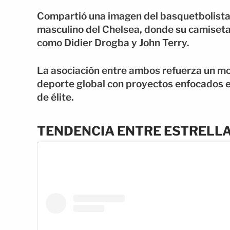
Compartió una imagen del basquetbolista d
masculino del Chelsea, donde su camiseta 
como Didier Drogba y John Terry.
La asociación entre ambos refuerza un mo
deporte global con proyectos enfocados en
de élite.
TENDENCIA ENTRE ESTRELL