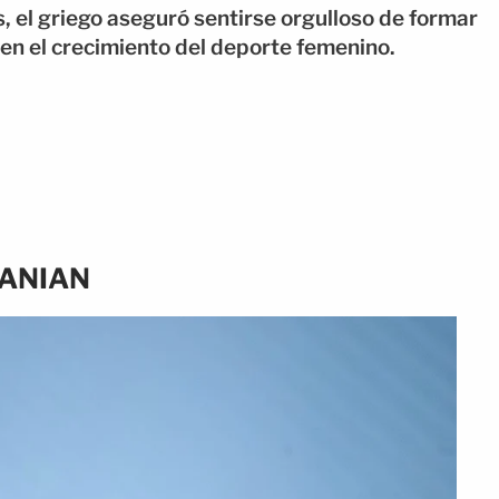
, el griego aseguró sentirse orgulloso de formar
en el crecimiento del deporte femenino.
HANIAN