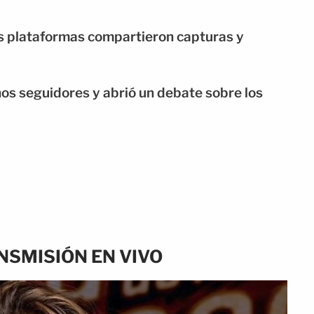
as plataformas compartieron capturas y
os seguidores y abrió un debate sobre los
SMISIÓN EN VIVO