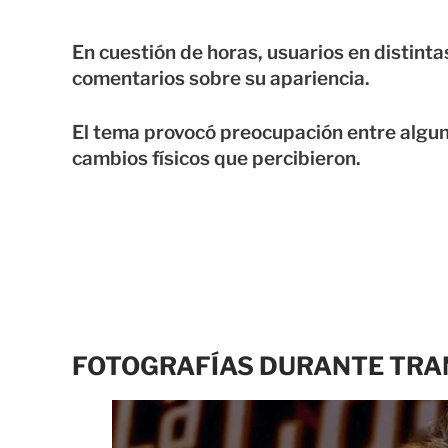
En cuestión de horas, usuarios en distint
comentarios sobre su apariencia.
El tema provocó preocupación entre algun
cambios físicos que percibieron.
FOTOGRAFÍAS DURANTE TRAN