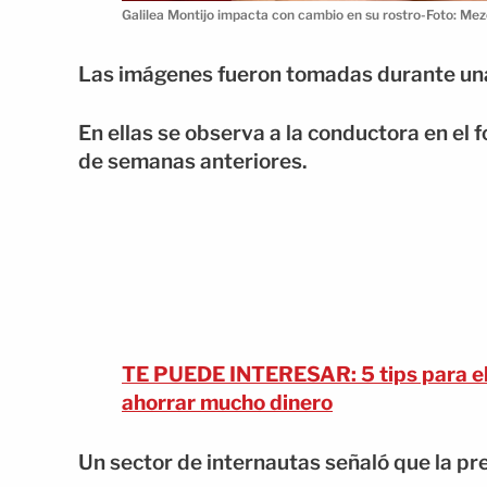
Galilea Montijo impacta con cambio en su rostro-Foto: Mez
Las imágenes fueron tomadas durante una 
En ellas se observa a la conductora en el
de semanas anteriores.
TE PUEDE INTERESAR: 5 tips para ele
ahorrar mucho dinero
Un sector de internautas señaló que la pre