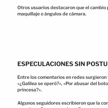
Otros usuarios destacaron que el cambio 
maquillaje o ángulos de cámara.
ESPECULACIONES SIN POSTU
Entre los comentarios en redes surgieron 
«¿Galilea se operó?», «Por abusar del boto
princesa?».
Algunos seguidores escribieron que la con