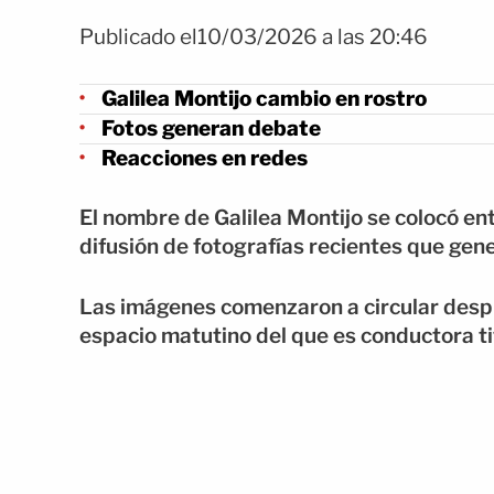
Publicado el10/03/2026 a las 20:46
Galilea Montijo cambio en rostro
Fotos generan debate
Reacciones en redes
El nombre de Galilea Montijo se colocó ent
difusión de fotografías recientes que gen
Las imágenes comenzaron a circular desp
espacio matutino del que es conductora ti