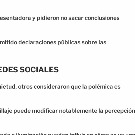
esentadora y pidieron no sacar conclusiones
mitido declaraciones públicas sobre las
EDES SOCIALES
ietud, otros consideraron que la polémica es
llaje puede modificar notablemente la percepción