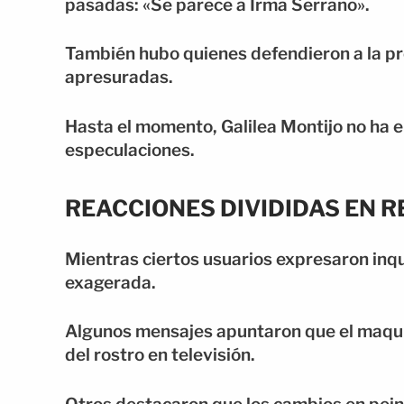
pasadas: «Se parece a Irma Serrano».
También hubo quienes defendieron a la pr
apresuradas.
Hasta el momento, Galilea Montijo no ha e
especulaciones.
REACCIONES DIVIDIDAS EN R
Mientras ciertos usuarios expresaron inqu
exagerada.
Algunos mensajes apuntaron que el maqui
del rostro en televisión.