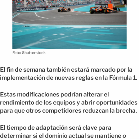
Foto: Shutterstock
El fin de semana también estará marcado por la
implementación de nuevas reglas en la Fórmula 1.
Estas modificaciones podrían alterar el
rendimiento de los equipos y abrir oportunidades
para que otros competidores reduzcan la brecha.
El tiempo de adaptación será clave para
determinar si el dominio actual se mantiene o