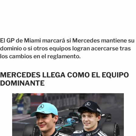
El GP de Miami marcará si Mercedes mantiene su
dominio o si otros equipos logran acercarse tras
los cambios en el reglamento.
MERCEDES LLEGA COMO EL EQUIPO
DOMINANTE