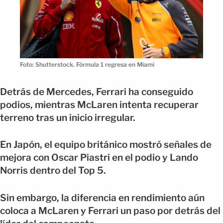
Foto: Shutterstock. Fórmula 1 regresa en Miami
Detrás de Mercedes, Ferrari ha conseguido
podios, mientras McLaren intenta recuperar
terreno tras un inicio irregular.
En Japón, el equipo británico mostró señales de
mejora con Oscar Piastri en el podio y Lando
Norris dentro del Top 5.
Sin embargo, la diferencia en rendimiento aún
coloca a McLaren y Ferrari un paso por detrás del