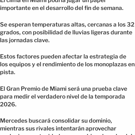
El clima en Miami podría jugar un papel
importante en el desarrollo del fin de semana.
Se esperan temperaturas altas, cercanas a los 32
grados, con posibilidad de lluvias ligeras durante
las jornadas clave.
Estos factores pueden afectar la estrategia de
los equipos y el rendimiento de los monoplazas en
pista.
El Gran Premio de Miami será una prueba clave
para medir el verdadero nivel de la temporada
2026.
Mercedes buscará consolidar su dominio,
mientras sus rivales intentarán aprovechar