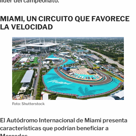
líder del campeonato.
MIAMI, UN CIRCUITO QUE FAVORECE
LA VELOCIDAD
Foto: Shutterstock
El Autódromo Internacional de Miami presenta
características que podrían beneficiar a