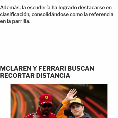
Además, la escudería ha logrado destacarse en
clasificación, consolidándose como la referencia
en la parrilla.
MCLAREN Y FERRARI BUSCAN
RECORTAR DISTANCIA