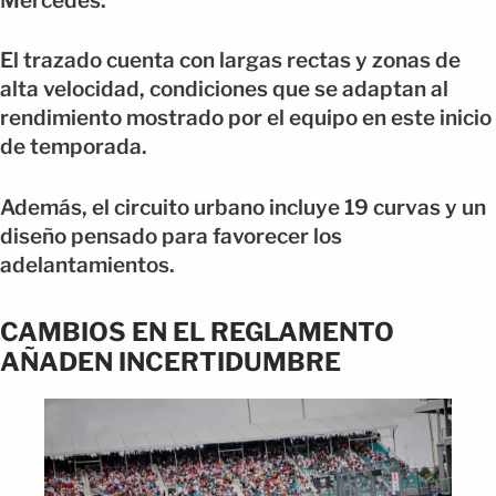
Mercedes.
El trazado cuenta con largas rectas y zonas de
alta velocidad, condiciones que se adaptan al
rendimiento mostrado por el equipo en este inicio
de temporada.
Además, el circuito urbano incluye 19 curvas y un
diseño pensado para favorecer los
adelantamientos.
CAMBIOS EN EL REGLAMENTO
AÑADEN INCERTIDUMBRE