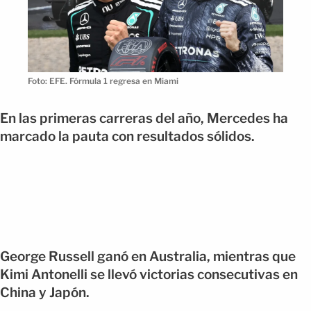
Foto: EFE. Fórmula 1 regresa en Miami
En las primeras carreras del año, Mercedes ha
marcado la pauta con resultados sólidos.
George Russell ganó en Australia, mientras que
Kimi Antonelli se llevó victorias consecutivas en
China y Japón.