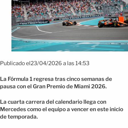
Publicado el23/04/2026 a las 14:53
La Fórmula 1 regresa tras cinco semanas de
pausa con el Gran Premio de Miami 2026.
La cuarta carrera del calendario llega con
Mercedes como el equipo a vencer en este inicio
de temporada.