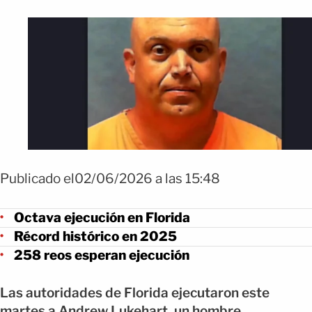
Publicado el02/06/2026 a las 15:48
Octava ejecución en Florida
Récord histórico en 2025
258 reos esperan ejecución
Las autoridades de Florida ejecutaron este
martes a Andrew Lukehart, un hombre