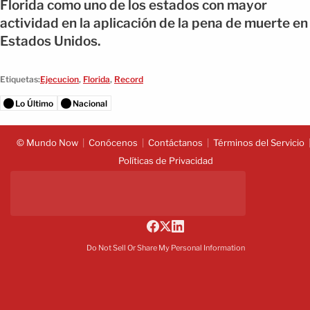
Florida como uno de los estados con mayor
actividad en la aplicación de la pena de muerte en
Estados Unidos.
Etiquetas:
Ejecucion
,
Florida
,
Record
Lo Último
Nacional
© Mundo Now
Conócenos
Contáctanos
Términos del Servicio
Políticas de Privacidad
Do Not Sell Or Share My Personal Information