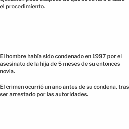
el procedimiento.
El hombre había sido condenado en 1997 por el
asesinato de la hija de 5 meses de su entonces
novia.
El crimen ocurrió un año antes de su condena, tras
ser arrestado por las autoridades.