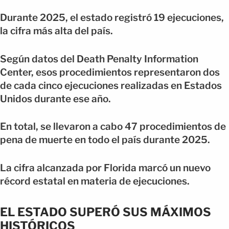
Durante 2025, el estado registró 19 ejecuciones,
la cifra más alta del país.
Según datos del Death Penalty Information
Center, esos procedimientos representaron dos
de cada cinco ejecuciones realizadas en Estados
Unidos durante ese año.
En total, se llevaron a cabo 47 procedimientos de
pena de muerte en todo el país durante 2025.
La cifra alcanzada por Florida marcó un nuevo
récord estatal en materia de ejecuciones.
EL ESTADO SUPERÓ SUS MÁXIMOS
HISTÓRICOS