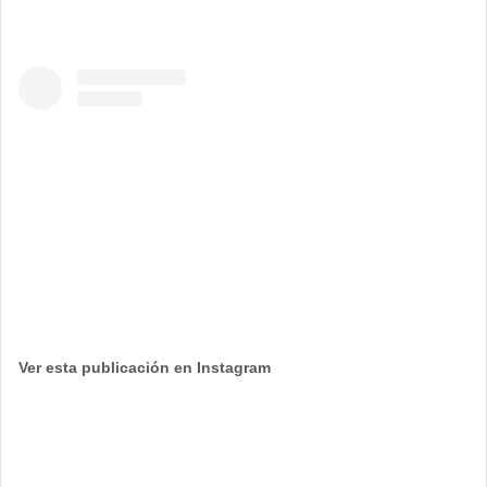
Ver esta publicación en Instagram