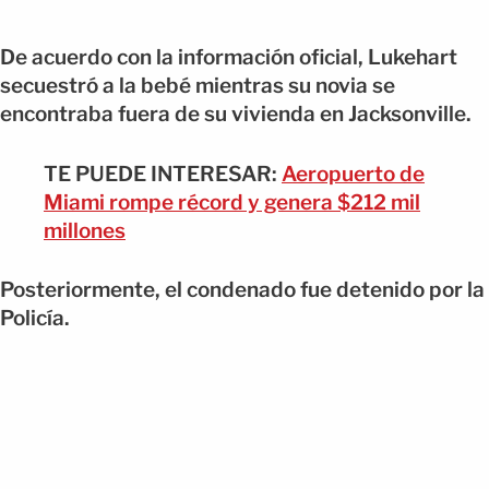
De acuerdo con la información oficial, Lukehart
secuestró a la bebé mientras su novia se
encontraba fuera de su vivienda en Jacksonville.
TE PUEDE INTERESAR:
Aeropuerto de
Miami rompe récord y genera $212 mil
millones
Posteriormente, el condenado fue detenido por la
Policía.