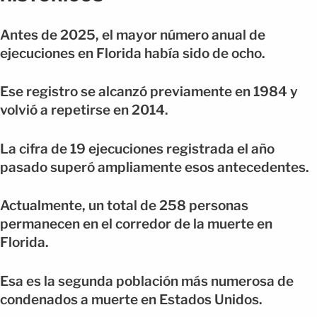
Antes de 2025, el mayor número anual de
ejecuciones en Florida había sido de ocho.
Ese registro se alcanzó previamente en 1984 y
volvió a repetirse en 2014.
La cifra de 19 ejecuciones registrada el año
pasado superó ampliamente esos antecedentes.
Actualmente, un total de 258 personas
permanecen en el corredor de la muerte en
Florida.
Esa es la segunda población más numerosa de
condenados a muerte en Estados Unidos.