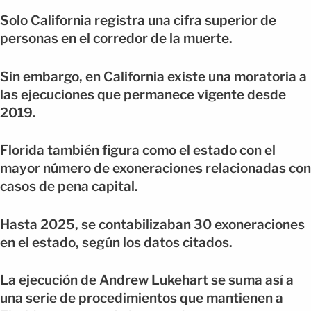
Solo California registra una cifra superior de
personas en el corredor de la muerte.
Sin embargo, en California existe una moratoria a
las ejecuciones que permanece vigente desde
2019.
Florida también figura como el estado con el
mayor número de exoneraciones relacionadas con
casos de pena capital.
Hasta 2025, se contabilizaban 30 exoneraciones
en el estado, según los datos citados.
La ejecución de Andrew Lukehart se suma así a
una serie de procedimientos que mantienen a