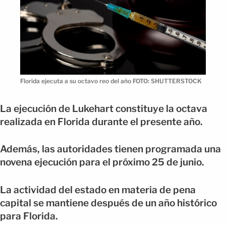
Florida ejecuta a su octavo reo del año FOTO: SHUTTERSTOCK
La ejecución de Lukehart constituye la octava
realizada en Florida durante el presente año.
Además, las autoridades tienen programada una
novena ejecución para el próximo 25 de junio.
La actividad del estado en materia de pena
capital se mantiene después de un año histórico
para Florida.