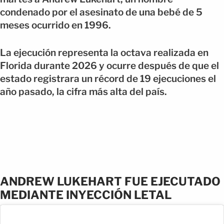
condenado por el asesinato de una bebé de 5
meses ocurrido en 1996.
La ejecución representa la octava realizada en
Florida durante 2026 y ocurre después de que el
estado registrara un récord de 19 ejecuciones el
año pasado, la cifra más alta del país.
ANDREW LUKEHART FUE EJECUTADO
MEDIANTE INYECCIÓN LETAL