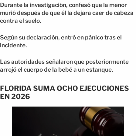
Durante la investigación, confesó que la menor
murió después de que él la dejara caer de cabeza
contra el suelo.
Según su declaración, entró en pánico tras el
incidente.
Las autoridades señalaron que posteriormente
arrojó el cuerpo de la bebé a un estanque.
FLORIDA SUMA OCHO EJECUCIONES
EN 2026