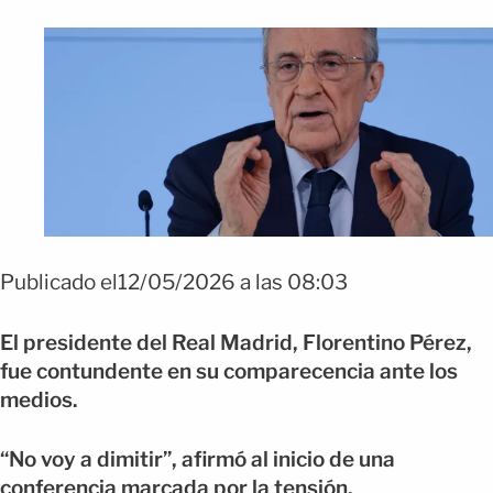
Publicado el12/05/2026 a las 08:03
El presidente del
Real Madrid
,
Florentino Pérez
,
fue contundente en su comparecencia ante los
medios.
“No voy a dimitir”, afirmó al inicio de una
conferencia marcada por la tensión.