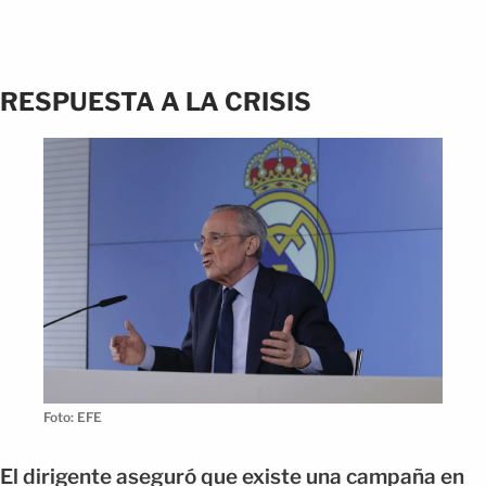
RESPUESTA A LA CRISIS
Foto: EFE
El dirigente aseguró que existe una campaña en