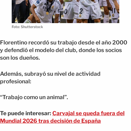
Foto: Shutterstock
Florentino recordó su trabajo desde el año 2000
y defendió el modelo del club, donde los socios
son los dueños.
Además, subrayó su nivel de actividad
profesional:
“Trabajo como un animal”.
Te puede interesar:
Carvajal se queda fuera del
Mundial 2026 tras decisión de España