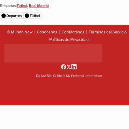
Etiquetas:
Fútbol
,
Real Madrid
Deportes
Fútbol
© Mundo Now
Conócenos
Contáctanos
Términos del Servicio
Políticas de Privacidad
Do Not Sell Or Share My Personal Information