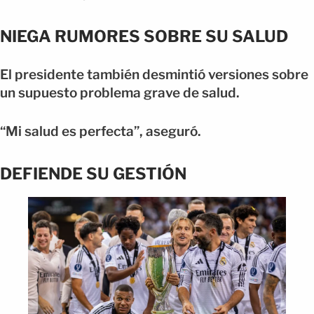
NIEGA RUMORES SOBRE SU SALUD
El presidente también desmintió versiones sobre
un supuesto problema grave de salud.
“Mi salud es perfecta”, aseguró.
DEFIENDE SU GESTIÓN