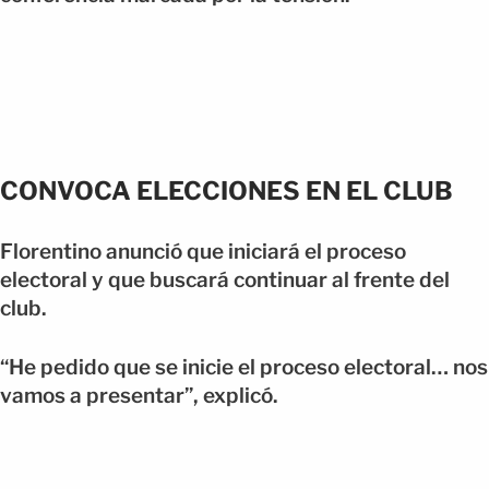
CONVOCA ELECCIONES EN EL CLUB
Florentino anunció que iniciará el proceso
electoral y que buscará continuar al frente del
club.
“He pedido que se inicie el proceso electoral… nos
vamos a presentar”, explicó.