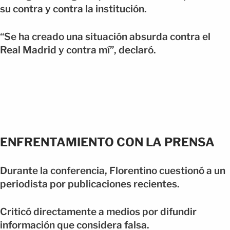
su contra y contra la institución.
“Se ha creado una situación absurda contra el
Real Madrid y contra mí”, declaró.
ENFRENTAMIENTO CON LA PRENSA
Durante la conferencia, Florentino cuestionó a un
periodista por publicaciones recientes.
Criticó directamente a medios por difundir
información que considera falsa.