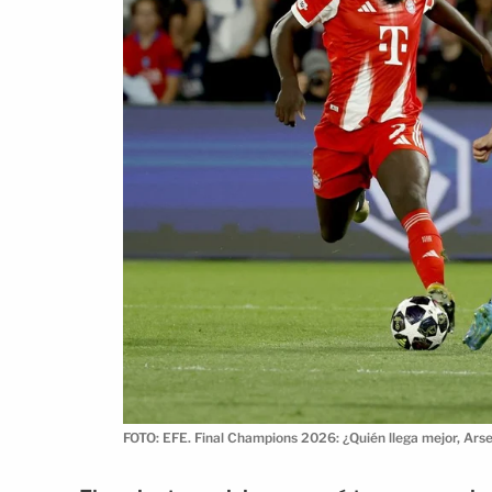
FOTO: EFE. Final Champions 2026: ¿Quién llega mejor, Ars