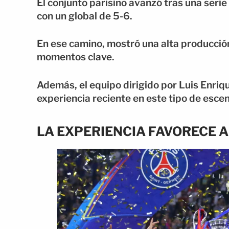
El conjunto parisino avanzó tras una seri
con un global de 5-6.
En ese camino, mostró una alta producció
momentos clave.
Además, el equipo dirigido por Luis Enri
experiencia reciente en este tipo de escen
LA EXPERIENCIA FAVORECE A