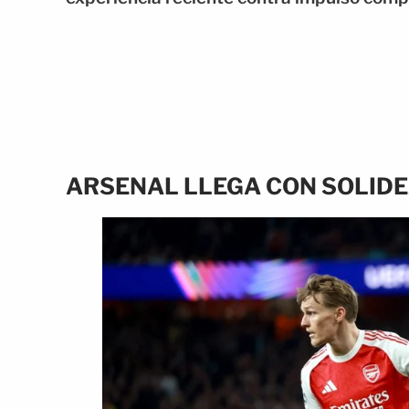
ARSENAL LLEGA CON SOLIDE