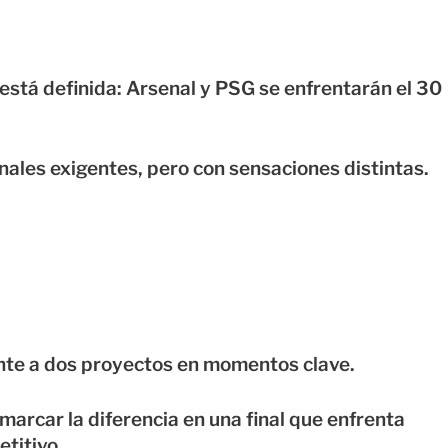
está definida: Arsenal y PSG se enfrentarán el 30
ales exigentes, pero con sensaciones distintas.
rente a dos proyectos en momentos clave.
arcar la diferencia en una final que enfrenta
titivo.