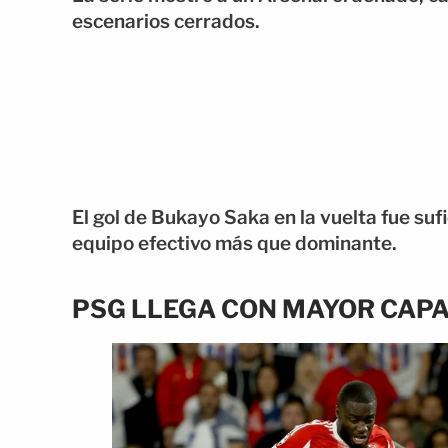
escenarios cerrados.
El gol de Bukayo Saka en la vuelta fue sufic
equipo efectivo más que dominante.
PSG LLEGA CON MAYOR CAPA