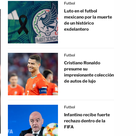
Futbol
Luto en el futbol
mexicano por la muerte
de un histórico
exdelantero
Futbol
Cristiano Ronaldo
presume su
impresionante colección
de autos de lujo
Futbol
Infantino recibe fuerte
rechazo dentro de la
FIFA