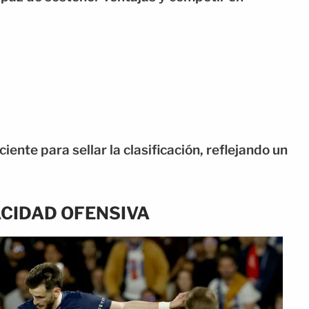
iente para sellar la clasificación, reflejando un
CIDAD OFENSIVA