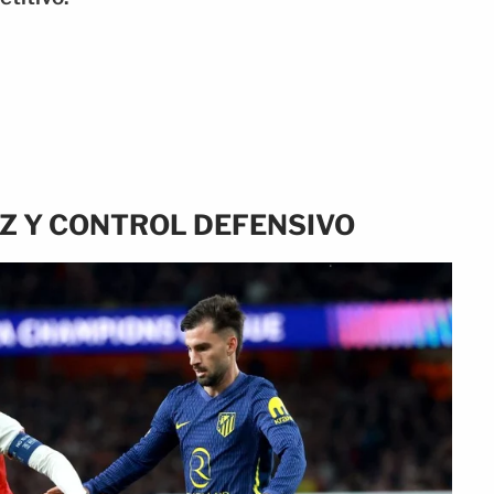
Z Y CONTROL DEFENSIVO