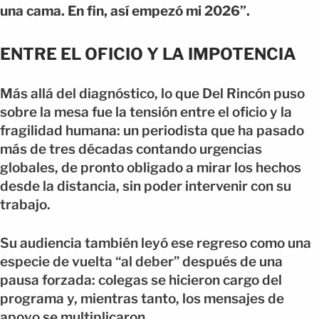
una cama. En fin, así empezó mi 2026”.
ENTRE EL OFICIO Y LA IMPOTENCIA
Más allá del diagnóstico, lo que Del Rincón puso
sobre la mesa fue la tensión entre el oficio y la
fragilidad humana: un periodista que ha pasado
más de tres décadas contando urgencias
globales, de pronto obligado a mirar los hechos
desde la distancia, sin poder intervenir con su
trabajo.
Su audiencia también leyó ese regreso como una
especie de vuelta “al deber” después de una
pausa forzada: colegas se hicieron cargo del
programa y, mientras tanto, los mensajes de
apoyo se multiplicaron.