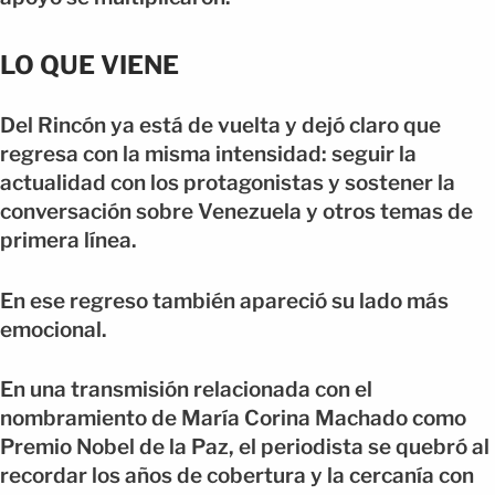
LO QUE VIENE
Del Rincón ya está de vuelta y dejó claro que
regresa con la misma intensidad: seguir la
actualidad con los protagonistas y sostener la
conversación sobre Venezuela y otros temas de
primera línea.
En ese regreso también apareció su lado más
emocional.
En una transmisión relacionada con el
nombramiento de María Corina Machado como
Premio Nobel de la Paz, el periodista se quebró al
recordar los años de cobertura y la cercanía con