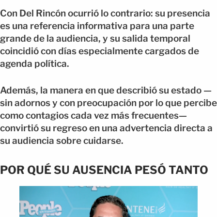
Con Del Rincón ocurrió lo contrario: su presencia
es una referencia informativa para una parte
grande de la audiencia, y su salida temporal
coincidió con días especialmente cargados de
agenda política.
Además, la manera en que describió su estado —
sin adornos y con preocupación por lo que percibe
como contagios cada vez más frecuentes—
convirtió su regreso en una advertencia directa a
su audiencia sobre cuidarse.
POR QUÉ SU AUSENCIA PESÓ TANTO