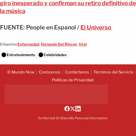
giro inesperado y confirman su retiro definitivo de
la música
FUENTE: People en Espanol /
El Universo
Etiquetas:
Enfermedad
,
Fernando Del Rincon
,
Viral
Entretenimiento
Celebridades
© Mundo Now
Conócenos
Contáctanos
Términos del Servicio
Políticas de Privacidad
Do Not Sell Or Share My Personal Information