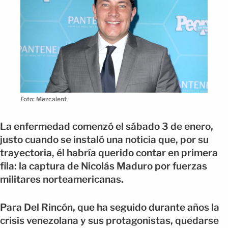
Foto: Mezcalent
La enfermedad comenzó el sábado 3 de enero,
justo cuando se instaló una noticia que, por su
trayectoria, él habría querido contar en primera
fila: la captura de Nicolás Maduro por fuerzas
militares norteamericanas.
Para Del Rincón, que ha seguido durante años la
crisis venezolana y sus protagonistas, quedarse