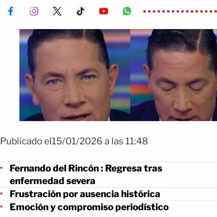
Publicado el15/01/2026 a las 11:48
Fernando del Rincón : Regresa tras
enfermedad severa
Frustración por ausencia histórica
Emoción y compromiso periodístico