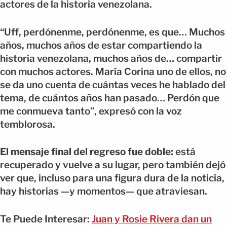
actores de la historia venezolana.
“Uff, perdónenme, perdónenme, es que… Muchos
años, muchos años de estar compartiendo la
historia venezolana, muchos años de… compartir
con muchos actores. María Corina uno de ellos, no
se da uno cuenta de cuántas veces he hablado del
tema, de cuántos años han pasado… Perdón que
me conmueva tanto”, expresó con la voz
temblorosa.
El mensaje final del regreso fue doble:
está
recuperado y vuelve a su lugar, pero también dejó
ver que, incluso para una figura dura de la noticia,
hay historias —y momentos— que atraviesan.
Te Puede Interesar:
Juan y Rosie Rivera dan un