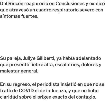
Del Rincón reapareció en Conclusiones y explicó
que atravesó un cuadro respiratorio severo con
síntomas fuertes.
Su pareja, Jullye Giliberti, ya había adelantado
que presentó fiebre alta, escalofríos, dolores y
malestar general.
En su regreso, el periodista insistió en que no se
trató de COVID ni de influenza, y que no hubo
claridad sobre el origen exacto del contagio.