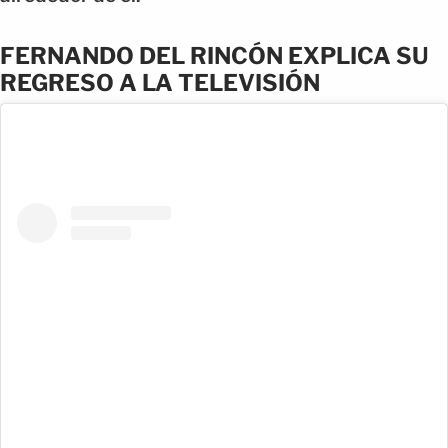
FERNANDO DEL RINCÓN EXPLICA SU
REGRESO A LA TELEVISIÓN