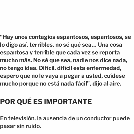
“Hay unos contagios espantosos, espantosos, se
lo digo así, terribles, no sé qué sea… Una cosa
espantosa y terrible que cada vez se reporta
mucho más. No sé que sea, nadie nos dice nada,
no tengo idea. Difícil, difícil esta enfermedad,
espero que no le vaya a pegar a usted, cuídese
mucho porque no está nada fácil”, dijo al aire.
POR QUÉ ES IMPORTANTE
En televisión, la ausencia de un conductor puede
pasar sin ruido.