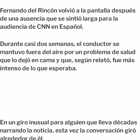
Fernando del Rincón volvió a la pantalla después
de una ausencia que se sintió larga para la
audiencia de CNN en Español.
Durante casi dos semanas, el conductor se
mantuvo fuera del aire por un problema de salud
que lo dejó en cama y que, según relató, fue más
intenso de lo que esperaba.
En un giro inusual para alguien que lleva décadas
narrando la noticia, esta vez la conversación giró
alrededor de él.