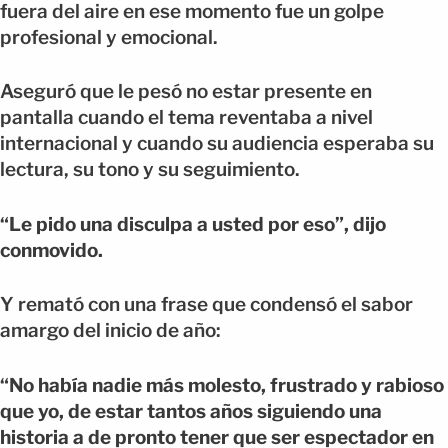
fuera del aire en ese momento fue un golpe
profesional y emocional.
Aseguró que le pesó no estar presente en
pantalla cuando el tema reventaba a nivel
internacional y cuando su audiencia esperaba su
lectura, su tono y su seguimiento.
“Le pido una disculpa a usted por eso”, dijo
conmovido.
Y remató con una frase que condensó el sabor
amargo del inicio de año:
“No había nadie más molesto, frustrado y rabioso
que yo, de estar tantos años siguiendo una
historia a de pronto tener que ser espectador en