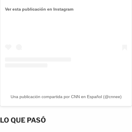
Ver esta publicación en Instagram
Una publicación compartida por CNN en Español (@cnnee)
LO QUE PASÓ