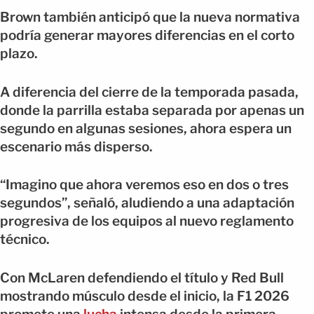
Brown también anticipó que la nueva normativa
podría generar mayores diferencias en el corto
plazo.
A diferencia del cierre de la temporada pasada,
donde la parrilla estaba separada por apenas un
segundo en algunas sesiones, ahora espera un
escenario más disperso.
“Imagino que ahora veremos eso en dos o tres
segundos”, señaló, aludiendo a una adaptación
progresiva de los equipos al nuevo reglamento
técnico.
Con McLaren defendiendo el título y Red Bull
mostrando músculo desde el inicio, la F1 2026