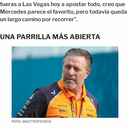
fueras a Las Vegas hoy a apostar todo, creo que
Mercedes parece el favorito, pero todavía queda
un largo camino por recorrer”.
UNA PARRILLA MÁS ABIERTA
FOTO: SHUTTERSTOCK