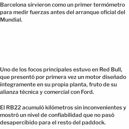
Barcelona sirvieron como un primer termómetro
para medir fuerzas antes del arranque oficial del
Mundial.
Uno de los focos principales estuvo en Red Bull,
que presentó por primera vez un motor diseñado
íntegramente en su propia planta, fruto de su
alianza técnica y comercial con Ford.
El RB22 acumuló kilómetros sin inconvenientes y
mostró un nivel de confiabilidad que no pasó
desapercibido para el resto del paddock.