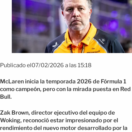
Publicado el07/02/2026 a las 15:18
McLaren inicia la temporada 2026 de Fórmula 1
como campeón, pero con la mirada puesta en Red
Bull.
Zak Brown, director ejecutivo del equipo de
Woking, reconoció estar impresionado por el
rendimiento del nuevo motor desarrollado por la