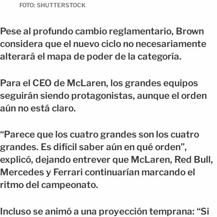
FOTO: SHUTTERSTOCK
Pese al profundo cambio reglamentario, Brown
considera que el nuevo ciclo no necesariamente
alterará el mapa de poder de la categoría.
Para el CEO de McLaren, los grandes equipos
seguirán siendo protagonistas, aunque el orden
aún no está claro.
“Parece que los cuatro grandes son los cuatro
grandes. Es difícil saber aún en qué orden”,
explicó, dejando entrever que McLaren, Red Bull,
Mercedes y Ferrari continuarían marcando el
ritmo del campeonato.
Incluso se animó a una proyección temprana: “Si