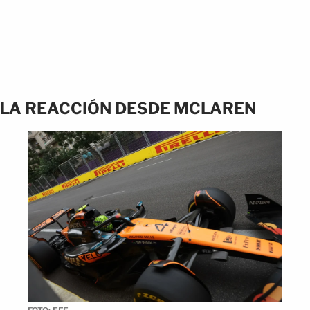
LA REACCIÓN DESDE MCLAREN