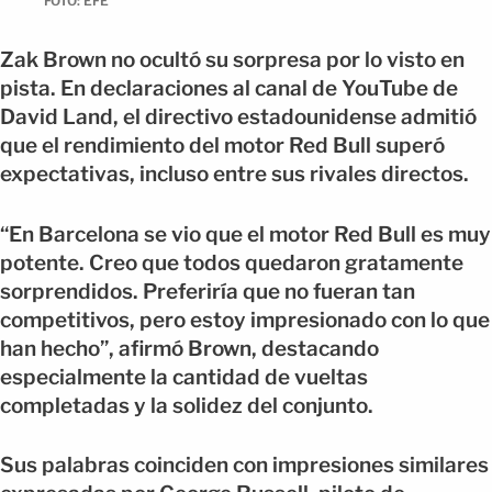
FOTO: EFE
Zak Brown no ocultó su sorpresa por lo visto en
pista. En declaraciones al canal de YouTube de
David Land, el directivo estadounidense admitió
que el rendimiento del motor Red Bull superó
expectativas, incluso entre sus rivales directos.
“En Barcelona se vio que el motor Red Bull es muy
potente. Creo que todos quedaron gratamente
sorprendidos. Preferiría que no fueran tan
competitivos, pero estoy impresionado con lo que
han hecho”, afirmó Brown, destacando
especialmente la cantidad de vueltas
completadas y la solidez del conjunto.
Sus palabras coinciden con impresiones similares