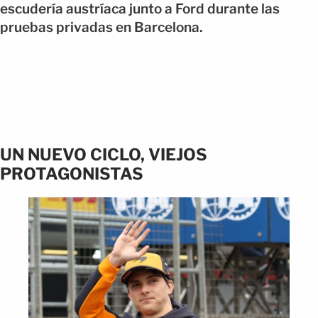
escudería austríaca junto a Ford durante las
pruebas privadas en Barcelona.
UN NUEVO CICLO, VIEJOS
PROTAGONISTAS