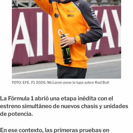
FOTO: EFE. F1 2026: McLaren pone la lupa sobre Red Bull
La Fórmula 1 abrió una etapa inédita con el
estreno simultáneo de nuevos chasis y unidades
de potencia.
En ese contexto, las primeras pruebas en