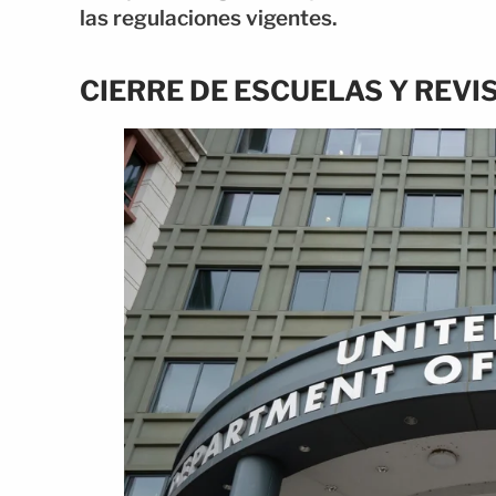
las regulaciones vigentes.
CIERRE DE ESCUELAS Y REVI