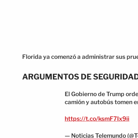
Florida ya comenzó a administrar sus prue
ARGUMENTOS DE SEGURIDAD
El Gobierno de Trump orde
camión y autobús tomen en 
https://t.co/ksmF7Ix9ii
— Noticias Telemundo (