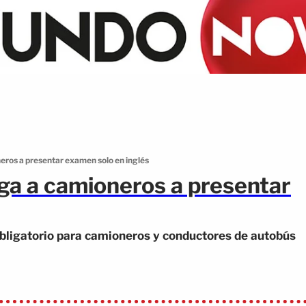
eros a presentar examen solo en inglés
iga a camioneros a presentar
obligatorio para camioneros y conductores de autobús