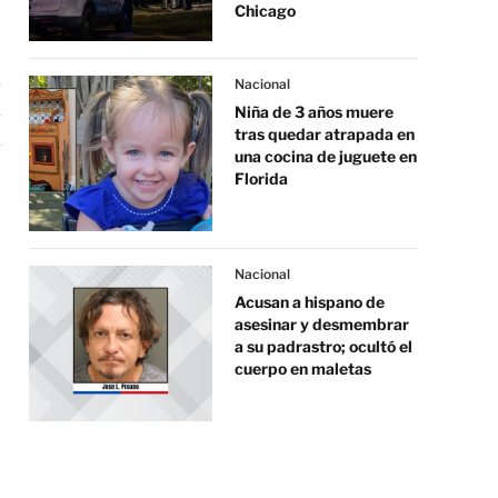
Chicago
Nacional
Niña de 3 años muere
tras quedar atrapada en
una cocina de juguete en
Florida
Nacional
Acusan a hispano de
asesinar y desmembrar
a su padrastro; ocultó el
cuerpo en maletas