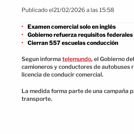
Publicado el21/02/2026 a las 15:58
Examen comercial solo en inglés
Gobierno refuerza requisitos federales
Cierran 557 escuelas conducción
Segun informa
telemundo
, el Gobierno d
camioneros y conductores de autobuses re
licencia de conducir comercial.
La medida forma parte de una campaña par
transporte.