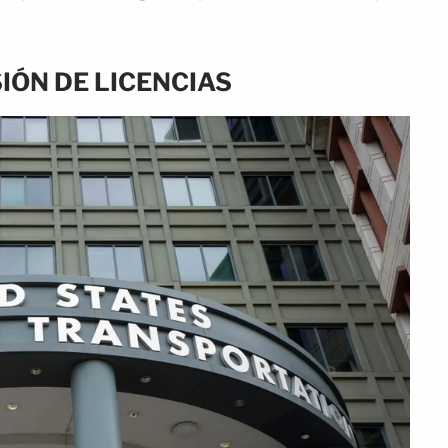
SIÓN DE LICENCIAS