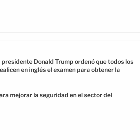
el presidente Donald Trump ordenó que todos los
alicen en inglés el examen para obtener la
a mejorar la seguridad en el sector del