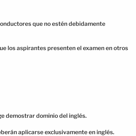
 conductores que no estén debidamente
e los aspirantes presenten el examen en otros
ge demostrar dominio del inglés.
eberán aplicarse exclusivamente en inglés.