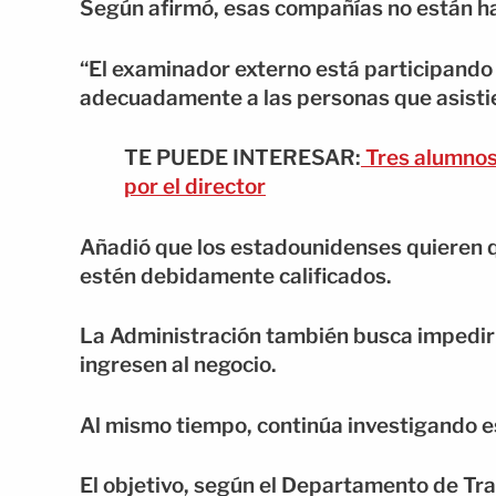
Según afirmó, esas compañías no están ha
“El examinador externo está participando
adecuadamente a las personas que asistie
TE PUEDE INTERESAR:
Tres alumnos 
por el director
Añadió que los estadounidenses quieren
estén debidamente calificados.
La Administración también busca impedir
ingresen al negocio.
Al mismo tiempo, continúa investigando e
El objetivo, según el Departamento de Tr