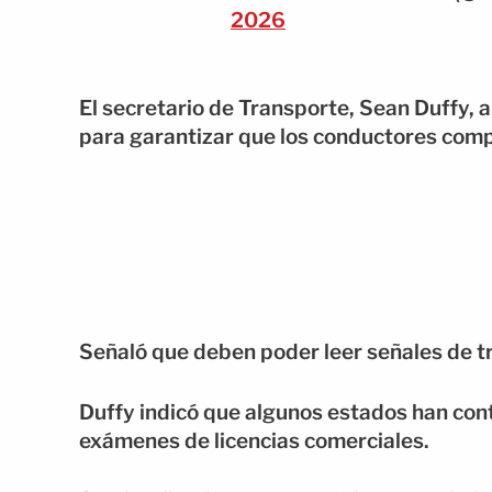
2026
El secretario de Transporte, Sean Duffy, 
para garantizar que los conductores comp
Señaló que deben poder leer señales de t
Duffy indicó que algunos estados han con
exámenes de licencias comerciales.