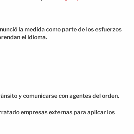
anunció la medida como parte de los esfuerzos
rendan el idioma.
ránsito y comunicarse con agentes del orden.
tratado empresas externas para aplicar los