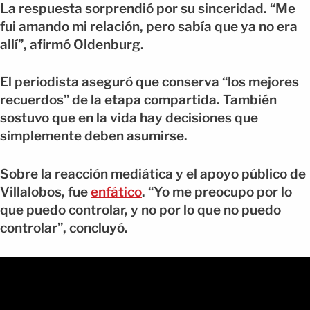
La respuesta sorprendió por su sinceridad. “Me
fui amando mi relación, pero sabía que ya no era
allí”, afirmó Oldenburg.
El periodista aseguró que conserva “los mejores
recuerdos” de la etapa compartida. También
sostuvo que en la vida hay decisiones que
simplemente deben asumirse.
Sobre la reacción mediática y el apoyo público de
Villalobos, fue
enfático
. “Yo me preocupo por lo
que puedo controlar, y no por lo que no puedo
controlar”, concluyó.