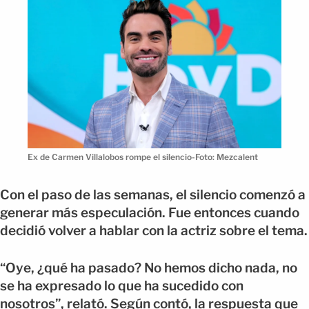
Ex de Carmen Villalobos rompe el silencio-Foto: Mezcalent
Con el paso de las semanas, el silencio comenzó a
generar más especulación. Fue entonces cuando
decidió volver a hablar con la actriz sobre el tema.
“Oye, ¿qué ha pasado? No hemos dicho nada, no
se ha expresado lo que ha sucedido con
nosotros”, relató. Según contó, la respuesta que