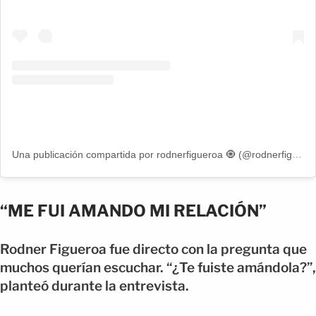
Una publicación compartida por rodnerfigueroa 🧿 (@rodnerfigueroa)
“ME FUI AMANDO MI RELACIÓN”
Rodner Figueroa fue directo con la pregunta que
muchos querían escuchar. “¿Te fuiste amándola?”,
planteó durante la entrevista.