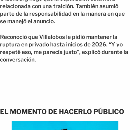
relacionada con una traición. También asumió
parte de la responsabilidad en la manera en que
se manejó el anuncio.
Reconoció que Villalobos le pidió mantener la
ruptura en privado hasta inicios de 2026. “Y yo
respeté eso, me parecía justo”, explicó durante la
conversación.
EL MOMENTO DE HACERLO PÚBLICO