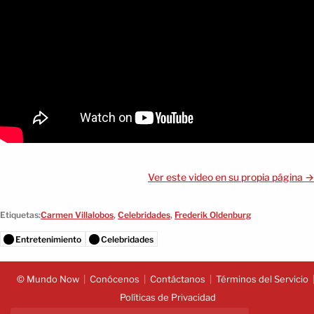
Ver este video en su propia página →
Etiquetas:
Carmen Villalobos
,
Celebridades
,
Frederik Oldenburg
Entretenimiento
Celebridades
© Mundo Now
Conócenos
Contáctanos
Términos del Servicio
Políticas de Privacidad