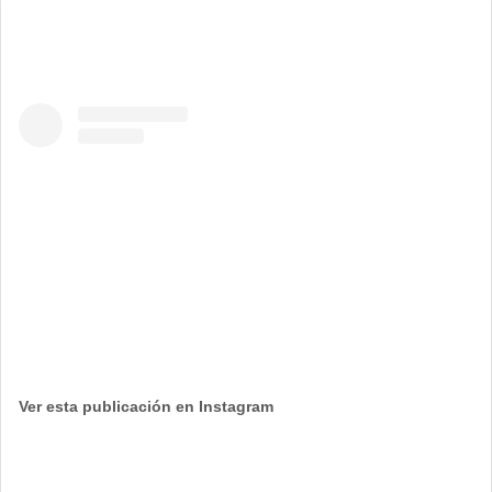
Ver esta publicación en Instagram