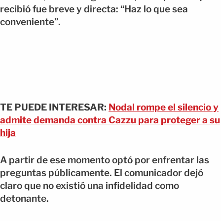
recibió fue breve y directa: “Haz lo que sea
conveniente”.
TE PUEDE INTERESAR:
Nodal rompe el silencio y
admite demanda contra Cazzu para proteger a su
hija
A partir de ese momento optó por enfrentar las
preguntas públicamente. El comunicador dejó
claro que no existió una infidelidad como
detonante.