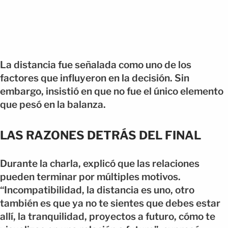
La distancia fue señalada como uno de los
factores que influyeron en la decisión. Sin
embargo, insistió en que no fue el único elemento
que pesó en la balanza.
LAS RAZONES DETRÁS DEL FINAL
Durante la charla, explicó que las relaciones
pueden terminar por múltiples motivos.
“Incompatibilidad, la distancia es uno, otro
también es que ya no te sientes que debes estar
allí, la tranquilidad, proyectos a futuro, cómo te