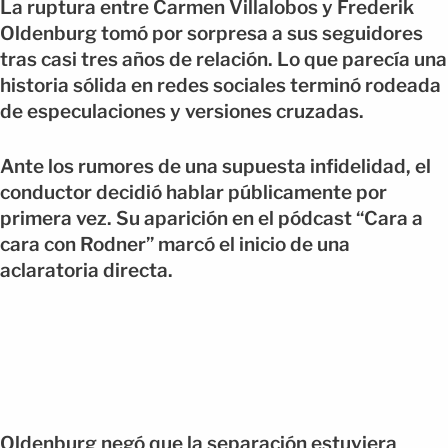
La ruptura entre Carmen Villalobos y Frederik
Oldenburg tomó por sorpresa a sus seguidores
tras casi tres años de relación. Lo que parecía una
historia sólida en redes sociales terminó rodeada
de especulaciones y versiones cruzadas.
Ante los rumores de una supuesta infidelidad, el
conductor decidió hablar públicamente por
primera vez. Su aparición en el pódcast “Cara a
cara con Rodner” marcó el inicio de una
aclaratoria directa.
Oldenburg negó que la separación estuviera