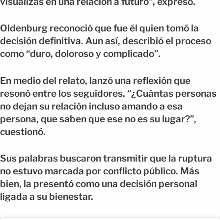
visualizas en una relación a futuro”, expresó.
Oldenburg reconoció que fue él quien tomó la
decisión definitiva. Aun así, describió el proceso
como “duro, doloroso y complicado”.
En medio del relato, lanzó una reflexión que
resonó entre los seguidores. “¿Cuántas personas
no dejan su relación incluso amando a esa
persona, que saben que ese no es su lugar?”,
cuestionó.
Sus palabras buscaron transmitir que la ruptura
no estuvo marcada por conflicto público. Más
bien, la presentó como una decisión personal
ligada a su bienestar.