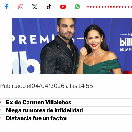
Publicado el04/04/2026 a las 14:55
Ex de Carmen Villalobos
Niega rumores de infidelidad
Distancia fue un factor