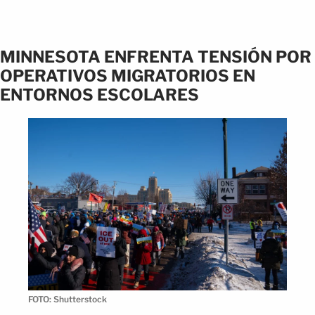
MINNESOTA ENFRENTA TENSIÓN POR
OPERATIVOS MIGRATORIOS EN
ENTORNOS ESCOLARES
FOTO: Shutterstock