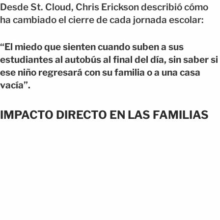
Desde St. Cloud, Chris Erickson describió cómo
ha cambiado el cierre de cada jornada escolar:
“El miedo que sienten cuando suben a sus
estudiantes al autobús al final del día, sin saber si
ese niño regresará con su familia o a una casa
vacía”.
IMPACTO DIRECTO EN LAS FAMILIAS