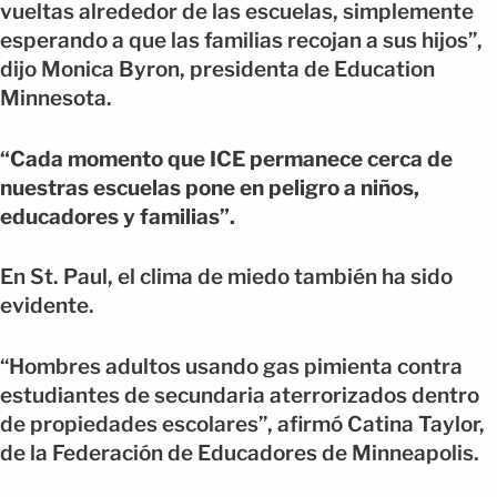
vueltas alrededor de las escuelas, simplemente
esperando a que las familias recojan a sus hijos”,
dijo Monica Byron, presidenta de Education
Minnesota.
“Cada momento que ICE permanece cerca de
nuestras escuelas pone en peligro a niños,
educadores y familias”.
En St. Paul, el clima de miedo también ha sido
evidente.
“Hombres adultos usando gas pimienta contra
estudiantes de secundaria aterrorizados dentro
de propiedades escolares”, afirmó Catina Taylor,
de la Federación de Educadores de Minneapolis.