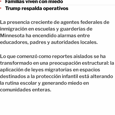
Familias viven con miedo
Trump respalda operativos
La presencia creciente de agentes federales de
inmigración en escuelas y guarderías de
Minnesota ha encendido alarmas entre
educadores, padres y autoridades locales.
Lo que comenzó como reportes aislados se ha
transformado en una preocupación estructural: la
aplicación de leyes migratorias en espacios
destinados a la protección infantil está alterando
la rutina escolar y generando miedo en
comunidades enteras.