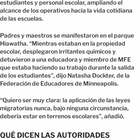
estudiantes y personal escolar, ampliando el
alcance de los operativos hacia la vida cotidiana
de las escuelas.
Padres y maestros se manifestaron en el parque
Hiawatha. “Mientras estaban en la propiedad
escolar, desplegaron irritantes químicos y
detuvieron a una educadora y miembro de MFE
que estaba haciendo su trabajo durante la salida
de los estudiantes”, dijo Natasha Dockter, de la
Federación de Educadores de Minneapolis.
“Quiero ser muy clara: la aplicación de las leyes
migratorias nunca, bajo ninguna circunstancia,
debería estar en terrenos escolares”, añadió.
QUÉ DICEN LAS AUTORIDADES