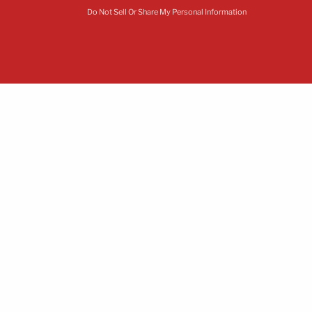
Do Not Sell Or Share My Personal Information