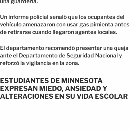
una guardería.
Un informe policial señaló que los ocupantes del
vehículo amenazaron con usar gas pimienta antes
de retirarse cuando llegaron agentes locales.
El departamento recomendó presentar una queja
ante el Departamento de Seguridad Nacional y
reforzó la vigilancia en la zona.
ESTUDIANTES DE MINNESOTA
EXPRESAN MIEDO, ANSIEDAD Y
ALTERACIONES EN SU VIDA ESCOLAR