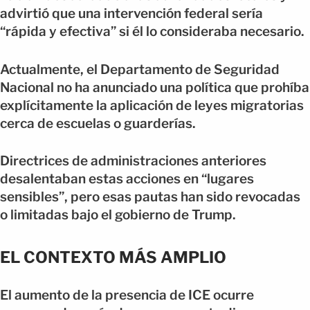
advirtió que una intervención federal sería
“rápida y efectiva” si él lo consideraba necesario.
Actualmente, el Departamento de Seguridad
Nacional no ha anunciado una política que prohíba
explícitamente la aplicación de leyes migratorias
cerca de escuelas o guarderías.
Directrices de administraciones anteriores
desalentaban estas acciones en “lugares
sensibles”, pero esas pautas han sido revocadas
o limitadas bajo el gobierno de Trump.
EL CONTEXTO MÁS AMPLIO
El aumento de la presencia de ICE ocurre