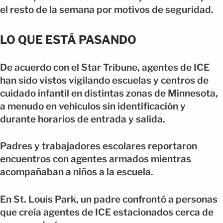
el resto de la semana por motivos de seguridad.
LO QUE ESTÁ PASANDO
De acuerdo con el Star Tribune, agentes de ICE
han sido vistos vigilando escuelas y centros de
cuidado infantil en distintas zonas de Minnesota,
a menudo en vehículos sin identificación y
durante horarios de entrada y salida.
Padres y trabajadores escolares reportaron
encuentros con agentes armados mientras
acompañaban a niños a la escuela.
En St. Louis Park, un padre confrontó a personas
que creía agentes de ICE estacionados cerca de