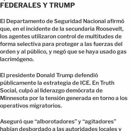
FEDERALES Y TRUMP
El Departamento de Seguridad Nacional afirmó
que, en el incidente de la secundaria Roosevelt,
los agentes utilizaron control de multitudes de
forma selectiva para proteger a las fuerzas del
orden y al público, y negó que se haya usado gas
lacrimógeno.
El presidente Donald Trump defendió
públicamente la estrategia de ICE. En Truth
Social, culpó al liderazgo demócrata de
Minnesota por la tensión generada en torno a los
operativos migratorios.
Aseguró que “alborotadores” y “agitadores”
habían desbordado a las autoridades locales y