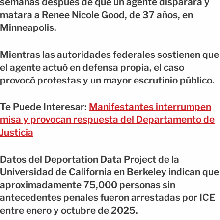
semanas después de que un agente disparara y
matara a Renee Nicole Good, de 37 años, en
Minneapolis.
Mientras las autoridades federales sostienen que
el agente actuó en defensa propia, el caso
provocó protestas y un mayor escrutinio público.
Te Puede Interesar:
Manifestantes interrumpen
misa y provocan respuesta del Departamento de
Justicia
Datos del Deportation Data Project de la
Universidad de California en Berkeley indican que
aproximadamente 75,000 personas sin
antecedentes penales fueron arrestadas por ICE
entre enero y octubre de 2025.