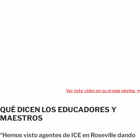
Ver este video en su propia página →
QUÉ DICEN LOS EDUCADORES Y
MAESTROS
“Hemos visto agentes de ICE en Roseville dando