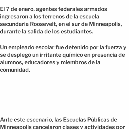
El 7 de enero, agentes federales armados
ingresaron a los terrenos de la escuela
secundaria Roosevelt, en el sur de Minneapolis,
durante la salida de los estudiantes.
Un empleado escolar fue detenido por la fuerza y
se desplegó un irritante químico en presencia de
alumnos, educadores y miembros de la
comunidad.
Ante este escenario, las Escuelas Públicas de
Minneapolis cancelaron clases y actividades por