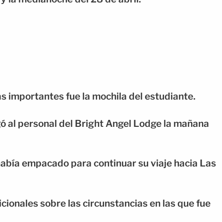
s importantes fue la mochila del estudiante.
gó al personal del Bright Angel Lodge la mañana
abía empacado para continuar su viaje hacia Las
cionales sobre las circunstancias en las que fue