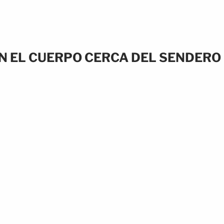
 EL CUERPO CERCA DEL SENDERO