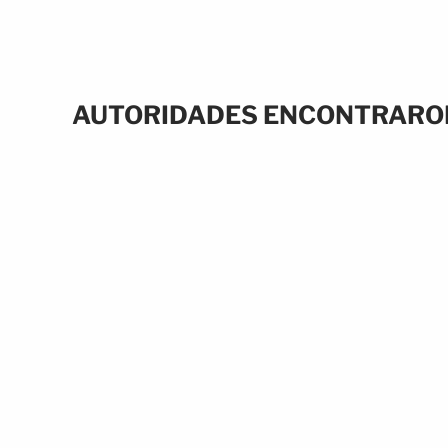
AUTORIDADES ENCONTRARON