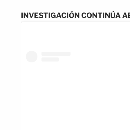
INVESTIGACIÓN CONTINÚA A