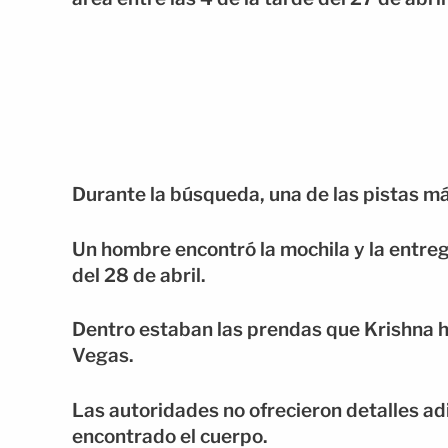
Durante la búsqueda, una de las pistas má
Un hombre encontró la mochila y la entre
del 28 de abril.
Dentro estaban las prendas que Krishna h
Vegas.
Las autoridades no ofrecieron detalles adi
encontrado el cuerpo.