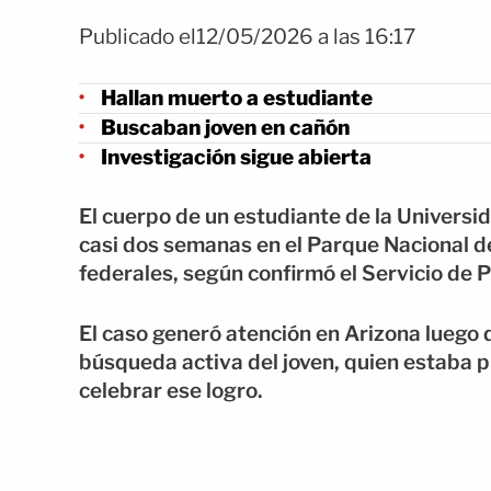
Publicado el12/05/2026 a las 16:17
Hallan muerto a estudiante
Buscaban joven en cañón
Investigación sigue abierta
El cuerpo de un estudiante de la Universi
casi dos semanas en el Parque Nacional d
federales, según confirmó el Servicio de 
El caso generó atención en Arizona luego
búsqueda activa del joven, quien estaba p
celebrar ese logro.