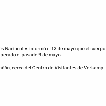
ues Nacionales informó el 12 de mayo que el cuerpo
uperado el pasado 9 de mayo.
 cañón, cerca del Centro de Visitantes de Verkamp.