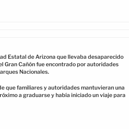
dad Estatal de Arizona que llevaba desaparecido
el Gran Cañón fue encontrado por autoridades
Parques Nacionales.
 de que familiares y autoridades mantuvieran una
róximo a graduarse y había iniciado un viaje para