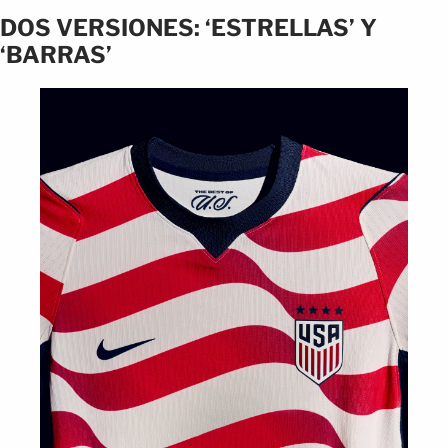
DOS VERSIONES: ‘ESTRELLAS’ Y
‘BARRAS’