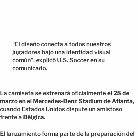
“El diseño conecta a todos nuestros
jugadores bajo una identidad visual
común”, explicó U.S. Soccer en su
comunicado.
La camiseta se estrenará oficialmente
el 28 de
marzo en el Mercedes-Benz Stadium de Atlanta
,
cuando Estados Unidos dispute un amistoso
frente a
Bélgica
.
El lanzamiento forma parte de la preparación del