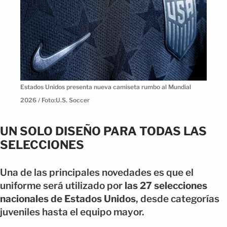
Estados Unidos presenta nueva camiseta rumbo al Mundial
2026 / Foto:U.S. Soccer
UN SOLO DISEÑO PARA TODAS LAS
SELECCIONES
Una de las principales novedades es que el
uniforme será utilizado por
las 27 selecciones
nacionales de Estados Unidos
, desde categorías
juveniles hasta el equipo mayor.