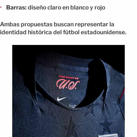
Barras:
diseño claro en blanco y rojo
Ambas propuestas buscan representar la
identidad histórica del fútbol estadounidense.