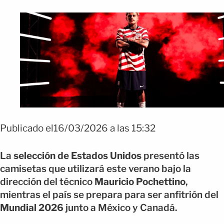
Publicado el16/03/2026 a las 15:32
La
selección de Estados Unidos
presentó las
camisetas que utilizará este verano bajo la
dirección del técnico
Mauricio Pochettino
,
mientras el país se prepara para ser anfitrión del
Mundial 2026
junto a México y Canadá.