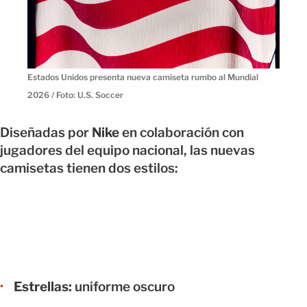
Estados Unidos presenta nueva camiseta rumbo al Mundial
2026 / Foto: U.S. Soccer
Diseñadas por
Nike
en colaboración con
jugadores del equipo nacional, las nuevas
camisetas tienen dos estilos:
Estrellas:
uniforme oscuro