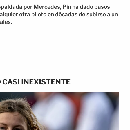
spaldada por Mercedes, Pin ha dado pasos
alquier otra piloto en décadas de subirse a un
ales.
 CASI INEXISTENTE