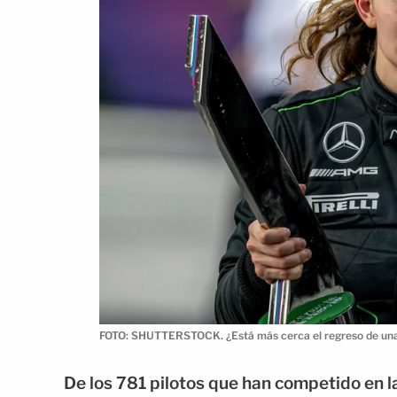
FOTO: SHUTTERSTOCK. ¿Está más cerca el regreso de una 
De los 781 pilotos que han competido en l