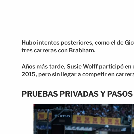
Hubo intentos posteriores, como el de Gio
tres carreras con Brabham.
Años más tarde, Susie Wolff participó en 
2015, pero sin llegar a competir en carrer
PRUEBAS PRIVADAS Y PASOS