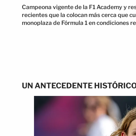
Campeona vigente de la F1 Academy y re
recientes que la colocan más cerca que cu
monoplaza de Fórmula 1 en condiciones re
UN ANTECEDENTE HISTÓRICO