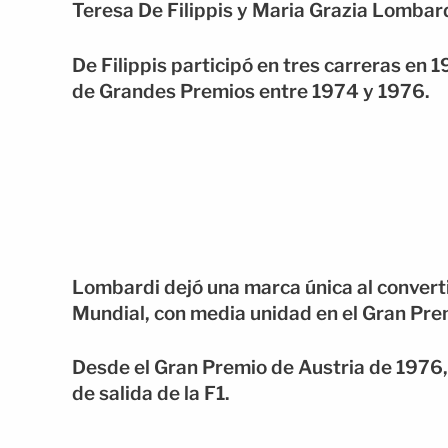
Teresa De Filippis y Maria Grazia Lombard
De Filippis participó en tres carreras en
de Grandes Premios entre 1974 y 1976.
Lombardi dejó una marca única al converti
Mundial, con media unidad en el Gran Pr
Desde el Gran Premio de Austria de 1976, n
de salida de la F1.