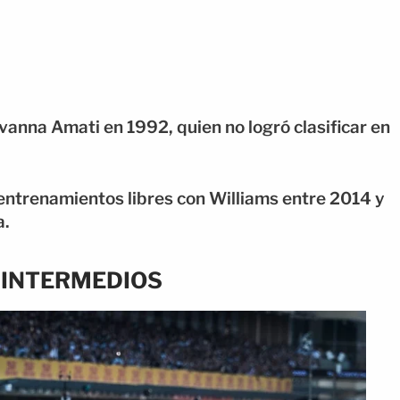
vanna Amati en 1992, quien no logró clasificar en
entrenamientos libres con Williams entre 2014 y
a.
 INTERMEDIOS