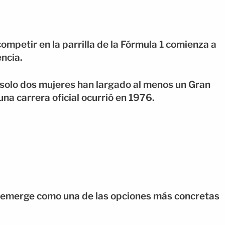
ompetir en la parrilla de la Fórmula 1 comienza a
encia.
, solo dos mujeres han largado al menos un Gran
una carrera oficial ocurrió en 1976.
n emerge como una de las opciones más concretas