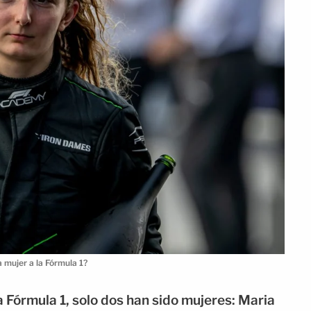
mujer a la Fórmula 1?
a Fórmula 1, solo dos han sido mujeres: Maria