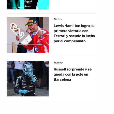
Motor
Lewis Hamilton logra su
primera victoria con
Ferrari y sacude la lucha
por el campeonato
Motor
Russell sorprende y se
queda con la pole en
Barcelona