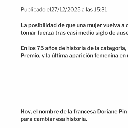
Publicado el27/12/2025 a las 15:31
La posibilidad de que una mujer vuelva a c
tomar fuerza tras casi medio siglo de aus
En los 75 años de historia de la categoría
Premio, y la última aparición femenina en 
Hoy, el nombre de la francesa Doriane Pi
para cambiar esa historia.