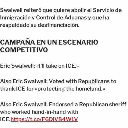
Swalwell reiteró que quiere abolir el Servicio de
Inmigración y Control de Aduanas y que ha
respaldado su desfinanciación.
CAMPAÑA EN UN ESCENARIO
COMPETITIVO
Eric Swalwell: «I’ll take on ICE.»
Also Eric Swalwell: Voted with Republicans to
thank ICE for «protecting the homeland.»
Also Eric Swalwell: Endorsed a Republican sheriff
who worked hand-in-hand with
ICE.
https://t.co/F6DiV84W1V