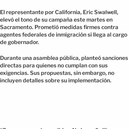
El representante por California, Eric Swalwell,
elevó el tono de su campaña este martes en
Sacramento. Prometió medidas firmes contra
agentes federales de inmigración si llega al cargo
de gobernador.
Durante una asamblea pública, planteó sanciones
directas para quienes no cumplan con sus
exigencias. Sus propuestas, sin embargo, no
incluyen detalles sobre su implementación.