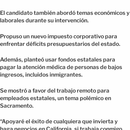
El candidato también abordó temas económicos y
laborales durante su intervención.
Propuso un nuevo impuesto corporativo para
enfrentar déficits presupuestarios del estado.
Además, planteó usar fondos estatales para
pagar la atención médica de personas de bajos
ingresos, incluidos inmigrantes.
Se mostró a favor del trabajo remoto para
empleados estatales, un tema polémico en
Sacramento.
“Apoyaré el éxito de cualquiera que invierta y
haga negocios en California, si trabaja conmigo