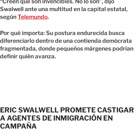
“Creen que son invencibles. No lo son”, dijo
Swalwell ante una multitud en la capital estatal,
según
Telemundo
.
Por qué importa: Su postura endurecida busca
diferenciarlo dentro de una contienda demócrata
fragmentada, donde pequeños márgenes podrían
definir quién avanza.
ERIC SWALWELL PROMETE CASTIGAR
A AGENTES DE INMIGRACIÓN EN
CAMPAÑA