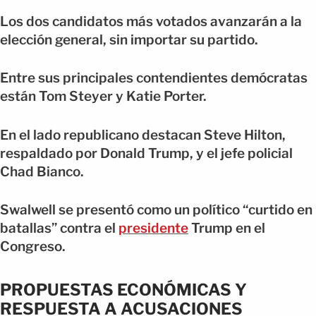
Los dos candidatos más votados avanzarán a la
elección general, sin importar su partido.
Entre sus principales contendientes demócratas
están Tom Steyer y Katie Porter.
En el lado republicano destacan Steve Hilton,
respaldado por Donald Trump, y el jefe policial
Chad Bianco.
Swalwell se presentó como un político “curtido en
batallas” contra el
presidente
Trump en el
Congreso.
PROPUESTAS ECONÓMICAS Y
RESPUESTA A ACUSACIONES