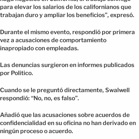
para elevar los salarios de los californianos que
trabajan duro y ampliar los beneficios”, expresó.
Durante el mismo evento, respondió por primera
vez a acusaciones de comportamiento
inapropiado con empleadas.
Las denuncias surgieron en informes publicados
por Politico.
Cuando se le preguntó directamente, Swalwell
respondió: “No, no, es falso”.
Añadió que las acusaciones sobre acuerdos de
confidencialidad en su oficina no han derivado en
ningún proceso o acuerdo.