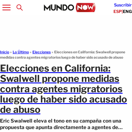
Suscribir
ESP
|
ENG
Inicio
»
Lo Último
»
Elecciones
»
Elecciones en California: Swalwell propone
medidas contra agentes migratorios luego de haber sido acusado de abuso
Elecciones en California:
Swalwell propone medidas
contra agentes migratorios
luego de haber sido acusado
de abuso
Eric Swalwell eleva el tono en su campaña con una
propuesta que apunta directamente a agentes de