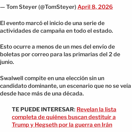
— Tom Steyer (@TomSteyer)
April 8, 2026
El evento marcó el inicio de una serie de
actividades de campaña en todo el estado.
Esto ocurre a menos de un mes del envío de
boletas por correo para las primarias del 2 de
junio.
Swalwell compite en una elección sin un
candidato dominante, un escenario que no se veía
desde hace más de una década.
TE PUEDE INTERESAR
:
Revelan la lista
completa de quiénes buscan destituir a
Trump y Hegseth por la guerra en Irán