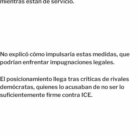
mientras están de servicio.
No explicó cómo impulsaría estas medidas, que
podrían enfrentar impugnaciones legales.
El posicionamiento llega tras críticas de rivales
demócratas, quienes lo acusaban de no ser lo
suficientemente firme contra ICE.