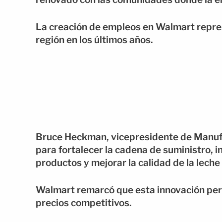
La creación de empleos en Walmart repres
región en los últimos años.
Bruce Heckman, vicepresidente de Manufac
para fortalecer la cadena de suministro, i
productos y mejorar la calidad de la lech
Walmart remarcó que esta innovación per
precios competitivos.