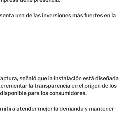
enta una de las inversiones más fuertes en la
tura, señaló que la instalación está diseñada
ncrementar la transparencia en el origen de los
e disponible para los consumidores.
mitirá atender mejor la demanda y mantener