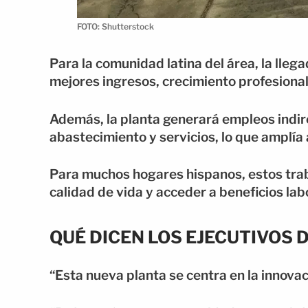
FOTO: Shutterstock
Para la comunidad latina del área, la lle
mejores ingresos, crecimiento profesional
Además, la planta generará empleos indir
abastecimiento y servicios, lo que amplía 
Para muchos hogares hispanos, estos trab
calidad de vida y acceder a beneficios lab
QUÉ DICEN LOS EJECUTIVOS
“Esta nueva planta se centra en la innova