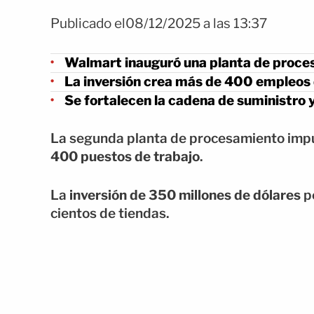
Publicado el08/12/2025 a las 13:37
Walmart inauguró una planta de proces
La inversión crea más de 400 empleos 
Se fortalecen la cadena de suministro y
La segunda planta de procesamiento impu
400 puestos de trabajo
.
La
inversión de 350 millones de dólares
pe
cientos de tiendas.