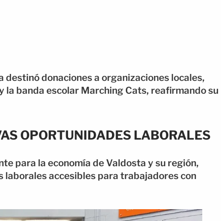
a destinó donaciones a organizaciones locales,
 y la banda escolar Marching Cats, reafirmando su
VAS OPORTUNIDADES LABORALES
te para la economía de Valdosta y su región,
 laborales accesibles para trabajadores con