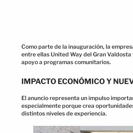
Como parte de la inauguración, la empres
entre ellas United Way del Gran Valdosta
apoyo a programas comunitarios.
IMPACTO ECONÓMICO Y NUE
El anuncio representa un impulso importan
especialmente porque crea oportunidades
distintos niveles de experiencia.