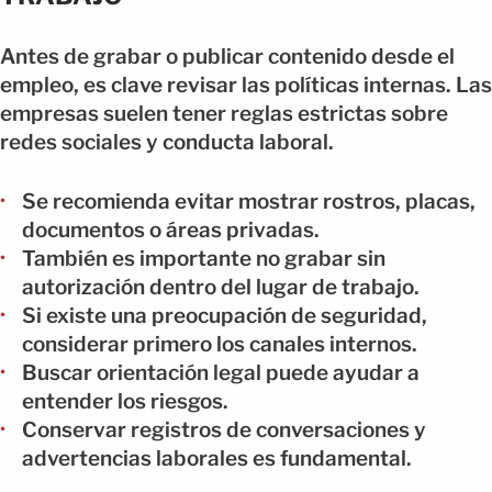
Antes de grabar o publicar contenido desde el
empleo, es clave revisar las políticas internas. Las
empresas suelen tener reglas estrictas sobre
redes sociales y conducta laboral.
Se recomienda evitar mostrar rostros, placas,
documentos o áreas privadas.
También es importante no grabar sin
autorización dentro del lugar de trabajo.
Si existe una preocupación de seguridad,
considerar primero los canales internos.
Buscar orientación legal puede ayudar a
entender los riesgos.
Conservar registros de conversaciones y
advertencias laborales es fundamental.