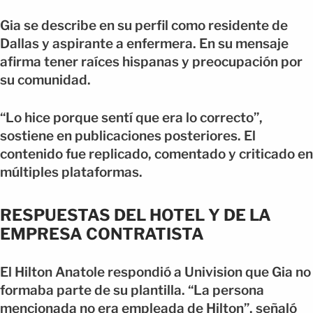
Gia se describe en su perfil como residente de
Dallas y aspirante a enfermera. En su mensaje
afirma tener raíces hispanas y preocupación por
su comunidad.
“Lo hice porque sentí que era lo correcto”,
sostiene en publicaciones posteriores. El
contenido fue replicado, comentado y criticado en
múltiples plataformas.
RESPUESTAS DEL HOTEL Y DE LA
EMPRESA CONTRATISTA
El Hilton Anatole respondió a Univision que Gia no
formaba parte de su plantilla. “La persona
mencionada no era empleada de Hilton”, señaló