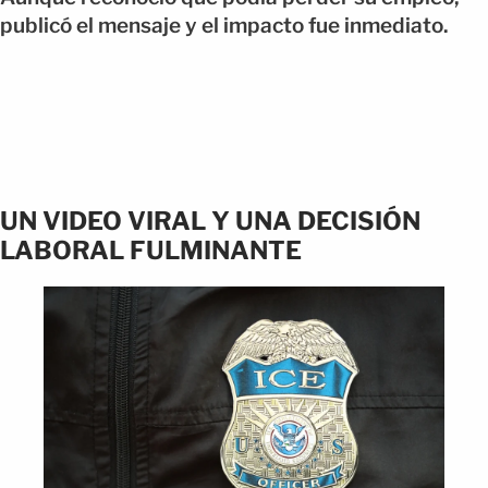
publicó el mensaje y el impacto fue inmediato.
UN VIDEO VIRAL Y UNA DECISIÓN
LABORAL FULMINANTE