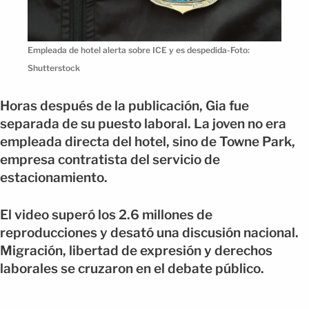
Empleada de hotel alerta sobre ICE y es despedida-Foto:
Shutterstock
Horas después de la publicación, Gia fue
separada de su puesto laboral. La joven no era
empleada directa del hotel, sino de Towne Park,
empresa contratista del servicio de
estacionamiento.
El video superó los 2.6 millones de
reproducciones y desató una discusión nacional.
Migración, libertad de expresión y derechos
laborales se cruzaron en el debate público.