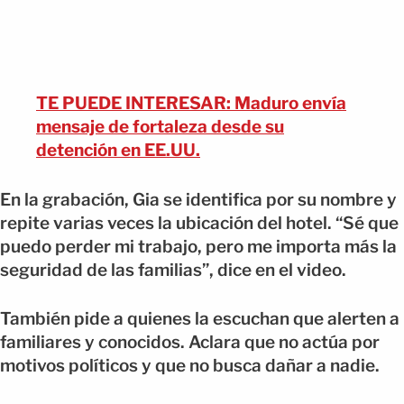
TE PUEDE INTERESAR: Maduro envía
mensaje de fortaleza desde su
detención en EE.UU.
En la grabación, Gia se identifica por su nombre y
repite varias veces la ubicación del hotel. “Sé que
puedo perder mi trabajo, pero me importa más la
seguridad de las familias”, dice en el video.
También pide a quienes la escuchan que alerten a
familiares y conocidos. Aclara que no actúa por
motivos políticos y que no busca dañar a nadie.