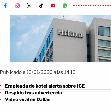
Publicado el13/01/2026 a las 14:13
Empleada de hotel alerta sobre ICE
Despido tras advertencia
Video viral en Dallas