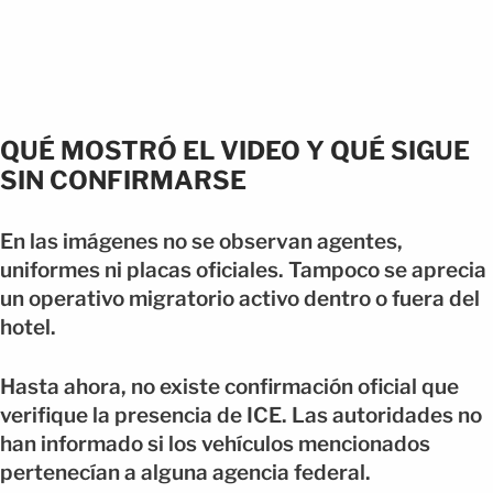
QUÉ MOSTRÓ EL VIDEO Y QUÉ SIGUE
SIN CONFIRMARSE
En las imágenes no se observan agentes,
uniformes ni placas oficiales. Tampoco se aprecia
un operativo migratorio activo dentro o fuera del
hotel.
Hasta ahora, no existe confirmación oficial que
verifique la presencia de ICE. Las autoridades no
han informado si los vehículos mencionados
pertenecían a alguna agencia federal.