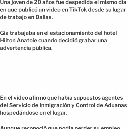
Una joven de 20 años fue despedida el mismo día
en que publicó un video en TikTok desde su lugar
de trabajo en Dallas.
Gia trabajaba en el estacionamiento del hotel
Hilton Anatole cuando decidió grabar una
advertencia pública.
En el video afirmó que había supuestos agentes
del Servicio de Inmigración y Control de Aduanas
hospedándose en el lugar.
Aunque reconoció que podía perder su empleo,