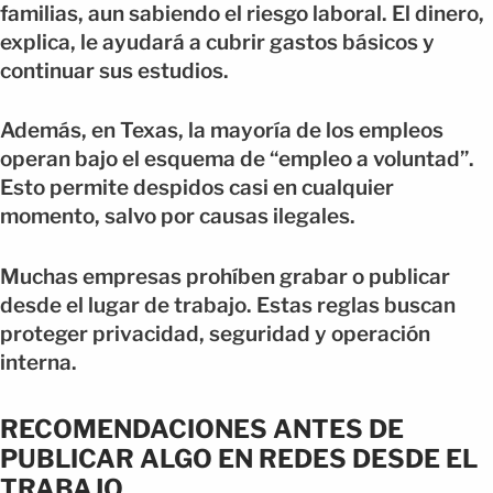
familias, aun sabiendo el riesgo laboral. El dinero,
explica, le ayudará a cubrir gastos básicos y
continuar sus estudios.
Además, en Texas, la mayoría de los empleos
operan bajo el esquema de “empleo a voluntad”.
Esto permite despidos casi en cualquier
momento, salvo por causas ilegales.
Muchas empresas prohíben grabar o publicar
desde el lugar de trabajo. Estas reglas buscan
proteger privacidad, seguridad y operación
interna.
RECOMENDACIONES ANTES DE
PUBLICAR ALGO EN REDES DESDE EL
TRABAJO