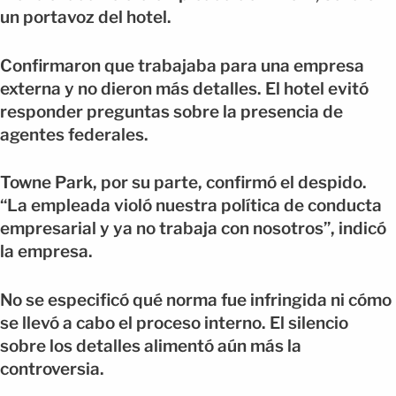
un portavoz del hotel.
Confirmaron que trabajaba para una empresa
externa y no dieron más detalles. El hotel evitó
responder preguntas sobre la presencia de
agentes federales.
Towne Park, por su parte, confirmó el despido.
“La empleada violó nuestra política de conducta
empresarial y ya no trabaja con nosotros”, indicó
la empresa.
No se especificó qué norma fue infringida ni cómo
se llevó a cabo el proceso interno. El silencio
sobre los detalles alimentó aún más la
controversia.