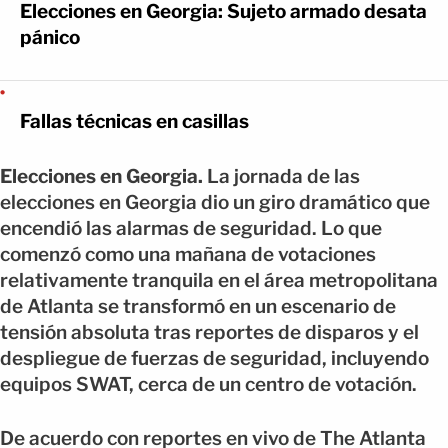
Elecciones en Georgia: Sujeto armado desata
pánico
Fallas técnicas en casillas
Elecciones en Georgia.
La jornada de las
elecciones en Georgia dio un giro dramático que
encendió las alarmas de seguridad. Lo que
comenzó como una mañana de votaciones
relativamente tranquila en el área metropolitana
de Atlanta se transformó en un escenario de
tensión absoluta tras reportes de disparos y el
despliegue de fuerzas de seguridad, incluyendo
equipos SWAT, cerca de un centro de votación.
De acuerdo con reportes en vivo de The Atlanta