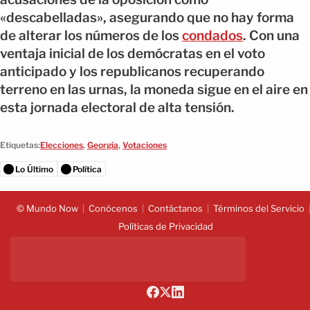
«descabelladas», asegurando que no hay forma
de alterar los números de los
condados
. Con una
ventaja inicial de los demócratas en el voto
anticipado y los republicanos recuperando
terreno en las urnas, la moneda sigue en el aire en
esta jornada electoral de alta tensión.
Etiquetas:
Elecciones
,
Georgia
,
Votaciones
Lo Último
Política
© Mundo Now
Conócenos
Contáctanos
Términos del Servicio
Políticas de Privacidad