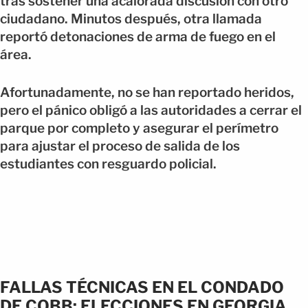
tras sostener una acalorada discusión con otro
ciudadano. Minutos después, otra llamada
reportó detonaciones de arma de fuego en el
área.
Afortunadamente, no se han reportado heridos,
pero el pánico obligó a las autoridades a cerrar el
parque por completo y asegurar el perímetro
para ajustar el proceso de salida de los
estudiantes con resguardo policial.
FALLAS TÉCNICAS EN EL CONDADO
DE COBB:
ELECCIONES EN GEORGIA