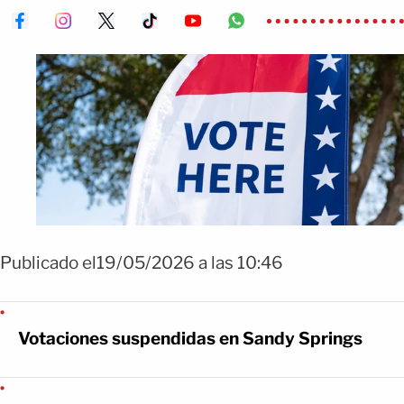
Publicado el19/05/2026 a las 10:46
Votaciones suspendidas en Sandy Springs