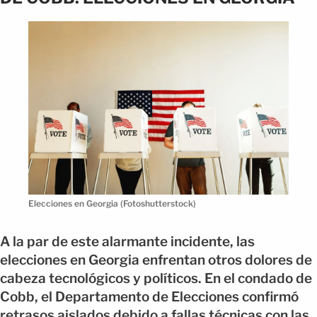
Elecciones en Georgia (Fotoshutterstock)
A la par de este alarmante incidente, las
elecciones en Georgia enfrentan otros dolores de
cabeza tecnológicos y políticos. En el condado de
Cobb, el Departamento de Elecciones confirmó
retrasos aislados debido a fallas técnicas con las