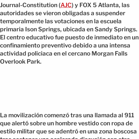
Journal-Constitution (
AJC
) y FOX 5 Atlanta, las
autoridades se vieron obligadas a suspender
temporalmente las votaciones en la escuela
primaria Ison Springs, ubicada en Sandy Springs.
El centro educativo fue puesto de inmediato en un
confinamiento preventivo debido a una intensa
actividad policiaca en el cercano Morgan Falls
Overlook Park.
La movilización comenzó tras una llamada al 911
que alertó sobre un hombre vestido con ropa de
estilo militar que se adentró en una zona boscosa