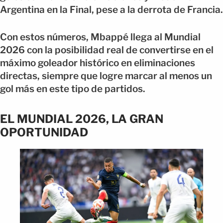
Argentina en la Final, pese a la derrota de Francia.
Con estos números, Mbappé llega al Mundial
2026 con la posibilidad real de convertirse en el
máximo goleador histórico en eliminaciones
directas, siempre que logre marcar al menos un
gol más en este tipo de partidos.
EL MUNDIAL 2026, LA GRAN
OPORTUNIDAD