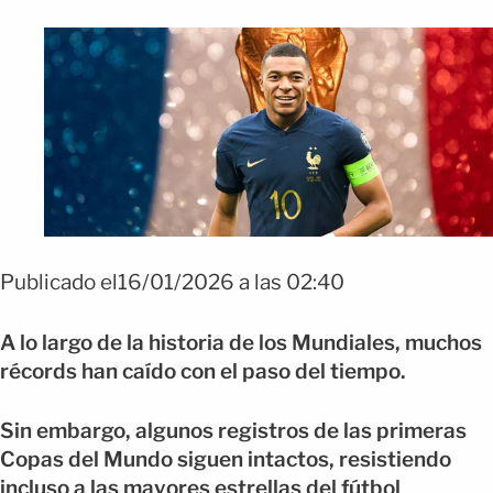
Publicado el16/01/2026 a las 02:40
A lo largo de la historia de los Mundiales, muchos
récords han caído con el paso del tiempo.
Sin embargo, algunos registros de las primeras
Copas del Mundo siguen intactos, resistiendo
incluso a las mayores estrellas del fútbol