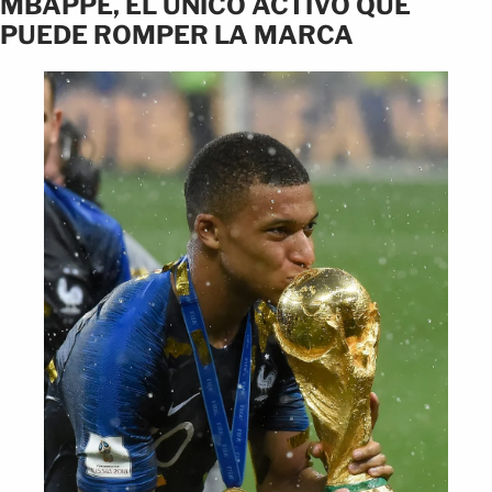
MBAPPÉ, EL ÚNICO ACTIVO QUE
PUEDE ROMPER LA MARCA