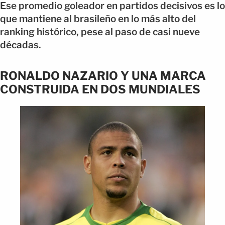
Ese promedio goleador en partidos decisivos es lo
que mantiene al brasileño en lo más alto del
ranking histórico, pese al paso de casi nueve
décadas.
RONALDO NAZARIO Y UNA MARCA
CONSTRUIDA EN DOS MUNDIALES