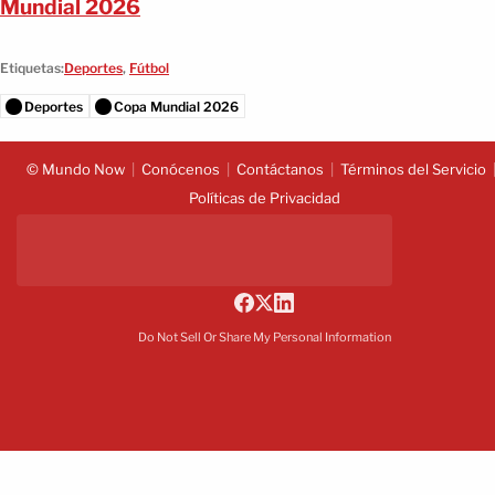
Mundial 2026
Etiquetas:
Deportes
,
Fútbol
Deportes
Copa Mundial 2026
© Mundo Now
Conócenos
Contáctanos
Términos del Servicio
Políticas de Privacidad
Do Not Sell Or Share My Personal Information