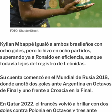
FOTO: ShutterStock
Kylian Mbappé igualó a ambos brasileños con
ocho goles, pero lo hizo en ocho partidos,
superando ya a Ronaldo en eficiencia, aunque
todavía lejos del registro de Leónidas.
Su cuenta comenzó en el Mundial de Rusia 2018,
donde anotó dos goles ante Argentina en Octavos
de Final y uno frente a Croacia en la Final.
En Qatar 2022, el francés volvió a brillar con dos
goles contra Polonia en Octavos y tres ante