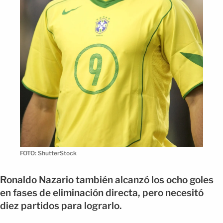
FOTO: ShutterStock
Ronaldo Nazario también alcanzó los ocho goles
en fases de eliminación directa, pero necesitó
diez partidos para lograrlo.