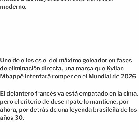
moderno.
Uno de ellos es el del máximo goleador en fases
de eliminación directa, una marca que Kylian
Mbappé intentará romper en el Mundial de 2026.
El delantero francés ya está empatado en la cima,
pero el criterio de desempate lo mantiene, por
ahora, por detrás de una leyenda brasileña de los
años 30.