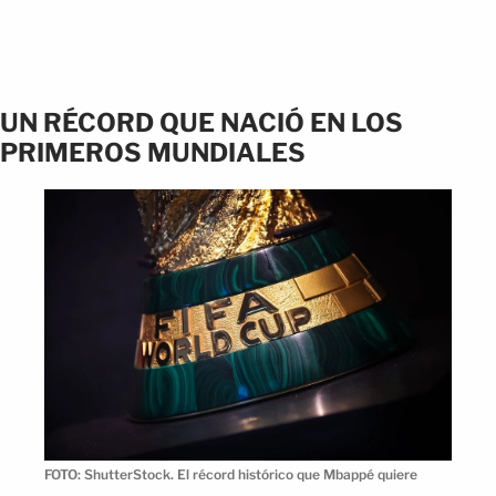
UN RÉCORD QUE NACIÓ EN LOS
PRIMEROS MUNDIALES
FOTO: ShutterStock. El récord histórico que Mbappé quiere