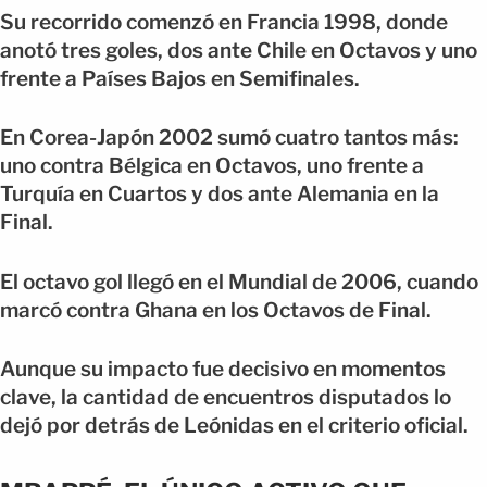
Su recorrido comenzó en Francia 1998, donde
anotó tres goles, dos ante Chile en Octavos y uno
frente a Países Bajos en Semifinales.
En Corea-Japón 2002 sumó cuatro tantos más:
uno contra Bélgica en Octavos, uno frente a
Turquía en Cuartos y dos ante Alemania en la
Final.
El octavo gol llegó en el Mundial de 2006, cuando
marcó contra Ghana en los Octavos de Final.
Aunque su impacto fue decisivo en momentos
clave, la cantidad de encuentros disputados lo
dejó por detrás de Leónidas en el criterio oficial.