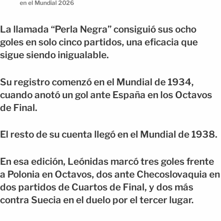
en el Mundial 2026
La llamada “Perla Negra” consiguió sus ocho
goles en solo cinco partidos, una eficacia que
sigue siendo inigualable.
Su registro comenzó en el Mundial de 1934,
cuando anotó un gol ante España en los Octavos
de Final.
El resto de su cuenta llegó en el Mundial de 1938.
En esa edición, Leónidas marcó tres goles frente
a Polonia en Octavos, dos ante Checoslovaquia en
dos partidos de Cuartos de Final, y dos más
contra Suecia en el duelo por el tercer lugar.