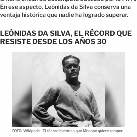
En ese aspecto, Leónidas da Silva conserva una
ventaja histórica que nadie ha logrado superar.
LEÓNIDAS DA SILVA, EL RÉCORD QUE
RESISTE DESDE LOS AÑOS 30
FOTO: Wikipedia. El récord histórico que Mbappé quiere romper