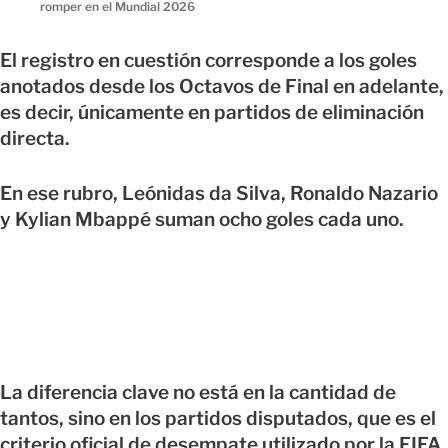
romper en el Mundial 2026
El registro en cuestión corresponde a los goles
anotados desde los Octavos de Final en adelante,
es decir, únicamente en partidos de eliminación
directa.
En ese rubro, Leónidas da Silva, Ronaldo Nazario
y Kylian Mbappé suman ocho goles cada uno.
La diferencia clave no está en la cantidad de
tantos, sino en los partidos disputados, que es el
criterio oficial de desempate utilizado por la FIFA.