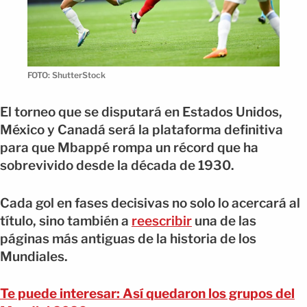
FOTO: ShutterStock
El torneo que se disputará en Estados Unidos,
México y Canadá será la plataforma definitiva
para que Mbappé rompa un récord que ha
sobrevivido desde la década de 1930.
Cada gol en fases decisivas no solo lo acercará al
título, sino también a
reescribir
una de las
páginas más antiguas de la historia de los
Mundiales.
Te puede interesar: Así quedaron los grupos del