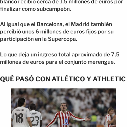
blanco recibió cerca de 1,5 millones de euros por
finalizar como subcampeón.
Al igual que el Barcelona, el Madrid también
percibió unos 6 millones de euros fijos por su
participación en la Supercopa.
Lo que deja un ingreso total aproximado de 7,5
millones de euros para el conjunto merengue.
QUÉ PASÓ CON ATLÉTICO Y ATHLETIC