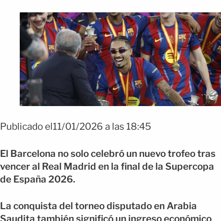
Publicado el11/01/2026 a las 18:45
El Barcelona no solo celebró un nuevo trofeo tras
vencer al Real Madrid en la final de la Supercopa
de España 2026.
La conquista del torneo disputado en Arabia
Saudita también significó un ingreso económico