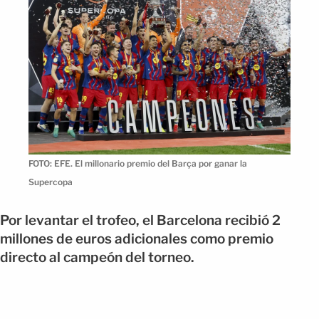
FOTO: EFE. El millonario premio del Barça por ganar la
Supercopa
Por levantar el trofeo, el Barcelona recibió 2
millones de euros adicionales como premio
directo al campeón del torneo.