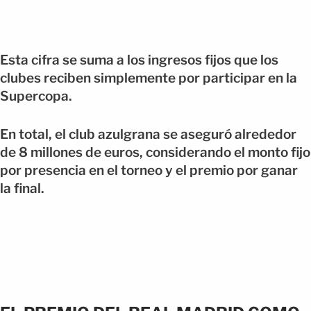
Esta cifra se suma a los ingresos fijos que los
clubes reciben simplemente por participar en la
Supercopa.
En total, el club azulgrana se aseguró alrededor
de 8 millones de euros, considerando el monto fijo
por presencia en el torneo y el premio por ganar
la final.