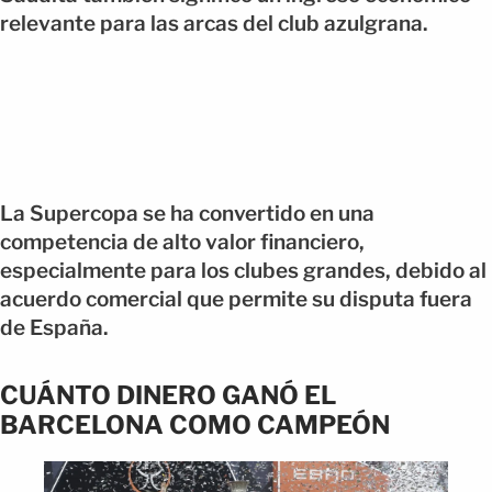
relevante para las arcas del club azulgrana.
La Supercopa se ha convertido en una
competencia de alto valor financiero,
especialmente para los clubes grandes, debido al
acuerdo comercial que permite su disputa fuera
de España.
CUÁNTO DINERO GANÓ EL
BARCELONA COMO CAMPEÓN