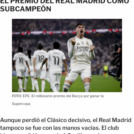
EL PREMIO DEL REAL MADRID COMO
SUBCAMPEÓN
FOTO: EFE. El millonario premio del Barça por ganar la
Supercopa
Aunque perdió el Clásico decisivo, el Real Madrid
tampoco se fue con las manos vacías. El club