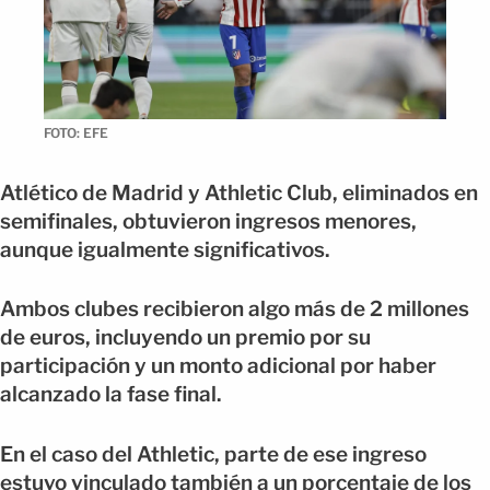
FOTO: EFE
Atlético de Madrid y Athletic Club, eliminados en
semifinales, obtuvieron ingresos menores,
aunque igualmente significativos.
Ambos clubes recibieron algo más de 2 millones
de euros, incluyendo un premio por su
participación y un monto adicional por haber
alcanzado la fase final.
En el caso del Athletic, parte de ese ingreso
estuvo vinculado también a un porcentaje de los