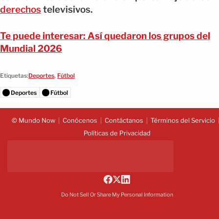
derechos
televisivos.
Te puede interesar: Así quedaron los grupos del
Mundial 2026
Etiquetas:
Deportes
,
Fútbol
Deportes
Fútbol
© Mundo Now
Conócenos
Contáctanos
Términos del Servicio
Políticas de Privacidad
Do Not Sell Or Share My Personal Information