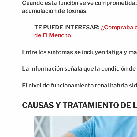
Cuando esta función se ve comprometida, 
acumulación de toxinas.
TE PUEDE INTERESAR:
¿Compraba en
de El Mencho
Entre los síntomas se incluyen fatiga y ma
La información señala que la condición de
El nivel de funcionamiento renal habría sido
CAUSAS Y TRATAMIENTO DE