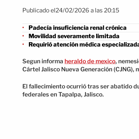
Publicado el24/02/2026 a las 20:15
Padecía insuficiencia renal crónica
Movilidad severamente limitada
Requirió atención médica especializad
Segun informa
heraldo de mexico
, nemesi
Cártel Jalisco Nueva Generación (CJNG), m
El fallecimiento ocurrió tras ser abatido
federales en Tapalpa, Jalisco.