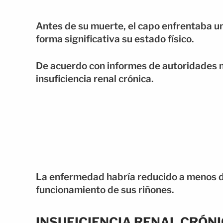
Antes de su muerte, el capo enfrentaba u
forma significativa su estado físico.
De acuerdo con informes de autoridades 
insuficiencia renal crónica.
La enfermedad habría reducido a menos de
funcionamiento de sus riñones.
INSUFICIENCIA RENAL CRÓNI