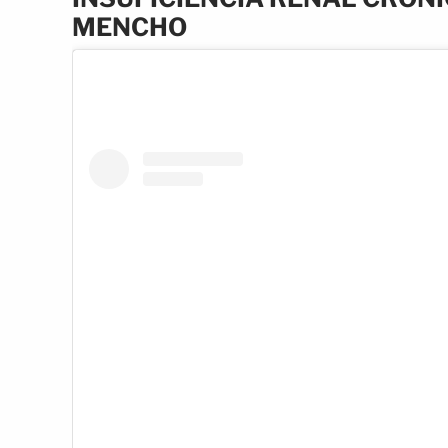
MENCHO