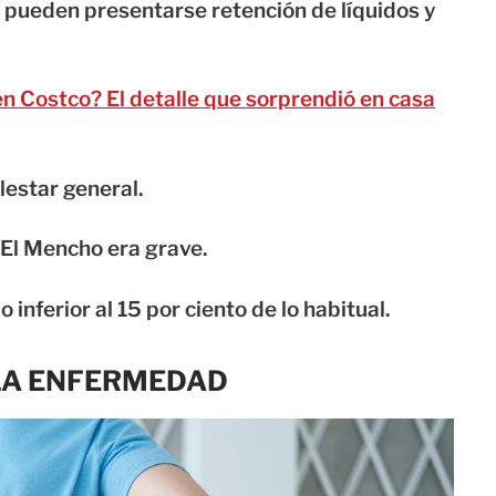
pueden presentarse retención de líquidos y
 Costco? El detalle que sorprendió en casa
lestar general.
 El Mencho era grave.
 inferior al 15 por ciento de lo habitual.
 LA ENFERMEDAD