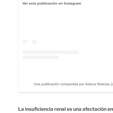
Ver esta publicación en Instagram
Una publicación compartida por Azteca Noticias (
La insuficiencia renal es una afectación e