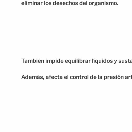
eliminar los desechos del organismo.
También impide equilibrar líquidos y sust
Además, afecta el control de la presión art