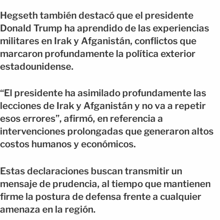
Hegseth también destacó que el presidente
Donald Trump ha aprendido de las experiencias
militares en Irak y Afganistán, conflictos que
marcaron profundamente la política exterior
estadounidense.
“El presidente ha asimilado profundamente las
lecciones de Irak y Afganistán y no va a repetir
esos errores”, afirmó, en referencia a
intervenciones prolongadas que generaron altos
costos humanos y económicos.
Estas declaraciones buscan transmitir un
mensaje de prudencia, al tiempo que mantienen
firme la postura de defensa frente a cualquier
amenaza en la región.