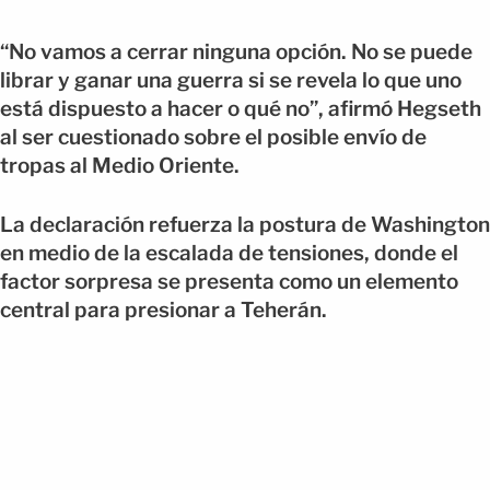
“No vamos a cerrar ninguna opción. No se puede
librar y ganar una guerra si se revela lo que uno
está dispuesto a hacer o qué no”, afirmó Hegseth
al ser cuestionado sobre el posible envío de
tropas al Medio Oriente.
La declaración refuerza la postura de Washington
en medio de la escalada de tensiones, donde el
factor sorpresa se presenta como un elemento
central para presionar a Teherán.