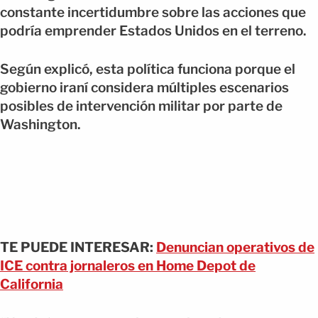
constante incertidumbre sobre las acciones que
podría emprender Estados Unidos en el terreno.
Según explicó, esta política funciona porque el
gobierno iraní considera múltiples escenarios
posibles de intervención militar por parte de
Washington.
TE PUEDE INTERESAR:
Denuncian operativos de
ICE contra jornaleros en Home Depot de
California