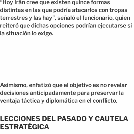
“Hoy Irán cree que existen quince formas
distintas en las que podría atacarlos con tropas
terrestres y las hay”, señaló el funcionario, quien
reiteró que dichas opciones podrían ejecutarse si
la situación lo exige.
Asimismo, enfatizó que el objetivo es no revelar
decisiones anticipadamente para preservar la
ventaja táctica y diplomática en el conflicto.
LECCIONES DEL PASADO Y CAUTELA
ESTRATÉGICA