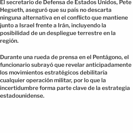
El secretario de Defensa de Estados Unidos, Pete
Hegseth, aseguró que su país no descarta
ninguna alternativa en el conflicto que mantiene
junto a Israel frente a Irán, incluyendo la
posibilidad de un despliegue terrestre en la
región.
Durante una rueda de prensa en el Pentágono, el
funcionario subrayó que revelar anticipadamente
los movimientos estratégicos debilitaría
cualquier operación militar, por lo que la
incertidumbre forma parte clave de la estrategia
estadounidense.