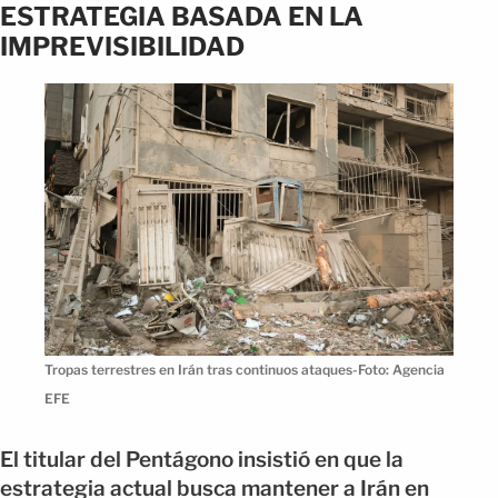
ESTRATEGIA BASADA EN LA
IMPREVISIBILIDAD
Tropas terrestres en Irán tras continuos ataques-Foto: Agencia
EFE
El titular del Pentágono insistió en que la
estrategia actual busca mantener a Irán en