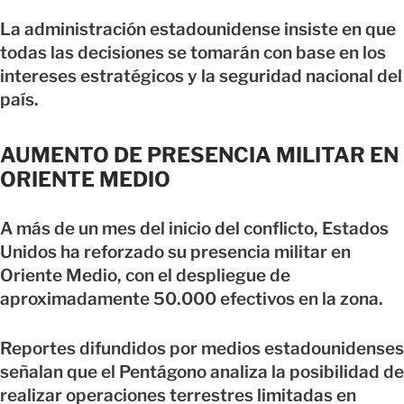
La administración estadounidense insiste en que
todas las decisiones se tomarán con base en los
intereses estratégicos y la seguridad nacional del
país.
AUMENTO DE PRESENCIA MILITAR EN
ORIENTE MEDIO
A más de un mes del inicio del conflicto, Estados
Unidos ha reforzado su presencia militar en
Oriente Medio, con el despliegue de
aproximadamente 50.000 efectivos en la zona.
Reportes difundidos por medios estadounidenses
señalan que el Pentágono analiza la posibilidad de
realizar operaciones terrestres limitadas en