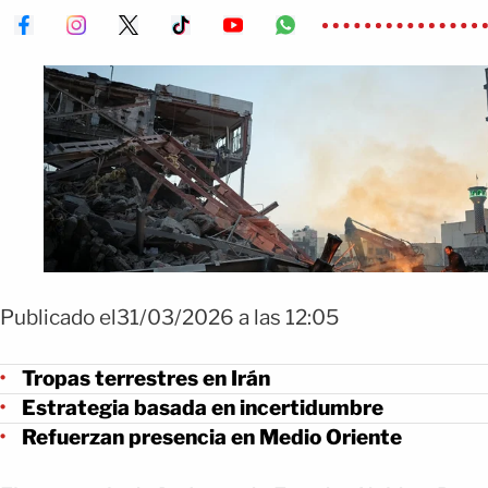
Publicado el31/03/2026 a las 12:05
Tropas terrestres en Irán
Estrategia basada en incertidumbre
Refuerzan presencia en Medio Oriente