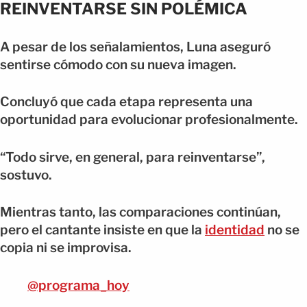
REINVENTARSE SIN POLÉMICA
A pesar de los señalamientos, Luna aseguró
sentirse cómodo con su nueva imagen.
Concluyó que cada etapa representa una
oportunidad para evolucionar profesionalmente.
“Todo sirve, en general, para reinventarse”,
sostuvo.
Mientras tanto, las comparaciones continúan,
pero el cantante insiste en que la
identidad
no se
copia ni se improvisa.
@programa_hoy