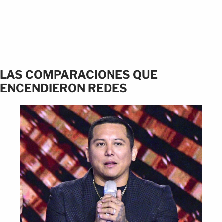
LAS COMPARACIONES QUE
ENCENDIERON REDES