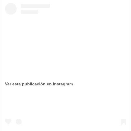
Ver esta publicación en Instagram