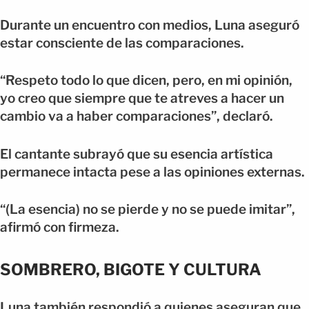
Durante un encuentro con medios, Luna aseguró
estar consciente de las comparaciones.
“Respeto todo lo que dicen, pero, en mi opinión,
yo creo que siempre que te atreves a hacer un
cambio va a haber comparaciones”, declaró.
El cantante subrayó que su esencia artística
permanece intacta pese a las opiniones externas.
“(La esencia) no se pierde y no se puede imitar”,
afirmó con firmeza.
SOMBRERO, BIGOTE Y CULTURA
Luna también respondió a quienes aseguran que