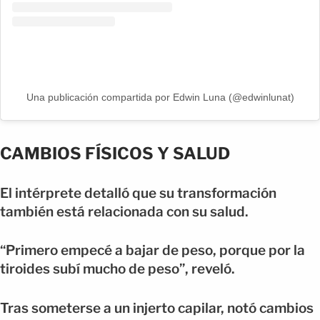
Una publicación compartida por Edwin Luna (@edwinlunat)
CAMBIOS FÍSICOS Y SALUD
El intérprete detalló que su transformación
también está relacionada con su salud.
“Primero empecé a bajar de peso, porque por la
tiroides subí mucho de peso”, reveló.
Tras someterse a un injerto capilar, notó cambios