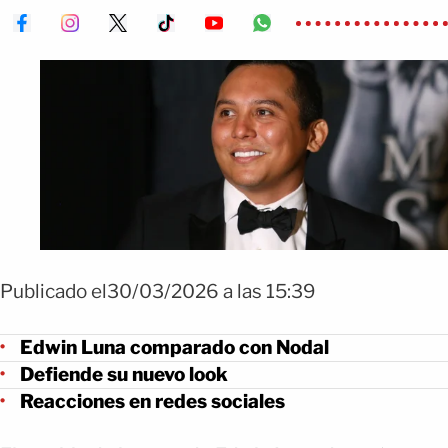
Publicado el30/03/2026 a las 15:39
Edwin Luna comparado con Nodal
Defiende su nuevo look
Reacciones en redes sociales