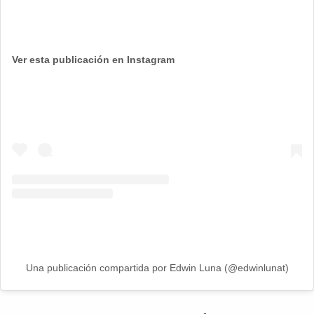
Ver esta publicación en Instagram
Una publicación compartida por Edwin Luna (@edwinlunat)