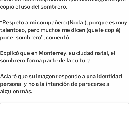
copió el uso del sombrero.
“Respeto a mi compañero (Nodal), porque es muy
talentoso, pero muchos me dicen (que le copié)
por el sombrero”, comentó.
Explicó que en Monterrey, su ciudad natal, el
sombrero forma parte de la cultura.
Aclaró que su imagen responde a una identidad
personal y no a la intención de parecerse a
alguien más.