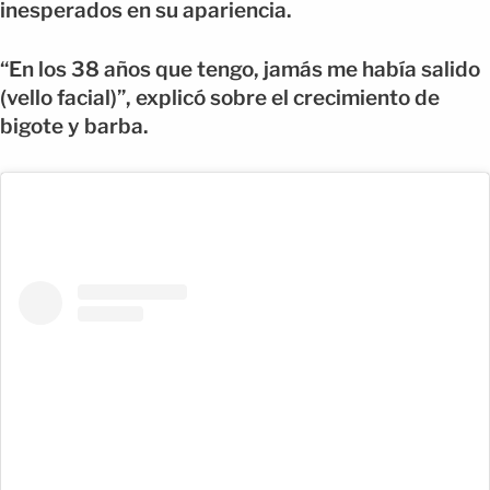
inesperados en su apariencia.
“En los 38 años que tengo, jamás me había salido
(vello facial)”, explicó sobre el crecimiento de
bigote y barba.