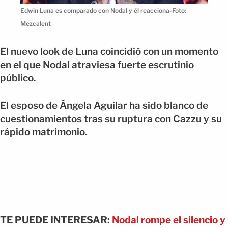
Edwin Luna es comparado con Nodal y él reacciona-Foto:
Mezcalent
El nuevo look de Luna coincidió con un momento
en el que Nodal atraviesa fuerte escrutinio
público.
El esposo de Ángela Aguilar ha sido blanco de
cuestionamientos tras su ruptura con Cazzu y su
rápido matrimonio.
TE PUEDE INTERESAR:
Nodal rompe el silencio y