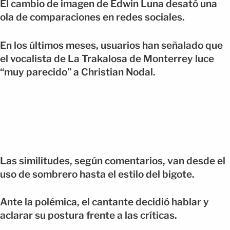
El cambio de imagen de Edwin Luna desató una
ola de comparaciones en redes sociales.
En los últimos meses, usuarios han señalado que
el vocalista de La Trakalosa de Monterrey luce
“muy parecido” a Christian Nodal.
Las similitudes, según comentarios, van desde el
uso de sombrero hasta el estilo del bigote.
Ante la polémica, el cantante decidió hablar y
aclarar su postura frente a las críticas.