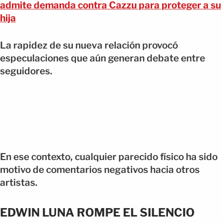
admite demanda contra Cazzu para proteger a su
hija
La rapidez de su nueva relación provocó
especulaciones que aún generan debate entre
seguidores.
En ese contexto, cualquier parecido físico ha sido
motivo de comentarios negativos hacia otros
artistas.
EDWIN LUNA ROMPE EL SILENCIO