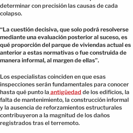
determinar con precisión las causas de cada
colapso.
“La cuestión decisiva, que solo podrá resolverse
mediante una evaluación posterior al suceso, es
qué proporción del parque de viviendas actual es
anterior a estas normativas o fue construida de
manera informal, al margen de ellas”.
Los especialistas coinciden en que esas
inspecciones serán fundamentales para conocer
hasta qué punto la
antigüedad
de los edificios, la
falta de mantenimiento, la construcción informal
y la ausencia de reforzamientos estructurales
contribuyeron a la magnitud de los daños
registrados tras el terremoto.