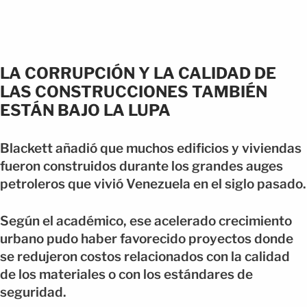
LA CORRUPCIÓN Y LA CALIDAD DE
LAS CONSTRUCCIONES TAMBIÉN
ESTÁN BAJO LA LUPA
Blackett añadió que muchos edificios y viviendas
fueron construidos durante los grandes auges
petroleros que vivió Venezuela en el siglo pasado.
Según el académico, ese acelerado crecimiento
urbano pudo haber favorecido proyectos donde
se redujeron costos relacionados con la calidad
de los materiales o con los estándares de
seguridad.