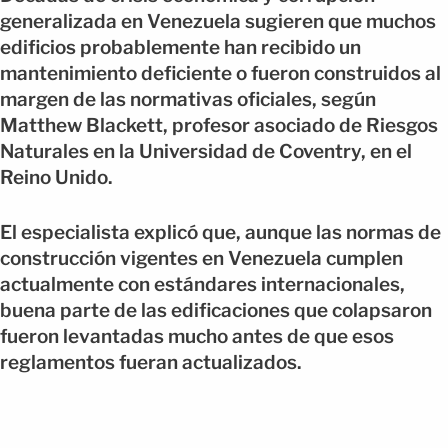
generalizada en Venezuela sugieren que muchos
edificios probablemente han recibido un
mantenimiento deficiente o fueron construidos al
margen de las normativas oficiales, según
Matthew Blackett, profesor asociado de Riesgos
Naturales en la Universidad de Coventry, en el
Reino Unido.
El especialista explicó que, aunque las normas de
construcción vigentes en Venezuela cumplen
actualmente con estándares internacionales,
buena parte de las edificaciones que colapsaron
fueron levantadas mucho antes de que esos
reglamentos fueran actualizados.