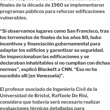
finales de la década de 1980 se implementaron
programas públicos para reforzar edificaciones
vulnerables.
“Si observamos lugares como San Francisco, tras
los terremotos de finales de los años 80, hubo
incentivos y financiación gubernamental para
adaptar los edificios y garantizar su seguridad.
Se inspeccionaban las edificaciones y se
declaraban inhabitables si no cumplían con dichas
normas”, explicó Blackett a CNN. “Eso no ha
sucedido allí [en Venezuela]”.
El profesor asociado de Ingeniería Civil de la
Universidad de Bristol, Raffaele De Risi,
considera que todavía será necesario realizar
evaluaciones técnicas detalladas para