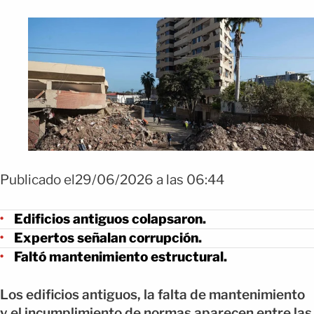
Publicado el29/06/2026 a las 06:44
Edificios antiguos colapsaron.
Expertos señalan corrupción.
Faltó mantenimiento estructural.
Los edificios antiguos, la falta de mantenimiento
y el incumplimiento de normas aparecen entre las