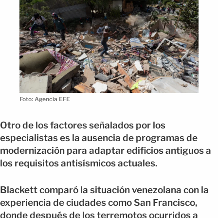
Foto: Agencia EFE
Otro de los factores señalados por los
especialistas es la ausencia de programas de
modernización para adaptar edificios antiguos a
los requisitos antisísmicos actuales.
Blackett comparó la situación venezolana con la
experiencia de ciudades como San Francisco,
donde después de los terremotos ocurridos a