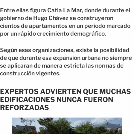
Entre ellas figura Catia La Mar, donde durante el
gobierno de Hugo Chávez se construyeron
cientos de apartamentos en un periodo marcado
por un rápido crecimiento demográfico.
Según esas organizaciones, existe la posibilidad
de que durante esa expansión urbana no siempre
se aplicaran de manera estricta las normas de
construcción vigentes.
EXPERTOS ADVIERTEN QUE MUCHAS
EDIFICACIONES NUNCA FUERON
REFORZADAS