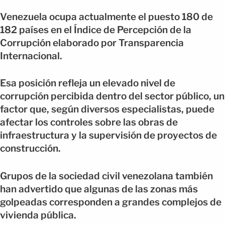
Venezuela ocupa actualmente el puesto 180 de
182 países en el Índice de Percepción de la
Corrupción elaborado por Transparencia
Internacional.
Esa posición refleja un elevado nivel de
corrupción percibida dentro del sector público, un
factor que, según diversos especialistas, puede
afectar los controles sobre las obras de
infraestructura y la supervisión de proyectos de
construcción.
Grupos de la sociedad civil venezolana también
han advertido que algunas de las zonas más
golpeadas corresponden a grandes complejos de
vivienda pública.