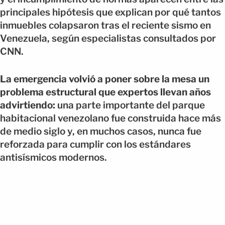
principales hipótesis que explican por qué tantos
inmuebles colapsaron tras el reciente sismo en
Venezuela, según especialistas consultados por
CNN.
La emergencia volvió a poner sobre la mesa un
problema estructural que expertos llevan años
advirtiendo:
una parte importante del parque
habitacional venezolano fue construida hace más
de medio siglo y, en muchos casos, nunca fue
reforzada para cumplir con los estándares
antisísmicos modernos.