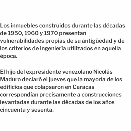
Los inmuebles construidos durante las décadas
de 1950, 1960 y 1970 presentan
vulnerabilidades propias de su antigüedad y de
los criterios de ingeniería utilizados en aquella
época.
El hijo del expresidente venezolano Nicolás
Maduro declaró el jueves que la mayoría de los
edificios que colapsaron en Caracas
correspondían precisamente a construcciones
levantadas durante las décadas de los años
cincuenta y sesenta.