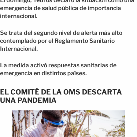
El domingo, Tedros declaró la situación como una
emergencia de salud pública de importancia
internacional.
Se trata del segundo nivel de alerta más alto
contemplado por el Reglamento Sanitario
Internacional.
La medida activó respuestas sanitarias de
emergencia en distintos países.
EL COMITÉ DE LA OMS DESCARTA
UNA PANDEMIA