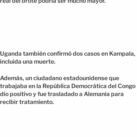
real del brote podría ser mucho mayor.
Uganda también confirmó dos casos en Kampala,
incluida una muerte.
Además, un ciudadano estadounidense que
trabajaba en la República Democrática del Congo
dio positivo y fue trasladado a Alemania para
recibir tratamiento.