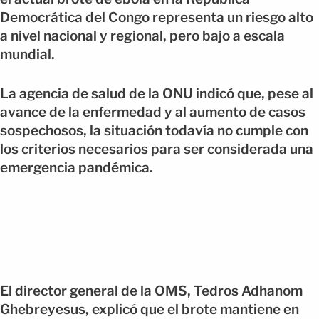
Democrática del Congo representa un riesgo alto
a nivel nacional y regional, pero bajo a escala
mundial.
La agencia de salud de la ONU indicó que, pese al
avance de la enfermedad y al aumento de casos
sospechosos, la situación todavía no cumple con
los criterios necesarios para ser considerada una
emergencia pandémica.
El director general de la OMS, Tedros Adhanom
Ghebreyesus, explicó que el brote mantiene en