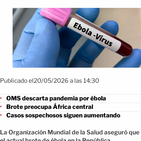
Publicado el20/05/2026 a las 14:30
OMS descarta pandemia por ébola
Brote preocupa África central
Casos sospechosos siguen aumentando
La Organización Mundial de la Salud aseguró que
el actual brote de ébola en la República