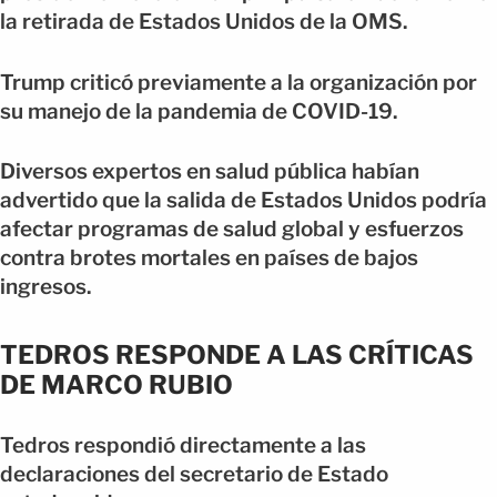
la retirada de Estados Unidos de la OMS.
Trump criticó previamente a la organización por
su manejo de la pandemia de COVID-19.
Diversos expertos en salud pública habían
advertido que la salida de Estados Unidos podría
afectar programas de salud global y esfuerzos
contra brotes mortales en países de bajos
ingresos.
TEDROS RESPONDE A LAS CRÍTICAS
DE MARCO RUBIO
Tedros respondió directamente a las
declaraciones del secretario de Estado