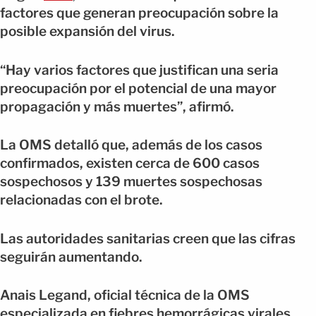
factores que generan preocupación sobre la
posible expansión del virus.
“Hay varios factores que justifican una seria
preocupación por el potencial de una mayor
propagación y más muertes”, afirmó.
La OMS detalló que, además de los casos
confirmados, existen cerca de 600 casos
sospechosos y 139 muertes sospechosas
relacionadas con el brote.
Las autoridades sanitarias creen que las cifras
seguirán aumentando.
Anais Legand, oficial técnica de la OMS
especializada en fiebres hemorrágicas virales,