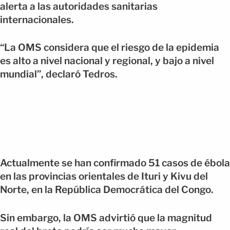
alerta a las autoridades sanitarias
internacionales.
“La OMS considera que el riesgo de la epidemia
es alto a nivel nacional y regional, y bajo a nivel
mundial”, declaró Tedros.
Actualmente se han confirmado 51 casos de ébola
en las provincias orientales de Ituri y Kivu del
Norte, en la República Democrática del Congo.
Sin embargo, la OMS advirtió que la magnitud