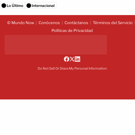
Lo Último
Internacional
© Mundo Now
Conócenos
Contáctanos
Términos del Servicio
Políticas de Privacidad
Do Not Sell Or Share My Personal Information