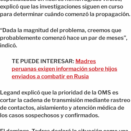
explicó que las investigaciones siguen en curso
para determinar cuándo comenzó la propagación.
“Dada la magnitud del problema, creemos que
probablemente comenzó hace un par de meses”,
indicó.
TE PUEDE INTERESAR:
Madres
peruanas exigen información sobre hijos
enviados a combatir en Rusia
Legand explicó que la prioridad de la OMS es
cortar la cadena de transmisión mediante rastreo
de contactos, aislamiento y atención médica de
los casos sospechosos y confirmados.