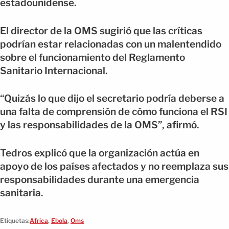
estadounidense.
El director de la OMS sugirió que las críticas
podrían estar relacionadas con un malentendido
sobre el funcionamiento del Reglamento
Sanitario Internacional.
“Quizás lo que dijo el secretario podría deberse a
una falta de comprensión de cómo funciona el RSI
y las responsabilidades de la OMS”, afirmó.
Tedros explicó que la organización actúa en
apoyo de los países afectados y no reemplaza sus
responsabilidades durante una emergencia
sanitaria.
Etiquetas:
Africa
,
Ebola
,
Oms