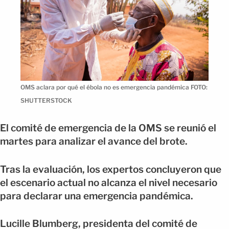
OMS aclara por qué el ébola no es emergencia pandémica FOTO:
SHUTTERSTOCK
El comité de emergencia de la OMS se reunió el
martes para analizar el avance del brote.
Tras la evaluación, los expertos concluyeron que
el escenario actual no alcanza el nivel necesario
para declarar una emergencia pandémica.
Lucille Blumberg, presidenta del comité de