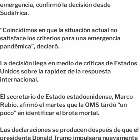
emergencia, confirmó la decisión desde
Sudáfrica.
“Coincidimos en que la situación actual no
satisface los criterios para una emergencia
pandémica”, declaró.
La decisión llega en medio de críticas de Estados
Unidos sobre la rapidez de la respuesta
internacional.
El secretario de Estado estadounidense, Marco
Rubio, afirmó el martes que la OMS tardó “un
poco” en identificar el brote mortal.
Las declaraciones se producen después de que el
presidente Donald Trump impulsara nuevamente