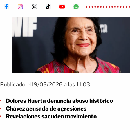
Publicado el19/03/2026 a las 11:03
Dolores Huerta denuncia abuso histórico
Chávez acusado de agresiones
Revelaciones sacuden movimiento