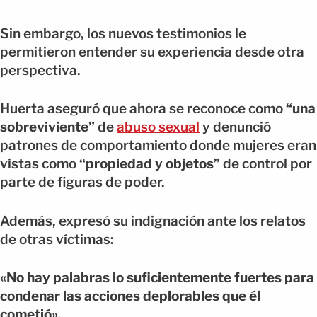
Sin embargo, los nuevos testimonios le
permitieron entender su experiencia desde otra
perspectiva.
Huerta aseguró que ahora se reconoce como
“una
sobreviviente”
de
abuso sexual
y denunció
patrones de comportamiento donde mujeres eran
vistas como
“propiedad y objetos”
de control por
parte de figuras de poder.
Además, expresó su indignación ante los relatos
de otras víctimas:
«No hay palabras lo suficientemente fuertes para
condenar las acciones deplorables que él
cometió».