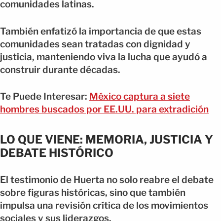
comunidades latinas.
También enfatizó la importancia de que estas
comunidades sean tratadas con dignidad y
justicia, manteniendo viva la lucha que ayudó a
construir durante décadas.
Te Puede Interesar:
México captura a siete
hombres buscados por EE.UU. para extradición
LO QUE VIENE: MEMORIA, JUSTICIA Y
DEBATE HISTÓRICO
El testimonio de Huerta no solo reabre el debate
sobre figuras históricas, sino que también
impulsa una revisión crítica de los movimientos
sociales y sus liderazgos.