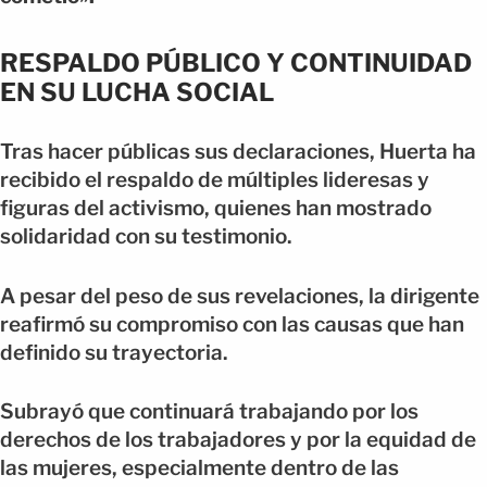
RESPALDO PÚBLICO Y CONTINUIDAD
EN SU LUCHA SOCIAL
Tras hacer públicas sus declaraciones, Huerta ha
recibido el respaldo de múltiples lideresas y
figuras del activismo, quienes han mostrado
solidaridad con su testimonio.
A pesar del peso de sus revelaciones, la dirigente
reafirmó su compromiso con las causas que han
definido su trayectoria.
Subrayó que continuará trabajando por los
derechos de los trabajadores y por la equidad de
las mujeres, especialmente dentro de las