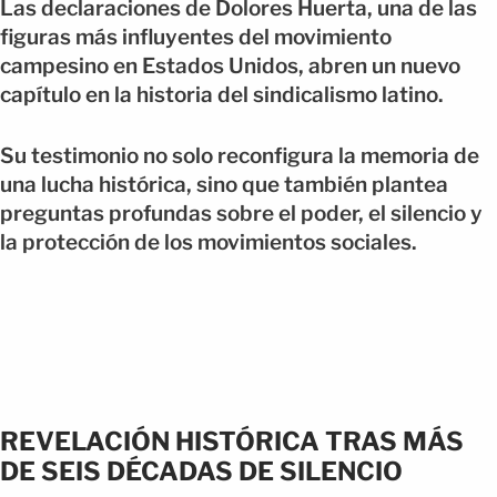
Las declaraciones de Dolores Huerta, una de las
figuras más influyentes del movimiento
campesino en Estados Unidos, abren un nuevo
capítulo en la historia del sindicalismo latino.
Su testimonio no solo reconfigura la memoria de
una lucha histórica, sino que también plantea
preguntas profundas sobre el poder, el silencio y
la protección de los movimientos sociales.
REVELACIÓN HISTÓRICA TRAS MÁS
DE SEIS DÉCADAS DE SILENCIO