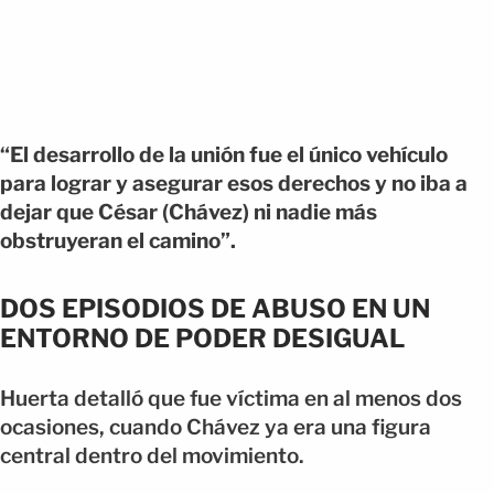
“El desarrollo de la unión fue el único vehículo
para lograr y asegurar esos derechos y no iba a
dejar que César (Chávez) ni nadie más
obstruyeran el camino”.
DOS EPISODIOS DE ABUSO EN UN
ENTORNO DE PODER DESIGUAL
Huerta detalló que fue víctima en al menos dos
ocasiones, cuando Chávez ya era una figura
central dentro del movimiento.