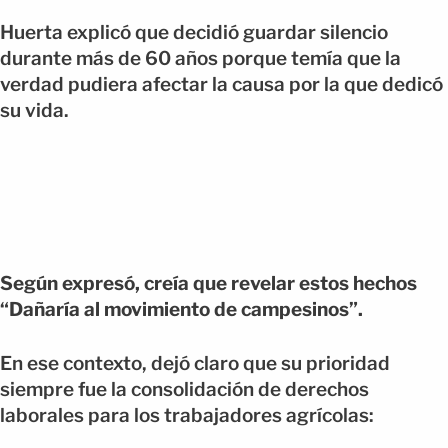
Huerta explicó que decidió guardar silencio
durante más de 60 años porque temía que la
verdad pudiera afectar la causa por la que dedicó
su vida.
Según expresó, creía que revelar estos hechos
“Dañaría al movimiento de campesinos”.
En ese contexto, dejó claro que su prioridad
siempre fue la consolidación de derechos
laborales para los trabajadores agrícolas: