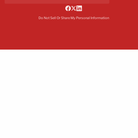
Do Not Sell Or Share My Personal Information