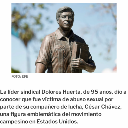
FOTO: EFE
La líder sindical Dolores Huerta, de 95 años, dio a
conocer que fue víctima de abuso sexual por
parte de su compañero de lucha, César Chávez,
una figura emblemática del movimiento
campesino en Estados Unidos.