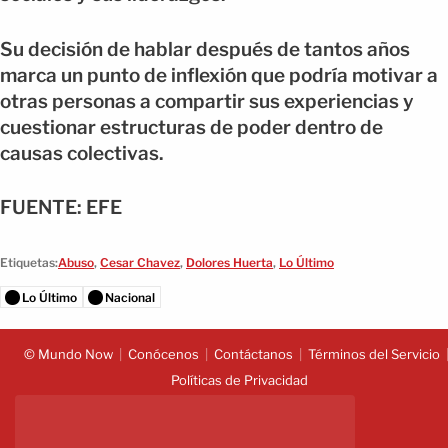
Su decisión de hablar después de tantos años
marca un punto de inflexión que podría motivar a
otras personas a compartir sus experiencias y
cuestionar estructuras de poder dentro de
causas colectivas.
FUENTE: EFE
Etiquetas:
Abuso
,
Cesar Chavez
,
Dolores Huerta
,
Lo Último
Lo Último
Nacional
© Mundo Now
Conócenos
Contáctanos
Términos del Servicio
Políticas de Privacidad