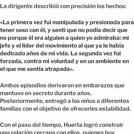
La dirigente describió con precisión los hechos:
«La primera vez fui manipulada y presionada para
tener sexo con él, y sentí que no podía decir que
no porque él era alguien a quien yo admiraba: mi
jefe y el líder del movimiento al que ya le había
dedicado años de mi vida. La segunda vez fui
forzada, contra mi voluntad y en un ambiente en
el que me sentía atrapada».
Ambos episodios derivaron en embarazos que
mantuvo en secreto durante años.
Posteriormente, entregó a los niños a diferentes
familias con el objetivo de ofrecerles estabilidad.
Con el paso del tiempo, Huerta logró construir
una relación cercana con ellos, quienes hoy