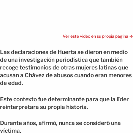
Ver este video en su propia página →
Las declaraciones de Huerta se dieron en medio
de una investigación periodística que también
recoge testimonios de otras mujeres latinas que
acusan a Chávez de abusos cuando eran menores
de edad.
Este contexto fue determinante para que la líder
reinterpretara su propia historia.
Durante años, afirmó, nunca se consideró una
víctima.