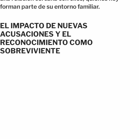
forman parte de su entorno familiar.
EL IMPACTO DE NUEVAS
ACUSACIONES Y EL
RECONOCIMIENTO COMO
SOBREVIVIENTE