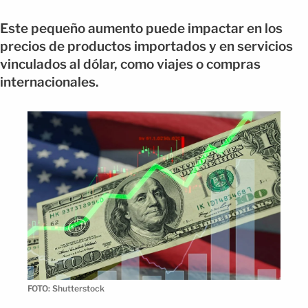
Este pequeño aumento puede impactar en los
precios de productos importados y en servicios
vinculados al dólar, como viajes o compras
internacionales.
FOTO: Shutterstock