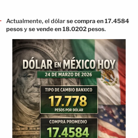
Actualmente, el dólar
se compra en 17.4584
pesos
y
se vende en 18.0202 pesos
.