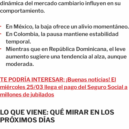
dinámica del mercado cambiario influyen en su
comportamiento.
En México, la baja ofrece un alivio momentáneo.
En Colombia, la pausa mantiene estabilidad
temporal.
Mientras que en República Dominicana, el leve
aumento sugiere una tendencia al alza, aunque
moderada.
TE PODRÍA INTERESAR: ¡Buenas noticias! El
miércoles 25/03 llega el pago del Seguro Social a
millones de jubilados
LO QUE VIENE: QUÉ MIRAR EN LOS
PRÓXIMOS DÍAS