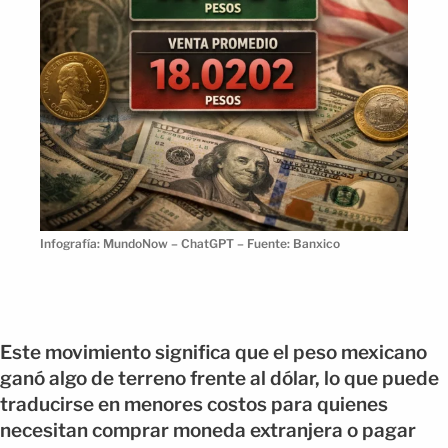
Infografía: MundoNow – ChatGPT – Fuente: Banxico
Este movimiento significa que el peso mexicano
ganó algo de terreno frente al dólar, lo que puede
traducirse en menores costos para quienes
necesitan comprar moneda extranjera o pagar