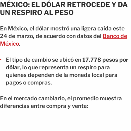
MÉXICO: EL DÓLAR RETROCEDE Y DA
UN RESPIRO AL PESO
En México, el dólar mostró una ligera caída este
24 de marzo, de acuerdo con datos del
Banco de
México
.
El tipo de cambio se ubicó en
17.778 pesos por
dólar
, lo que representa un respiro para
quienes dependen de la moneda local para
pagos o compras.
En el mercado cambiario, el promedio muestra
diferencias entre compra y venta: