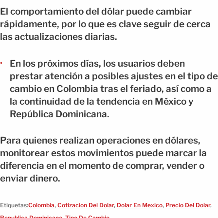
El comportamiento del dólar puede cambiar
rápidamente, por lo que es clave seguir de cerca
las actualizaciones diarias.
En los próximos días, los usuarios deben
prestar atención a posibles ajustes en el tipo de
cambio en Colombia tras el feriado, así como a
la continuidad de la tendencia en México y
República Dominicana.
Para quienes realizan operaciones en dólares,
monitorear estos movimientos puede marcar la
diferencia en el momento de comprar, vender o
enviar dinero.
Etiquetas:
Colombia
,
Cotizacion Del Dolar
,
Dolar En Mexico
,
Precio Del Dolar
,
Republica Dominicana
,
Tipo De Cambio