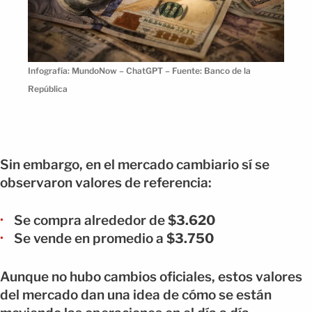
Infografía: MundoNow – ChatGPT – Fuente: Banco de la
República
Sin embargo, en el mercado cambiario sí se
observaron valores de referencia:
Se compra alrededor de
$3.620
Se vende en promedio a
$3.750
Aunque no hubo cambios oficiales, estos valores
del mercado dan una idea de cómo se están