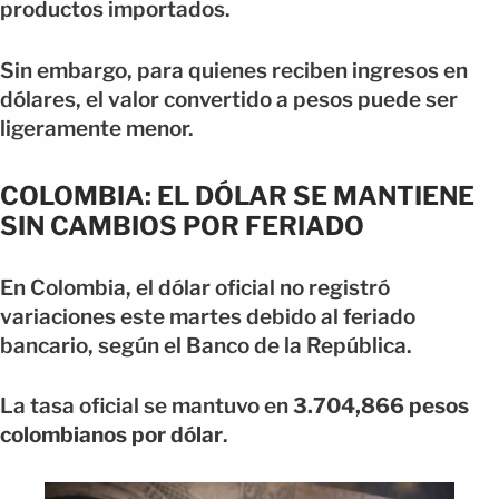
productos importados.
Sin embargo, para quienes reciben ingresos en
dólares, el valor convertido a pesos puede ser
ligeramente menor.
COLOMBIA: EL DÓLAR SE MANTIENE
SIN CAMBIOS POR FERIADO
En Colombia, el dólar oficial no registró
variaciones este martes debido al feriado
bancario, según el Banco de la República.
La tasa oficial se mantuvo en
3.704,866 pesos
colombianos por dólar
.