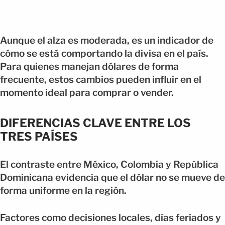
Aunque el alza es moderada, es un indicador de
cómo se está comportando la divisa en el país.
Para quienes manejan dólares de forma
frecuente, estos cambios pueden influir en el
momento ideal para comprar o vender.
DIFERENCIAS CLAVE ENTRE LOS
TRES PAÍSES
El contraste entre México, Colombia y República
Dominicana evidencia que el dólar no se mueve de
forma uniforme en la región.
Factores como decisiones locales, días feriados y