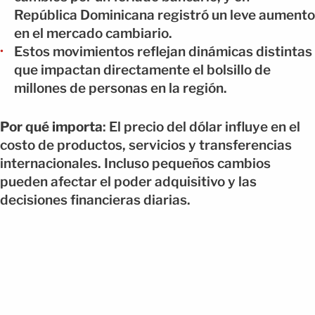
República Dominicana registró un leve aumento
en el mercado cambiario.
Estos movimientos reflejan dinámicas distintas
que impactan directamente el bolsillo de
millones de personas en la región.
Por qué importa
: El precio del dólar influye en el
costo de productos, servicios y transferencias
internacionales. Incluso pequeños cambios
pueden afectar el poder adquisitivo y las
decisiones financieras diarias.