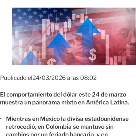
Publicado el24/03/2026 a las 08:02
El comportamiento del dólar este 24 de marzo
muestra un panorama mixto en América Latina.
Mientras en México la divisa estadounidense
retrocedió, en Colombia se mantuvo sin
cambios por un feriado bancario, y en