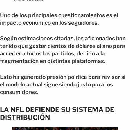
Uno de los principales cuestionamientos es el
impacto económico en los seguidores.
Según estimaciones citadas, los aficionados han
tenido que gastar cientos de dólares al año para
acceder a todos los partidos, debido a la
fragmentación en distintas plataformas.
Esto ha generado presión política para revisar si
el modelo actual sigue siendo justo para los
consumidores.
LA NFL DEFIENDE SU SISTEMA DE
DISTRIBUCIÓN