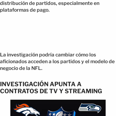
distribución de partidos, especialmente en
plataformas de pago.
La investigación podría cambiar cómo los
aficionados acceden a los partidos y el modelo de
negocio de la NFL.
INVESTIGACIÓN APUNTA A
CONTRATOS DE TV Y STREAMING