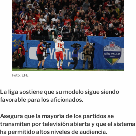
Foto: EFE
La liga sostiene que su modelo sigue siendo
favorable para los aficionados.
Asegura que la mayoría de los partidos se
transmiten por televisión abierta y que el sistema
ha permitido altos niveles de audiencia.