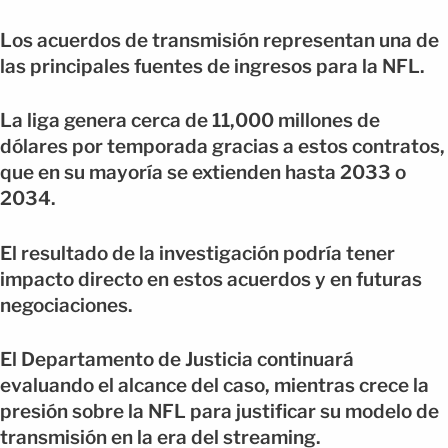
Los acuerdos de transmisión representan una de
las principales fuentes de ingresos para la NFL.
La liga genera cerca de 11,000 millones de
dólares por temporada gracias a estos contratos,
que en su mayoría se extienden hasta 2033 o
2034.
El resultado de la investigación podría tener
impacto directo en estos acuerdos y en futuras
negociaciones.
El Departamento de Justicia continuará
evaluando el alcance del caso, mientras crece la
presión sobre la NFL para justificar su modelo de
transmisión en la era del streaming.