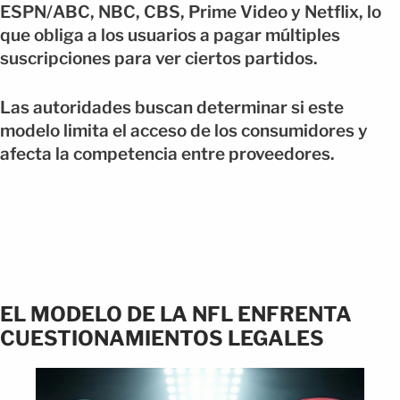
ESPN/ABC, NBC, CBS, Prime Video y Netflix, lo
que obliga a los usuarios a pagar múltiples
suscripciones para ver ciertos partidos.
Las autoridades buscan determinar si este
modelo limita el acceso de los consumidores y
afecta la competencia entre proveedores.
EL MODELO DE LA NFL ENFRENTA
CUESTIONAMIENTOS LEGALES