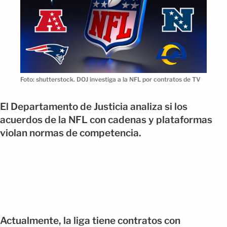
Foto: shutterstock. DOJ investiga a la NFL por contratos de TV
El Departamento de Justicia analiza si los
acuerdos de la NFL con cadenas y plataformas
violan normas de competencia.
Actualmente, la liga tiene contratos con