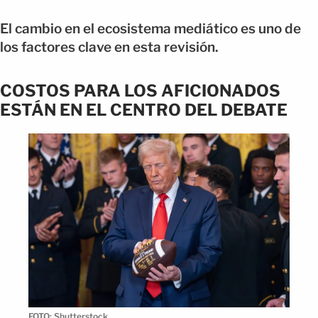
El cambio en el ecosistema mediático es uno de
los factores clave en esta revisión.
COSTOS PARA LOS AFICIONADOS
ESTÁN EN EL CENTRO DEL DEBATE
FOTO: Shutterstock