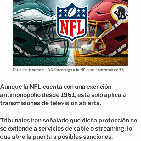
Foto: shutterstock. DOJ investiga a la NFL por contratos de TV
Aunque la NFL cuenta con una exención
antimonopolio desde 1961, esta solo aplica a
transmisiones de televisión abierta.
Tribunales han señalado que dicha protección no
se extiende a servicios de cable o streaming, lo
que abre la puerta a posibles sanciones.