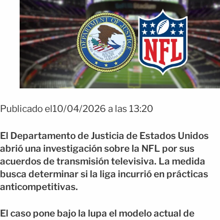
Publicado el10/04/2026 a las 13:20
El Departamento de Justicia de Estados Unidos
abrió una investigación sobre la NFL por sus
acuerdos de transmisión televisiva. La medida
busca determinar si la liga incurrió en prácticas
anticompetitivas.
El caso pone bajo la lupa el modelo actual de