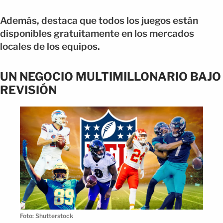
Además, destaca que todos los juegos están
disponibles gratuitamente en los mercados
locales de los equipos.
UN NEGOCIO MULTIMILLONARIO BAJO
REVISIÓN
Foto: Shutterstock