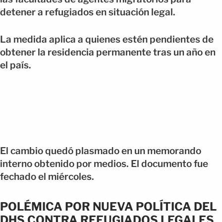
detener a refugiados en situación legal.
La medida aplica a quienes estén pendientes de
obtener la residencia permanente tras un año en
el país.
El cambio quedó plasmado en un memorando
interno obtenido por medios. El documento fue
fechado el miércoles.
POLÉMICA POR NUEVA POLÍTICA DEL
DHS CONTRA REFUGIADOS LEGALES