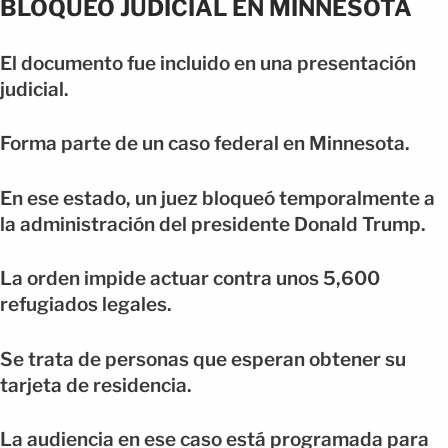
BLOQUEO JUDICIAL EN MINNESOTA
El documento fue incluido en una presentación
judicial.
Forma parte de un caso federal en Minnesota.
En ese estado, un juez bloqueó temporalmente a
la administración del presidente Donald Trump.
La orden impide actuar contra unos 5,600
refugiados legales.
Se trata de personas que esperan obtener su
tarjeta de residencia.
La audiencia en ese caso está programada para