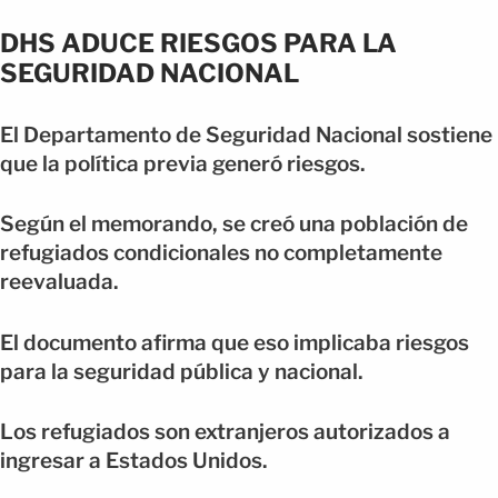
DHS ADUCE RIESGOS PARA LA
SEGURIDAD NACIONAL
El Departamento de Seguridad Nacional sostiene
que la política previa generó riesgos.
Según el memorando, se creó una población de
refugiados condicionales no completamente
reevaluada.
El documento afirma que eso implicaba riesgos
para la seguridad pública y nacional.
Los refugiados son extranjeros autorizados a
ingresar a Estados Unidos.