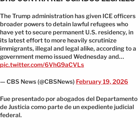
The Trump administration has given ICE officers
broader powers to detain lawful refugees who
have yet to secure permanent U.S. residency, in
its latest effort to more heavily scrutinize
immigrants, illegal and legal alike, according to a
government memo issued Wednesday and…
pic.twitter.com/6VhG9aCVLs
— CBS News (@CBSNews)
February 19, 2026
Fue presentado por abogados del Departamento
de Justicia como parte de un expediente judicial
federal.