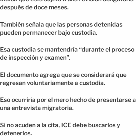
después de doce meses.
También señala que las personas detenidas
pueden permanecer bajo custodia.
Esa custodia se mantendría “durante el proceso
de inspección y examen”.
El documento agrega que se considerará que
regresan voluntariamente a custodia.
Eso ocurriría por el mero hecho de presentarse a
una entrevista migratoria.
Si no acuden a la cita, ICE debe buscarlos y
detenerlos.