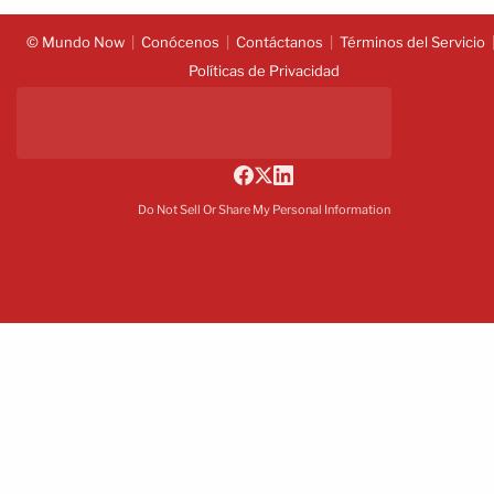
© Mundo Now
Conócenos
Contáctanos
Términos del Servicio
Políticas de Privacidad
Do Not Sell Or Share My Personal Information