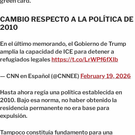
green card.
CAMBIO RESPECTO A LA POLÍTICA DE
2010
En el último memorando, el Gobierno de Trump
amplía la capacidad de ICE para detener a
refugiados legales
https://t.co/LrWPf6fXIb
— CNN en Español (@CNNEE)
February 19, 2026
Hasta ahora regía una política establecida en
2010. Bajo esa norma, no haber obtenido la
residencia permanente no era base para
expulsión.
Tampoco constituía fundamento para una