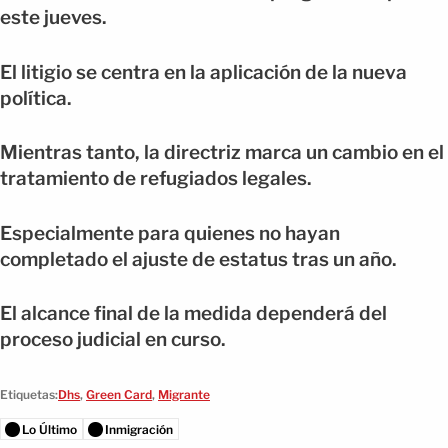
este jueves.
El litigio se centra en la aplicación de la nueva
política.
Mientras tanto, la directriz marca un cambio en el
tratamiento de refugiados legales.
Especialmente para quienes no hayan
completado el ajuste de estatus tras un año.
El alcance final de la medida dependerá del
proceso judicial en curso.
Etiquetas:
Dhs
,
Green Card
,
Migrante
Lo Último
Inmigración