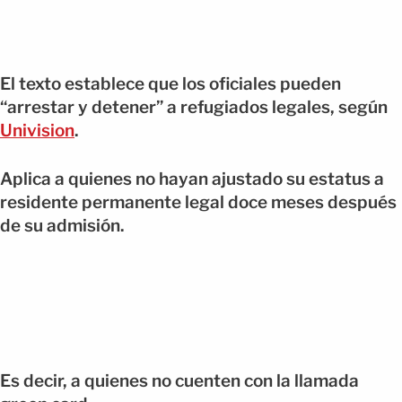
El texto establece que los oficiales pueden
“arrestar y detener” a refugiados legales, según
Univision
.
Aplica a quienes no hayan ajustado su estatus a
residente permanente legal doce meses después
de su admisión.
Es decir, a quienes no cuenten con la llamada