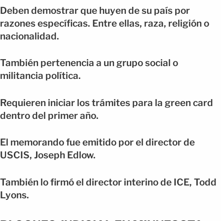
Deben demostrar que huyen de su país por
razones específicas. Entre ellas, raza, religión o
nacionalidad.
También pertenencia a un grupo social o
militancia política.
Requieren iniciar los trámites para la green card
dentro del primer año.
El memorando fue emitido por el director de
USCIS, Joseph Edlow.
También lo firmó el director interino de ICE, Todd
Lyons.