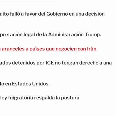
uito falló a favor del Gobierno en una decisión
rpretación legal de la Administración Trump.
 aranceles a países que negocien con Irán
ados detenidos por ICE no tengan derecho a una
ndo en Estados Unidos.
a ley migratoria respalda la postura