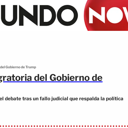
 del Gobierno de Trump
ratoria del Gobierno de
l debate tras un fallo judicial que respalda la política