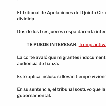
El Tribunal de Apelaciones del Quinto Circ
dividida.
Dos de los tres jueces respaldaron la inte
TE PUEDE INTERESAR
:
Trump activa
La corte avaló que migrantes indocument
audiencia de fianza.
Esto aplica incluso si llevan tiempo vivie
En su sentencia, el tribunal sostuvo que l
gubernamental.