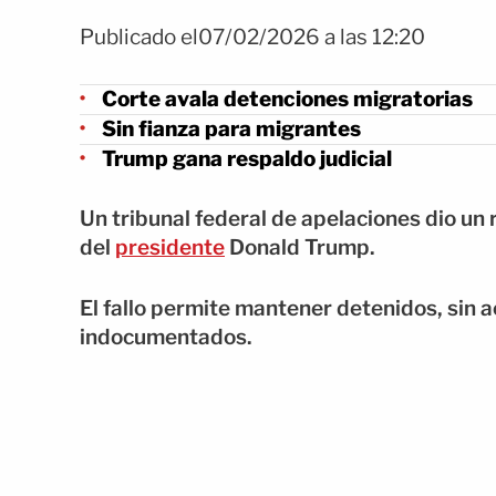
Publicado el07/02/2026 a las 12:20
Corte avala detenciones migratorias
Sin fianza para migrantes
Trump gana respaldo judicial
Un tribunal federal de apelaciones dio un 
del
presidente
Donald Trump.
El fallo permite mantener detenidos, sin 
indocumentados.