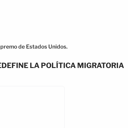
Supremo de Estados Unidos.
REDEFINE LA POLÍTICA MIGRATORIA