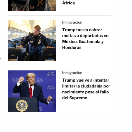
África
Inmigracion
Trump busca cobrar
multas a deportados en
México, Guatemala y
Honduras
o
Inmigracion
Trump vuelve a intentar
limitar la ciudadanía por
nacimiento pese al fallo
del Supremo