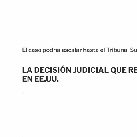
El caso podría escalar hasta el Tribunal 
LA DECISIÓN JUDICIAL QUE 
EN EE.UU.