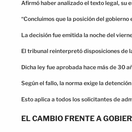
Afirmó haber analizado el texto legal, su 
“Concluimos que la posición del gobierno es
La decisión fue emitida la noche del viern
El tribunal reinterpretó disposiciones de 
Dicha ley fue aprobada hace más de 30 a
Según el fallo, la norma exige la detención
Esto aplica a todos los solicitantes de adm
EL CAMBIO FRENTE A GOBIE