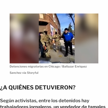
Detenciones migratorias en Chicago / Baltazar Enriquez
Sanchez via Storyful
¿A QUIÉNES DETUVIERON?
Según activistas, entre los detenidos hay
trabajadores jornaleros, un vendedor de tamales