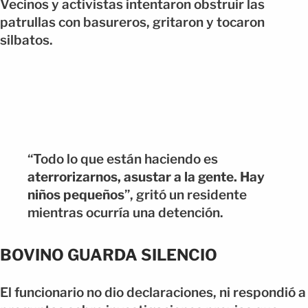
Vecinos y activistas intentaron obstruir las
patrullas con basureros, gritaron y tocaron
silbatos.
“Todo lo que están haciendo es
aterrorizarnos, asustar a la gente. Hay
niños pequeños
”, gritó un residente
mientras ocurría una detención.
BOVINO GUARDA SILENCIO
El funcionario no dio declaraciones, ni respondió a