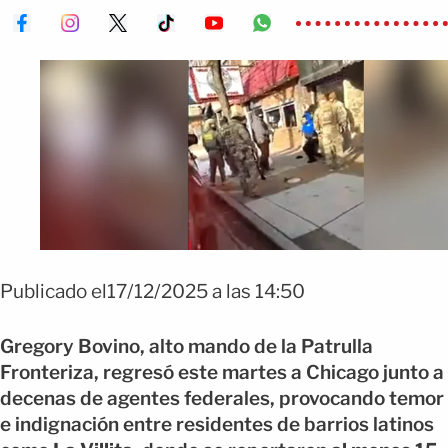
Publicado el17/12/2025 a las 14:50
Gregory Bovino, alto mando de la Patrulla
Fronteriza, regresó este martes a Chicago junto a
decenas de agentes federales, provocando temor
e indignación entre residentes de barrios latinos