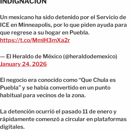
INDIGNACIÓN
Un mexicano ha sido detenido por el Servicio de
ICE en Minneapolis, por lo que piden ayuda para
que regrese a su hogar en Puebla.
https://t.co/MmlH3mXa2r
— El Heraldo de México (@heraldodemexico)
January 24, 2026
El negocio era conocido como “Que Chula es
Puebla” y se había convertido en un punto
habitual para vecinos de la zona.
La detención ocurrió el pasado 11 de enero y
rápidamente comenzó a circular en plataformas
digitales.