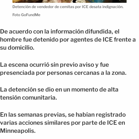
Detención de vendedor de cemitas por ICE desata indignación.
Foto GoFundMe
De acuerdo con la información difundida, el
hombre fue detenido por agentes de ICE frente a
su domicilio.
La escena ocurrió sin previo aviso y fue
presenciada por personas cercanas a la zona.
La detención se dio en un momento de alta
tensión comunitaria.
En las semanas previas, se habían registrado
varias acciones similares por parte de ICE en
Minneapolis.