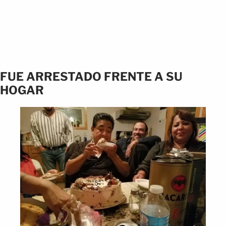
FUE ARRESTADO FRENTE A SU
HOGAR