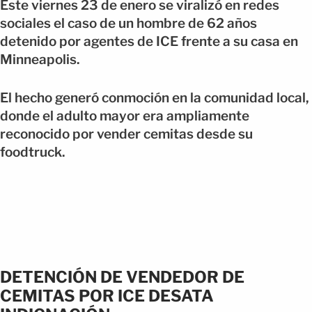
Este viernes 23 de enero se viralizó en redes
sociales el caso de un hombre de 62 años
detenido por agentes de ICE frente a su casa en
Minneapolis.
El hecho generó conmoción en la comunidad local,
donde el adulto mayor era ampliamente
reconocido por vender cemitas desde su
foodtruck.
DETENCIÓN DE VENDEDOR DE
CEMITAS POR ICE DESATA