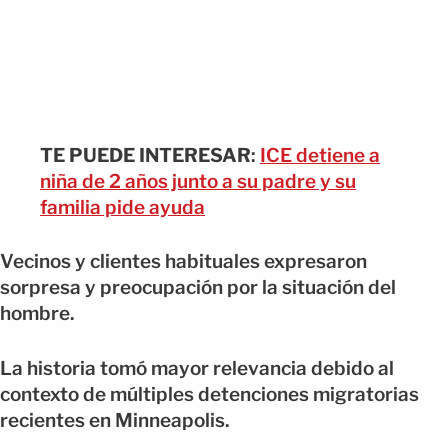
TE PUEDE INTERESAR
:
ICE detiene a
niña de 2 años junto a su padre y su
familia pide ayuda
Vecinos y clientes habituales expresaron
sorpresa y preocupación por la situación del
hombre.
La historia tomó mayor relevancia debido al
contexto de múltiples detenciones migratorias
recientes en Minneapolis.