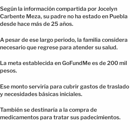
Según la información compartida por Jocelyn
Carbente Meza, su padre no ha estado en Puebla
desde hace más de 25 años.
A pesar de ese largo periodo, la familia considera
necesario que regrese para atender su salud.
La meta establecida en GoFundMe es de 200 mil
pesos.
Ese monto serviría para cubrir gastos de traslado
y necesidades básicas iniciales.
También se destinaría a la compra de
medicamentos para tratar sus padecimientos.