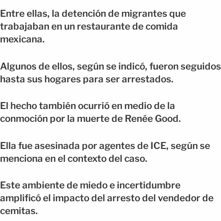
Entre ellas, la detención de migrantes que
trabajaban en un restaurante de comida
mexicana.
Algunos de ellos, según se indicó, fueron seguidos
hasta sus hogares para ser arrestados.
El hecho también ocurrió en medio de la
conmoción por la muerte de Renée Good.
Ella fue asesinada por agentes de ICE, según se
menciona en el contexto del caso.
Este ambiente de miedo e incertidumbre
amplificó el impacto del arresto del vendedor de
cemitas.