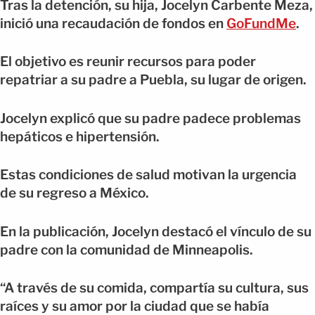
Tras la detención, su hija, Jocelyn Carbente Meza,
inició una recaudación de fondos en
GoFundMe
.
El objetivo es reunir recursos para poder
repatriar a su padre a Puebla, su lugar de origen.
Jocelyn explicó que su padre padece problemas
hepáticos e hipertensión.
Estas condiciones de salud motivan la urgencia
de su regreso a México.
En la publicación, Jocelyn destacó el vínculo de su
padre con la comunidad de Minneapolis.
“A través de su comida, compartía su cultura, sus
raíces y su amor por la ciudad que se había