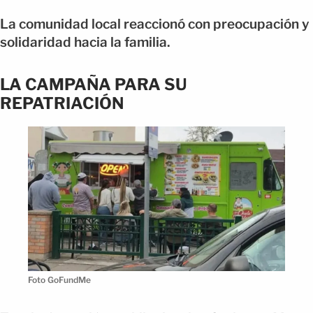
La comunidad local reaccionó con preocupación y
solidaridad hacia la familia.
LA CAMPAÑA PARA SU
REPATRIACIÓN
Foto GoFundMe