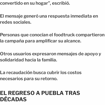
convertido en su hogar”, escribió.
El mensaje generó una respuesta inmediata en
redes sociales.
Personas que conocían el foodtruck compartieron
la campaña para amplificar su alcance.
Otros usuarios expresaron mensajes de apoyo y
solidaridad hacia la familia.
La recaudación busca cubrir los costos
necesarios para su retorno.
EL REGRESO A PUEBLA TRAS
DÉCADAS