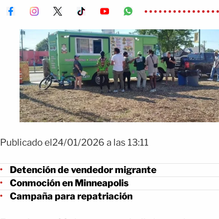
Publicado el24/01/2026 a las 13:11
Detención de vendedor migrante
Conmoción en Minneapolis
Campaña para repatriación