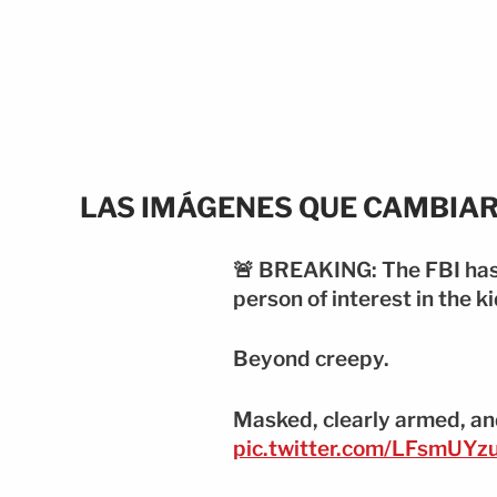
LAS IMÁGENES QUE CAMBIAR
🚨 BREAKING: The FBI has
person of interest in the 
Beyond creepy.
Masked, clearly armed, an
pic.twitter.com/LFsmUYzu