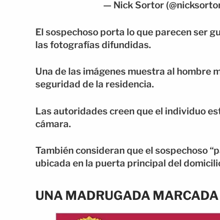
— Nick Sortor (@nicksorto
El sospechoso porta lo que parecen ser 
las fotografías difundidas.
Una de las imágenes muestra al hombre m
seguridad de la residencia.
Las autoridades creen que el individuo e
cámara.
También consideran que el sospechoso “p
ubicada en la puerta principal del domicili
UNA MADRUGADA MARCADA P