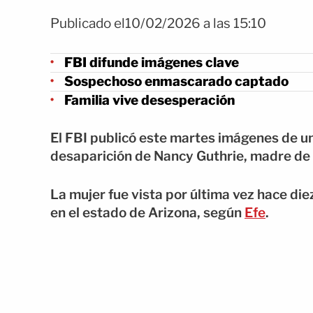
Publicado el10/02/2026 a las 15:10
FBI difunde imágenes clave
Sospechoso enmascarado captado
Familia vive desesperación
El FBI publicó este martes imágenes de 
desaparición de Nancy Guthrie, madre de 
La mujer fue vista por última vez hace die
en el estado de Arizona, según
Efe
.