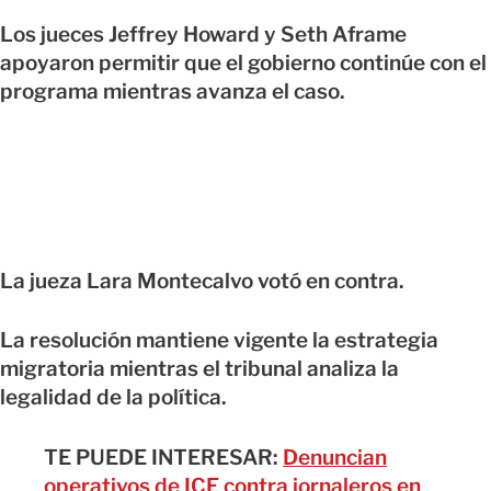
Los jueces Jeffrey Howard y Seth Aframe
apoyaron permitir que el gobierno continúe con el
programa mientras avanza el caso.
La jueza Lara Montecalvo votó en contra.
La resolución mantiene vigente la estrategia
migratoria mientras el tribunal analiza la
legalidad de la política.
TE PUEDE INTERESAR:
Denuncian
operativos de ICE contra jornaleros en