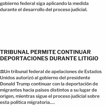
gobierno federal siga aplicando la medida
durante el desarrollo del proceso judicial.
TRIBUNAL PERMITE CONTINUAR
DEPORTACIONES DURANTE LITIGIO
⚖️Un tribunal federal de apelaciones de Estados
Unidos autorizó al gobierno del presidente
Donald Trump continuar con la deportación de
migrantes hacia países distintos a su lugar de
origen, mientras sigue el proceso judicial sobre
esta política migratoria.…