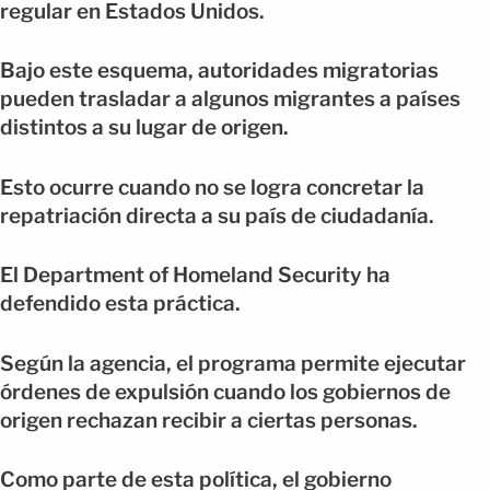
regular en Estados Unidos.
Bajo este esquema, autoridades migratorias
pueden trasladar a algunos migrantes a países
distintos a su lugar de origen.
Esto ocurre cuando no se logra concretar la
repatriación directa a su país de ciudadanía.
El Department of Homeland Security ha
defendido esta práctica.
Según la agencia, el programa permite ejecutar
órdenes de expulsión cuando los gobiernos de
origen rechazan recibir a ciertas personas.
Como parte de esta política, el gobierno