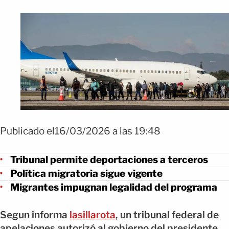
Publicado el16/03/2026 a las 19:48
Tribunal permite deportaciones a terceros
Política migratoria sigue vigente
Migrantes impugnan legalidad del programa
Segun informa
lasillarota
, un tribunal federal de
apelaciones autorizó al gobierno del presidente