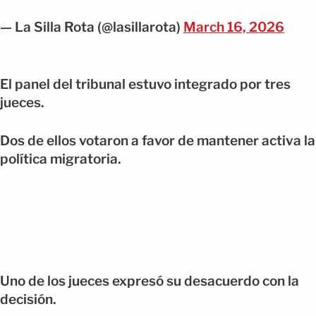
— La Silla Rota (@lasillarota)
March 16, 2026
El panel del tribunal estuvo integrado por tres
jueces.
Dos de ellos votaron a favor de mantener activa la
política migratoria.
Uno de los jueces expresó su desacuerdo con la
decisión.