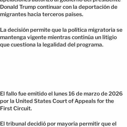
Donald Trump continuar con la deportación de
migrantes hacia terceros países.
La decisión permite que la política migratoria se
mantenga vigente mientras continúa un litigio
que cuestiona la legalidad del programa.
El fallo fue emitido el lunes 16 de marzo de 2026
por la United States Court of Appeals for the
First Circuit.
El tribunal decidió por mayoría permitir que el