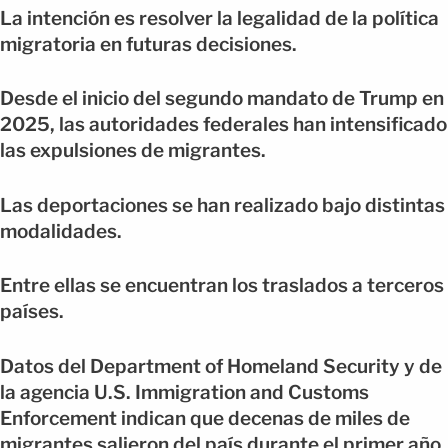
La intención es resolver la legalidad de la política
migratoria en futuras decisiones.
Desde el inicio del segundo mandato de Trump en
2025, las autoridades federales han intensificado
las expulsiones de migrantes.
Las deportaciones se han realizado bajo distintas
modalidades.
Entre ellas se encuentran los traslados a terceros
países.
Datos del Department of Homeland Security y de
la agencia U.S. Immigration and Customs
Enforcement indican que decenas de miles de
migrantes salieron del país durante el primer año