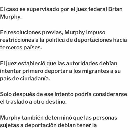
El caso es supervisado por el juez federal Brian
Murphy.
En resoluciones previas, Murphy impuso
restricciones a la política de deportaciones hacia
terceros países.
El juez estableció que las autoridades debían
intentar primero deportar a los migrantes a su
país de ciudadanía.
Solo después de ese intento podría considerarse
el traslado a otro destino.
Murphy también determinó que las personas
sujetas a deportación debían tener la