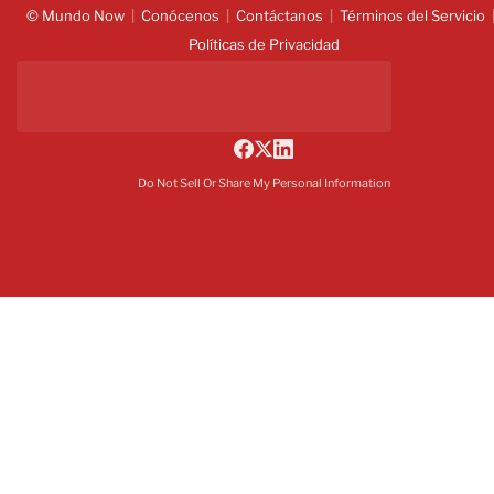
© Mundo Now
Conócenos
Contáctanos
Términos del Servicio
Políticas de Privacidad
Do Not Sell Or Share My Personal Information