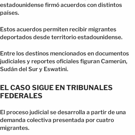
estadounidense firmó acuerdos con distintos
países.
Estos acuerdos permiten recibir migrantes
deportados desde territorio estadounidense.
Entre los destinos mencionados en documentos
judiciales y reportes oficiales figuran Camerún,
Sudán del Sur y Eswatini.
EL CASO SIGUE EN TRIBUNALES
FEDERALES
El proceso judicial se desarrolla a partir de una
demanda colectiva presentada por cuatro
migrantes.