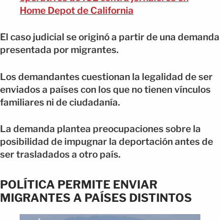
Home Depot de California
El caso judicial se originó a partir de una demanda
presentada por migrantes.
Los demandantes cuestionan la legalidad de ser
enviados a países con los que no tienen vínculos
familiares ni de ciudadanía.
La demanda plantea preocupaciones sobre la
posibilidad de impugnar la deportación antes de
ser trasladados a otro país.
POLÍTICA PERMITE ENVIAR
MIGRANTES A PAÍSES DISTINTOS