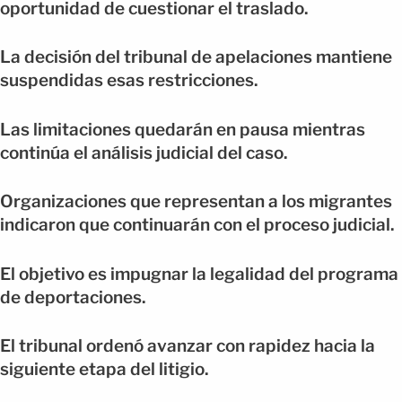
oportunidad de cuestionar el traslado.
La decisión del tribunal de apelaciones mantiene
suspendidas esas restricciones.
Las limitaciones quedarán en pausa mientras
continúa el análisis judicial del caso.
Organizaciones que representan a los migrantes
indicaron que continuarán con el proceso judicial.
El objetivo es impugnar la legalidad del programa
de deportaciones.
El tribunal ordenó avanzar con rapidez hacia la
siguiente etapa del litigio.