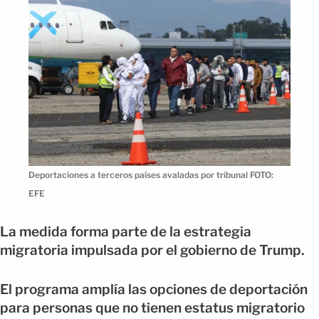
Deportaciones a terceros países avaladas por tribunal FOTO:
EFE
La medida forma parte de la estrategia
migratoria impulsada por el gobierno de Trump.
El programa amplía las opciones de deportación
para personas que no tienen estatus migratorio