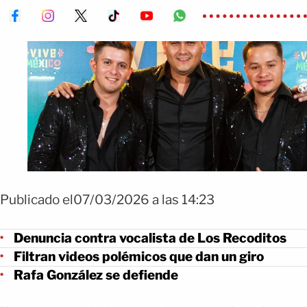
Publicado el07/03/2026 a las 14:23
Denuncia contra vocalista de Los Recoditos
Filtran videos polémicos que dan un giro
Rafa González se defiende