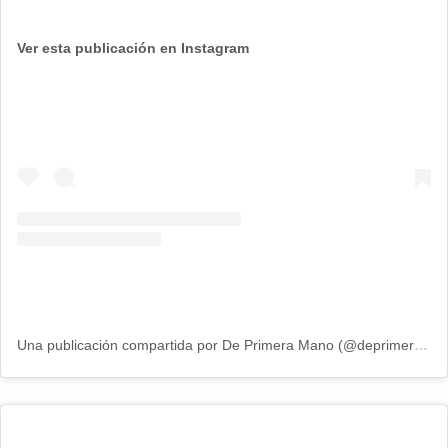
Ver esta publicación en Instagram
Una publicación compartida por De Primera Mano (@deprimeramanoitv)