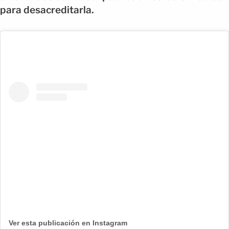
para desacreditarla.
Ver esta publicación en Instagram