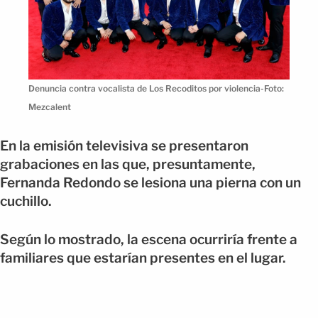
Denuncia contra vocalista de Los Recoditos por violencia-Foto:
Mezcalent
En la emisión televisiva se presentaron
grabaciones en las que, presuntamente,
Fernanda Redondo se lesiona una pierna con un
cuchillo.
Según lo mostrado, la escena ocurriría frente a
familiares que estarían presentes en el lugar.