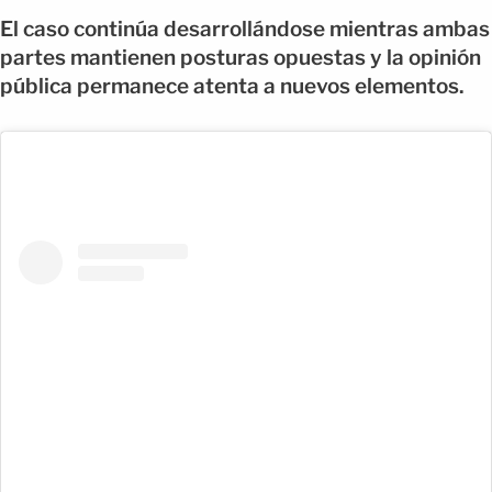
El caso continúa desarrollándose mientras ambas
partes mantienen posturas opuestas y la opinión
pública permanece atenta a nuevos elementos.