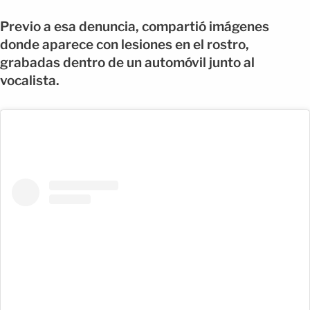
Previo a esa denuncia, compartió imágenes
donde aparece con lesiones en el rostro,
grabadas dentro de un automóvil junto al
vocalista.