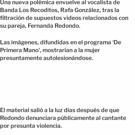
Una nueva polémica envuelve al vocalista de
Banda Los Recoditos, Rafa González, tras la
filtración de supuestos videos relacionados con
su pareja, Fernanda Redondo.
Las imágenes, difundidas en el programa ‘De
Primera Mano’, mostrarían a la mujer
presuntamente autolesionándose.
El material salió a la luz días después de que
Redondo denunciara públicamente al cantante
por presunta violencia.