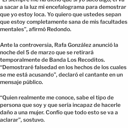
a sacar a la luz mi encefalograma para demostrar
que yo estoy loca. Yo quiero que ustedes sepan
que estoy completamente sana de mis facultades
mentales”, afirmó Redondo.
Ante la controversia, Rafa González anunció la
noche del 5 de marzo que se retirará
temporalmente de Banda Los Recoditos.
“Demostraré falsedad en los hechos de los cuales
se me está acusando”, declaró el cantante en un
mensaje público.
“Quien realmente me conoce, sabe el tipo de
persona que soy y que sería incapaz de hacerle
daño a una mujer. Confío que todo esto se va a
aclarar”, sostuvo.