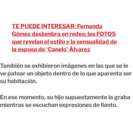
TE PUEDE INTERESAR: Fernanda
Gómez deslumbra en redes: las FOTOS
que revelan el estilo y la sensualidad de
la esposa de ‘Canelo’ Álvarez
También se exhibieron imágenes en las que se le
ve patear un objeto dentro de lo que aparenta ser
su habitación.
En ese momento, su hijo supuestamente la graba
mientras se escuchan expresiones de llanto.