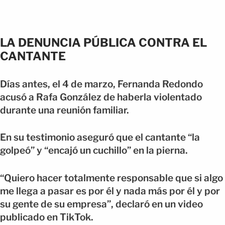
LA DENUNCIA PÚBLICA CONTRA EL
CANTANTE
Días antes, el 4 de marzo, Fernanda Redondo
acusó a Rafa González de haberla violentado
durante una reunión familiar.
En su testimonio aseguró que el cantante “la
golpeó” y “encajó un cuchillo” en la pierna.
“Quiero hacer totalmente responsable que si algo
me llega a pasar es por él y nada más por él y por
su gente de su empresa”, declaró en un video
publicado en TikTok.