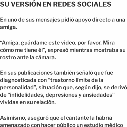
SU VERSIÓN EN REDES SOCIALES
En uno de sus mensajes pidió apoyo directo a una
amiga.
“Amiga, guárdame este video, por favor. Mira
cómo me tiene él”, expresó mientras mostraba su
rostro ante la cámara.
En sus publicaciones también señaló que fue
diagnosticada con “trastorno límite de la
personalidad”, situación que, según dijo, se derivó
de “infidelidades, depresiones y ansiedades”
vividas en su relación.
Asimismo, aseguró que el cantante la habría
amenazado con hacer público un estudio médico