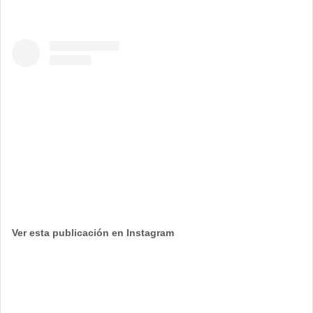
Ver esta publicación en Instagram