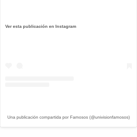
Ver esta publicación en Instagram
Una publicación compartida por Famosos (@univisionfamosos)