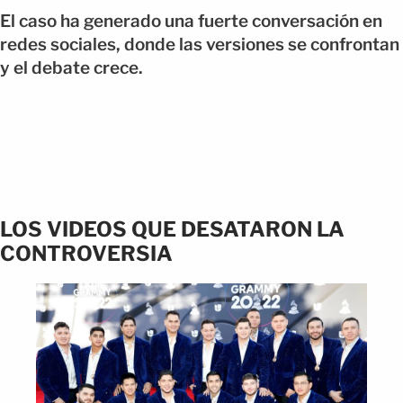
El caso ha generado una fuerte conversación en
redes sociales, donde las versiones se confrontan
y el debate crece.
LOS VIDEOS QUE DESATARON LA
CONTROVERSIA