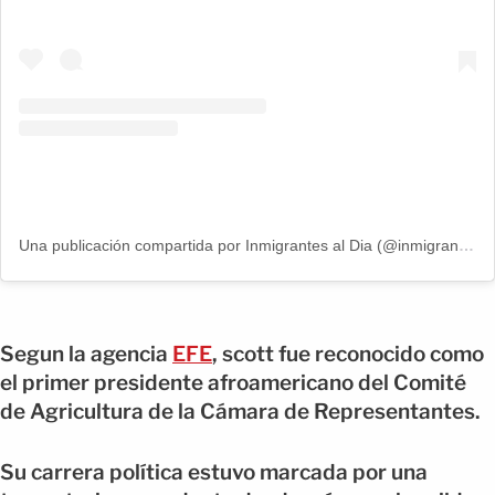
Una publicación compartida por Inmigrantes al Dia (@inmigrantesaldia)
Segun la agencia
EFE
, scott fue reconocido como
el primer presidente afroamericano del Comité
de Agricultura de la Cámara de Representantes.
Su carrera política estuvo marcada por una