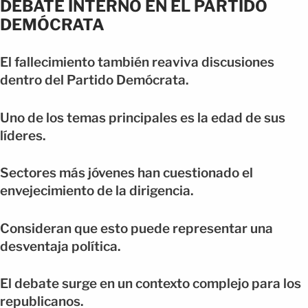
DEBATE INTERNO EN EL PARTIDO
DEMÓCRATA
El fallecimiento también reaviva discusiones
dentro del Partido Demócrata.
Uno de los temas principales es la edad de sus
líderes.
Sectores más jóvenes han cuestionado el
envejecimiento de la dirigencia.
Consideran que esto puede representar una
desventaja política.
El debate surge en un contexto complejo para los
republicanos.