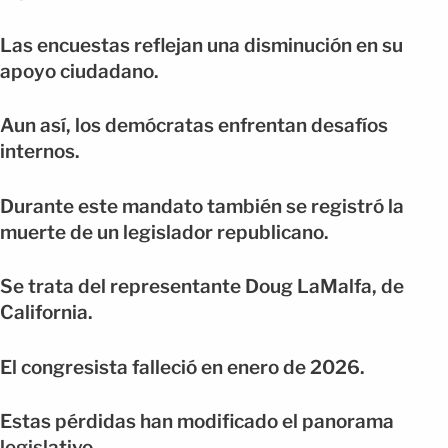
Las encuestas reflejan una disminución en su
apoyo ciudadano.
Aun así, los demócratas enfrentan desafíos
internos.
Durante este mandato también se registró la
muerte de un legislador republicano.
Se trata del representante Doug LaMalfa, de
California.
El congresista falleció en enero de 2026.
Estas pérdidas han modificado el panorama
legislativo.