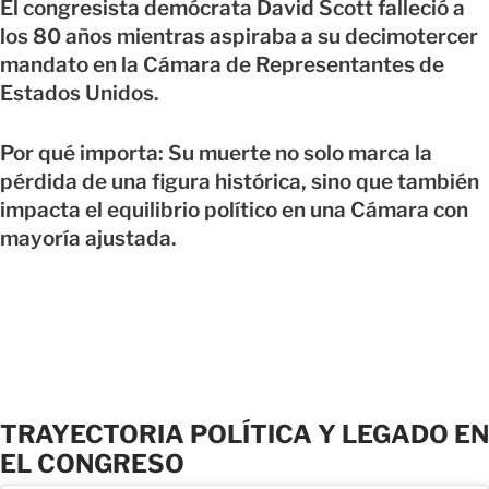
El congresista demócrata David Scott falleció a
los 80 años mientras aspiraba a su decimotercer
mandato en la Cámara de Representantes de
Estados Unidos.
Por qué importa: Su muerte no solo marca la
pérdida de una figura histórica, sino que también
impacta el equilibrio político en una Cámara con
mayoría ajustada.
TRAYECTORIA POLÍTICA Y LEGADO EN
EL CONGRESO