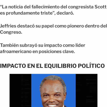
“La noticia del fallecimiento del congresista Scott
es profundamente triste”, declaró.
Jeffries destacó su papel como pionero dentro del
Congreso.
También subrayó su impacto como líder
afroamericano en posiciones clave.
IMPACTO EN EL EQUILIBRIO POLÍTICO