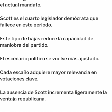
el actual mandato.
Scott es el cuarto legislador demócrata que
fallece en este periodo.
Este tipo de bajas reduce la capacidad de
maniobra del partido.
El escenario político se vuelve más ajustado.
Cada escaño adquiere mayor relevancia en
votaciones clave.
La ausencia de Scott incrementa ligeramente la
ventaja republicana.