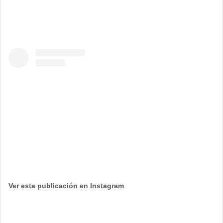
Ver esta publicación en Instagram