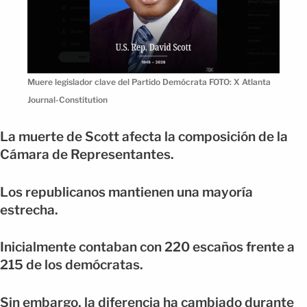
Muere legislador clave del Partido Demócrata FOTO: X Atlanta
Journal-Constitution
La muerte de Scott afecta la composición de la
Cámara de Representantes.
Los republicanos mantienen una mayoría
estrecha.
Inicialmente contaban con 220 escaños frente a
215 de los demócratas.
Sin embargo, la diferencia ha cambiado durante