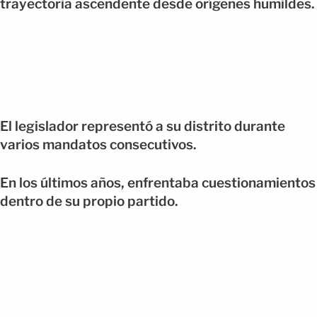
trayectoria ascendente desde orígenes humildes.
El legislador representó a su distrito durante
varios mandatos consecutivos.
En los últimos años, enfrentaba cuestionamientos
dentro de su propio partido.