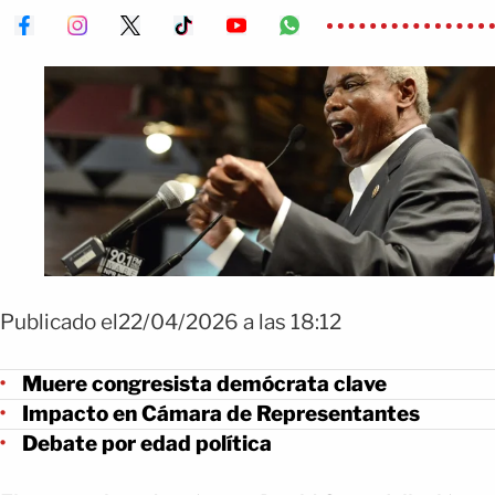
Publicado el22/04/2026 a las 18:12
Muere congresista demócrata clave
Impacto en Cámara de Representantes
Debate por edad política