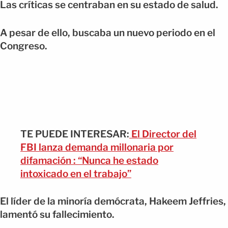
Las críticas se centraban en su estado de salud.
A pesar de ello, buscaba un nuevo periodo en el
Congreso.
TE PUEDE INTERESAR:
El Director del
FBI lanza demanda millonaria por
difamación : “Nunca he estado
intoxicado en el trabajo”
El líder de la minoría demócrata, Hakeem Jeffries,
lamentó su fallecimiento.