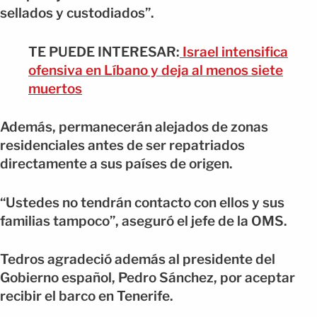
sellados y custodiados”.
TE PUEDE INTERESAR:
Israel intensifica
ofensiva en Líbano y deja al menos siete
muertos
Además, permanecerán alejados de zonas
residenciales antes de ser repatriados
directamente a sus países de origen.
“Ustedes no tendrán contacto con ellos y sus
familias tampoco”, aseguró el jefe de la OMS.
Tedros agradeció además al presidente del
Gobierno español, Pedro Sánchez, por aceptar
recibir el barco en Tenerife.