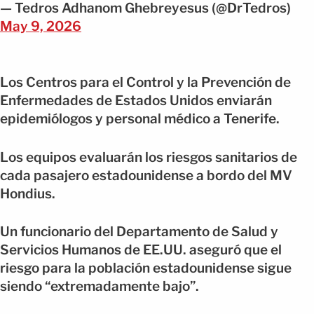
— Tedros Adhanom Ghebreyesus (@DrTedros)
May 9, 2026
Los Centros para el Control y la Prevención de
Enfermedades de Estados Unidos enviarán
epidemiólogos y personal médico a Tenerife.
Los equipos evaluarán los riesgos sanitarios de
cada pasajero estadounidense a bordo del MV
Hondius.
Un funcionario del Departamento de Salud y
Servicios Humanos de EE.UU. aseguró que el
riesgo para la población estadounidense sigue
siendo “extremadamente bajo”.