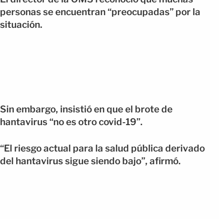
personas se encuentran “preocupadas” por la
situación.
Sin embargo, insistió en que el brote de
hantavirus “no es otro covid-19”.
“El riesgo actual para la salud pública derivado
del hantavirus sigue siendo bajo”, afirmó.