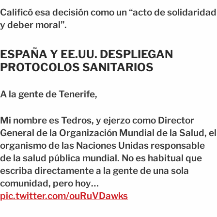
Calificó esa decisión como un “acto de solidaridad
y deber moral”.
ESPAÑA Y EE.UU. DESPLIEGAN
PROTOCOLOS SANITARIOS
A la gente de Tenerife,
Mi nombre es Tedros, y ejerzo como Director
General de la Organización Mundial de la Salud, el
organismo de las Naciones Unidas responsable
de la salud pública mundial. No es habitual que
escriba directamente a la gente de una sola
comunidad, pero hoy…
pic.twitter.com/ouRuVDawks