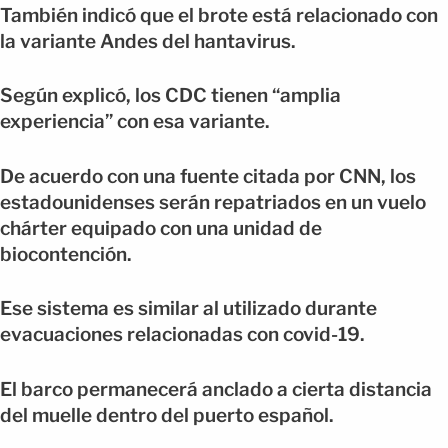
También indicó que el brote está relacionado con
la variante Andes del hantavirus.
Según explicó, los CDC tienen “amplia
experiencia” con esa variante.
De acuerdo con una fuente citada por CNN, los
estadounidenses serán repatriados en un vuelo
chárter equipado con una unidad de
biocontención.
Ese sistema es similar al utilizado durante
evacuaciones relacionadas con covid-19.
El barco permanecerá anclado a cierta distancia
del muelle dentro del puerto español.