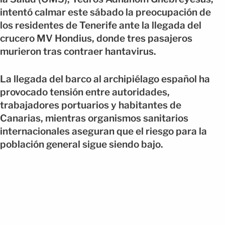
intentó calmar este sábado la preocupación de
los residentes de Tenerife ante la llegada del
crucero MV Hondius, donde tres pasajeros
murieron tras contraer hantavirus.
La llegada del barco al archipiélago español ha
provocado tensión entre autoridades,
trabajadores portuarios y habitantes de
Canarias, mientras organismos sanitarios
internacionales aseguran que el riesgo para la
población general sigue siendo bajo.