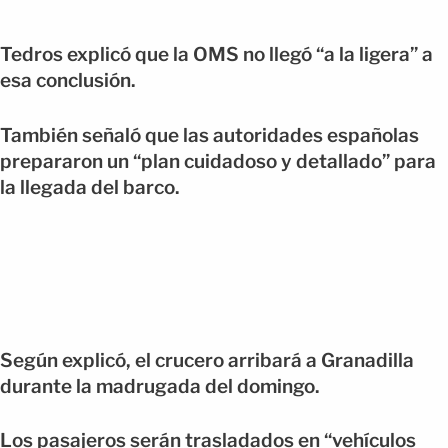
Tedros explicó que la OMS no llegó “a la ligera” a
esa conclusión.
También señaló que las autoridades españolas
prepararon un “plan cuidadoso y detallado” para
la llegada del barco.
Según explicó, el crucero arribará a Granadilla
durante la madrugada del domingo.
Los pasajeros serán trasladados en “vehículos