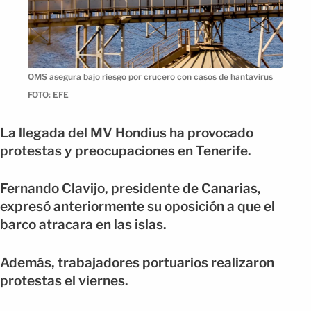
OMS asegura bajo riesgo por crucero con casos de hantavirus
FOTO: EFE
La llegada del MV Hondius ha provocado
protestas y preocupaciones en Tenerife.
Fernando Clavijo, presidente de Canarias,
expresó anteriormente su oposición a que el
barco atracara en las islas.
Además, trabajadores portuarios realizaron
protestas el viernes.