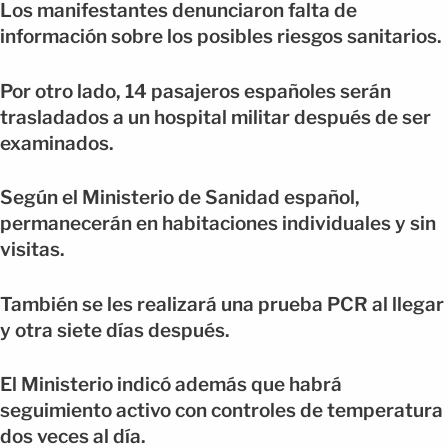
Los manifestantes denunciaron falta de
información sobre los posibles riesgos sanitarios.
Por otro lado, 14 pasajeros españoles serán
trasladados a un hospital militar después de ser
examinados.
Según el Ministerio de Sanidad español,
permanecerán en habitaciones individuales y sin
visitas.
También se les realizará una prueba PCR al llegar
y otra siete días después.
El Ministerio indicó además que habrá
seguimiento activo con controles de temperatura
dos veces al día.