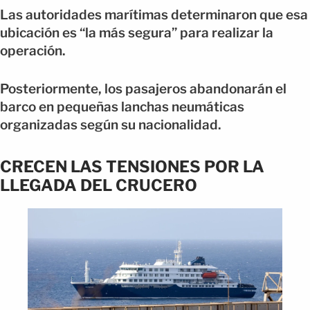
Las autoridades marítimas determinaron que esa
ubicación es “la más segura” para realizar la
operación.
Posteriormente, los pasajeros abandonarán el
barco en pequeñas lanchas neumáticas
organizadas según su nacionalidad.
CRECEN LAS TENSIONES POR LA
LLEGADA DEL CRUCERO