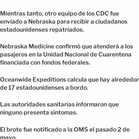
Mientras tanto, otro equipo de los CDC fue
enviado a Nebraska para recibir a ciudadanos
estadounidenses repatriados.
Nebraska Medicine confirmó que atenderá a los
pasajeros en la Unidad Nacional de Cuarentena
financiada con fondos federales.
Oceanwide Expeditions calcula que hay alrededor
de 17 estadounidenses a bordo.
Las autoridades sanitarias informaron que
ninguno presenta síntomas.
El brote fue notificado a la OMS el pasado 2 de
mayo.