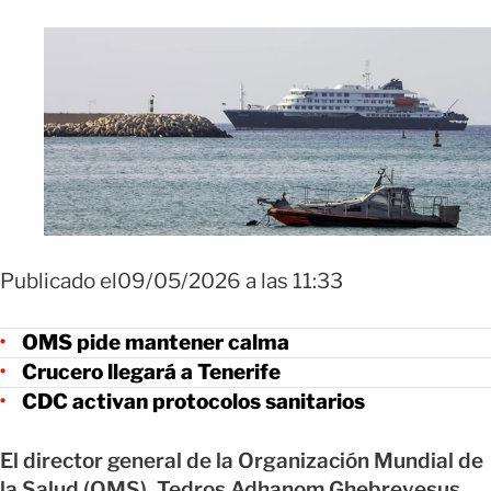
Publicado el09/05/2026 a las 11:33
OMS pide mantener calma
Crucero llegará a Tenerife
CDC activan protocolos sanitarios
El director general de la Organización Mundial de
la Salud (OMS), Tedros Adhanom Ghebreyesus,