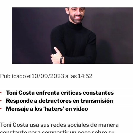
Publicado el10/09/2023 a las 14:52
Toni Costa enfrenta críticas constantes
Responde a detractores en transmisión
Mensaje a los ‘haters’ en video
Toni Costa usa sus redes sociales de manera
constante para compartir un poco sobre su