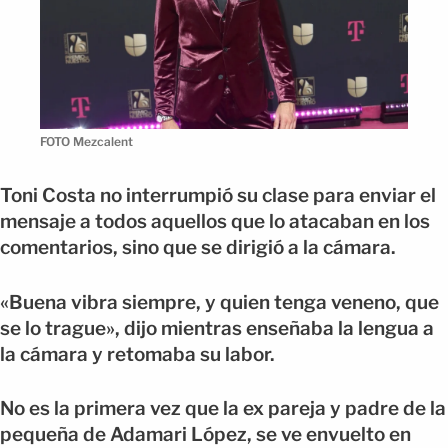
FOTO Mezcalent
Toni Costa no interrumpió su clase para enviar el
mensaje a todos aquellos que lo atacaban en los
comentarios, sino que se dirigió a la cámara.
«Buena vibra siempre, y quien tenga veneno, que
se lo trague», dijo mientras enseñaba la lengua a
la cámara y retomaba su labor.
No es la primera vez que la ex pareja y padre de la
pequeña de Adamari López, se ve envuelto en