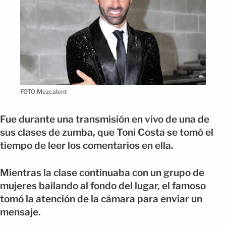
FOTO Mezcalent
Fue durante una transmisión en vivo de una de
sus clases de zumba, que Toni Costa se tomó el
tiempo de leer los comentarios en ella.
Mientras la clase continuaba con un grupo de
mujeres bailando al fondo del lugar, el famoso
tomó la atención de la cámara para enviar un
mensaje.