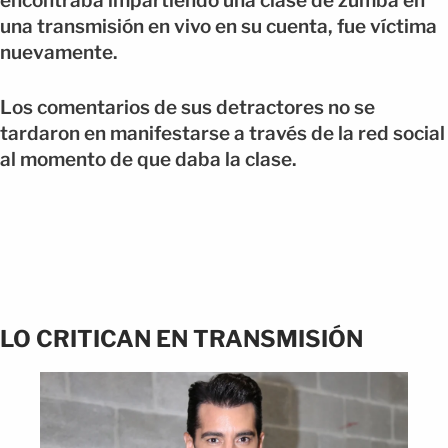
encontraba impartiendo una clase de zumba en
una transmisión en vivo en su cuenta, fue víctima
nuevamente.
Los comentarios de sus detractores no se
tardaron en manifestarse a través de la red social
al momento de que daba la clase.
LO CRITICAN EN TRANSMISIÓN