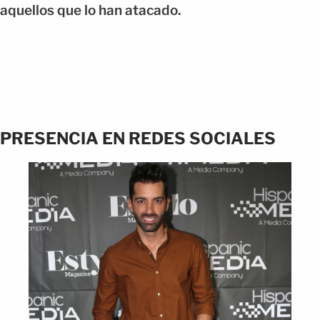
aquellos que lo han atacado.
PRESENCIA EN REDES SOCIALES