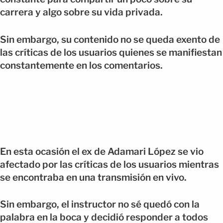
carrera y algo sobre su vida privada.
Sin embargo, su contenido no se queda exento de
las críticas de los usuarios quienes se manifiestan
constantemente en los comentarios.
En esta ocasión el ex de Adamari López se vio
afectado por las críticas de los usuarios mientras
se encontraba en una transmisión en vivo.
Sin embargo, el instructor no sé quedó con la
palabra en la boca y decidió responder a todos