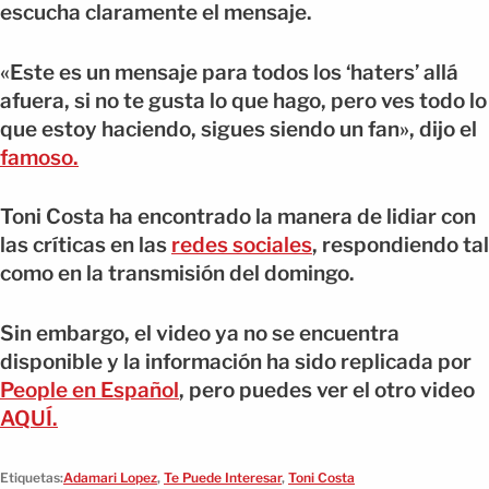
escucha claramente el mensaje.
«Este es un mensaje para todos los ‘haters’ allá
afuera, si no te gusta lo que hago, pero ves todo lo
que estoy haciendo, sigues siendo un fan», dijo el
famoso.
Toni Costa ha encontrado la manera de lidiar con
las críticas en las
redes sociales
, respondiendo tal
como en la transmisión del domingo.
Sin embargo, el video ya no se encuentra
disponible y la información ha sido replicada por
People en Español
, pero puedes ver el otro video
AQUÍ.
Etiquetas:
Adamari Lopez
,
Te Puede Interesar
,
Toni Costa