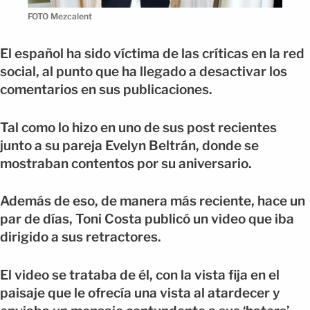
FOTO Mezcalent
El español ha sido víctima de las críticas en la red
social, al punto que ha llegado a desactivar los
comentarios en sus publicaciones.
Tal como lo hizo en uno de sus post recientes
junto a su pareja Evelyn Beltrán, donde se
mostraban contentos por su aniversario.
Además de eso, de manera más reciente, hace un
par de días, Toni Costa publicó un video que iba
dirigido a sus retractores.
El video se trataba de él, con la vista fija en el
paisaje que le ofrecía una vista al atardecer y