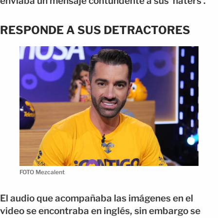
enviaba un mensaje contundente a sus ‘haters’.
RESPONDE A SUS DETRACTORES
FOTO Mezcalent
El audio que acompañaba las imágenes en el
video se encontraba en inglés, sin embargo se