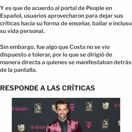
Y es que de acuerdo al portal de People en
Español, usuarios aprovecharon para dejar sus
críticas hacia su forma de enseñar, bailar e incluso
su vida personal.
Sin embargo, fue algo que Costa no se vio
dispuesto a tolerar, por lo que se dirigió de
manera directa a quienes se manifestaban detrás
de la pantalla.
RESPONDE A LAS CRÍTICAS