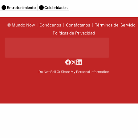
Entretenimiento
Celebridades
© Mundo Now
Conócenos
Contáctanos
Términos del Servicio
Políticas de Privacidad
Do Not Sell Or Share My Personal Information