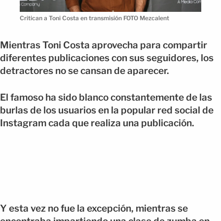
Critican a Toni Costa en transmisión FOTO Mezcalent
Mientras Toni Costa aprovecha para compartir
diferentes publicaciones con sus seguidores, los
detractores no se cansan de aparecer.
El famoso ha sido blanco constantemente de las
burlas de los usuarios en la popular red social de
Instagram cada que realiza una publicación.
Y esta vez no fue la excepción, mientras se