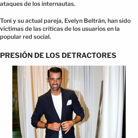
ataques de los internautas.
Toni y su actual pareja, Evelyn Beltrán, han sido
víctimas de las críticas de los usuarios en la
popular red social.
PRESIÓN DE LOS DETRACTORES