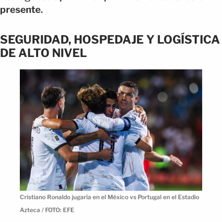
presente
.
SEGURIDAD, HOSPEDAJE Y LOGÍSTICA
DE ALTO NIVEL
Cristiano Ronaldo jugaría en el México vs Portugal en el Estadio
Azteca / FOTO: EFE