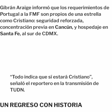
Gibrán Araige informó que los requerimientos de
Portugal a la FMF son propios de una estrella
como Cristiano: seguridad reforzada,
concentración previa en
Cancún
, y hospedaje en
Santa Fe
, al sur de CDMX.
“Todo indica que sí estará Cristiano”,
señaló el reportero en la transmisión de
TUDN.
UN REGRESO CON HISTORIA