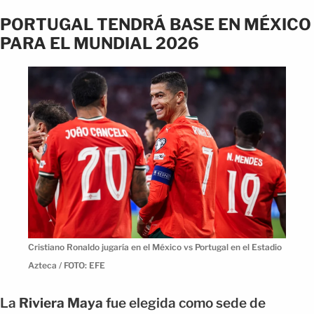
PORTUGAL TENDRÁ BASE EN MÉXICO
PARA EL MUNDIAL 2026
Cristiano Ronaldo jugaría en el México vs Portugal en el Estadio
Azteca / FOTO: EFE
La
Riviera Maya
fue elegida como sede de