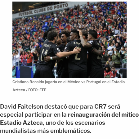
Cristiano Ronaldo jugaría en el México vs Portugal en el Estadio
Azteca / FOTO: EFE
David Faitelson destacó que para CR7 será
especial participar en la
reinauguración del mítico
Estadio Azteca
, uno de los escenarios
mundialistas más emblemáticos.