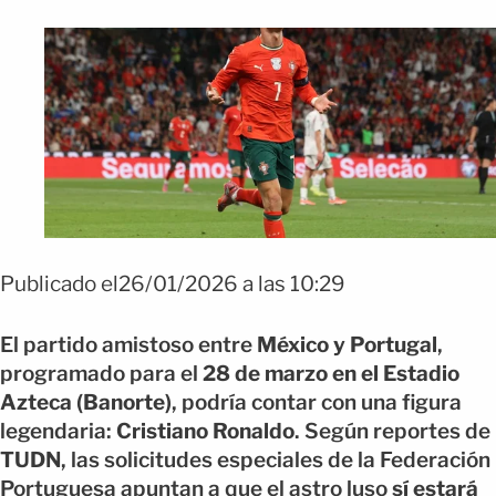
Publicado el26/01/2026 a las 10:29
El partido amistoso entre
México y Portugal
,
programado para el
28 de marzo en el Estadio
Azteca (Banorte)
, podría contar con una figura
legendaria:
Cristiano Ronaldo
. Según reportes de
TUDN
, las solicitudes especiales de la Federación
Portuguesa apuntan a que el astro luso
sí estará