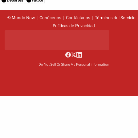
Deportes
Fútbol
© Mundo Now
Conócenos
Contáctanos
Términos del Servicio
Políticas de Privacidad
Do Not Sell Or Share My Personal Information