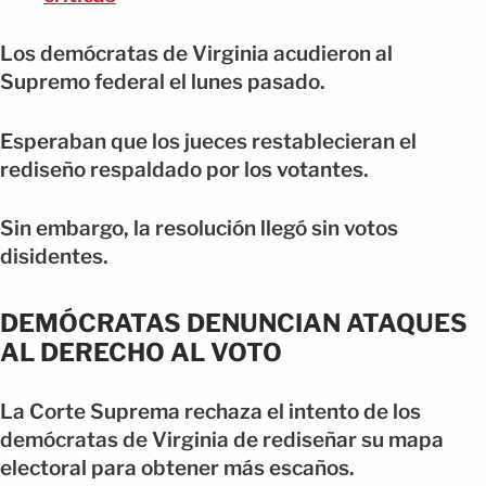
Los demócratas de Virginia acudieron al
Supremo federal el lunes pasado.
Esperaban que los jueces restablecieran el
rediseño respaldado por los votantes.
Sin embargo, la resolución llegó sin votos
disidentes.
DEMÓCRATAS DENUNCIAN ATAQUES
AL DERECHO AL VOTO
La Corte Suprema rechaza el intento de los
demócratas de Virginia de rediseñar su mapa
electoral para obtener más escaños.