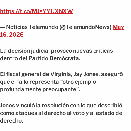
https://t.co/MJsYYUXNXW
— Noticias Telemundo (@TelemundoNews)
May
16, 2026
La decisión judicial provocó nuevas críticas
dentro del Partido Demócrata.
El fiscal general de Virginia, Jay Jones, aseguró
que el fallo representa “otro ejemplo
profundamente preocupante”.
Jones vinculó la resolución con lo que describió
como ataques al derecho al voto y al estado de
derecho.