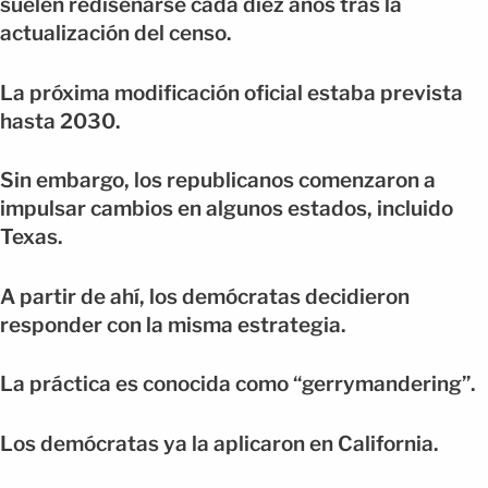
suelen rediseñarse cada diez años tras la
actualización del censo.
La próxima modificación oficial estaba prevista
hasta 2030.
Sin embargo, los republicanos comenzaron a
impulsar cambios en algunos estados, incluido
Texas.
A partir de ahí, los demócratas decidieron
responder con la misma estrategia.
La práctica es conocida como “gerrymandering”.
Los demócratas ya la aplicaron en California.