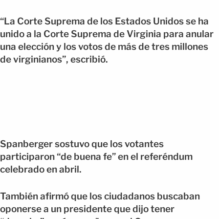
“La Corte Suprema de los Estados Unidos se ha
unido a la Corte Suprema de Virginia para anular
una elección y los votos de más de tres millones
de virginianos”, escribió.
Spanberger sostuvo que los votantes
participaron “de buena fe” en el referéndum
celebrado en abril.
También afirmó que los ciudadanos buscaban
oponerse a un presidente que dijo tener