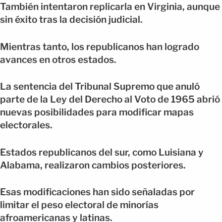
También intentaron replicarla en Virginia, aunque
sin éxito tras la decisión judicial.
Mientras tanto, los republicanos han logrado
avances en otros estados.
La sentencia del Tribunal Supremo que anuló
parte de la Ley del Derecho al Voto de 1965 abrió
nuevas posibilidades para modificar mapas
electorales.
Estados republicanos del sur, como Luisiana y
Alabama, realizaron cambios posteriores.
Esas modificaciones han sido señaladas por
limitar el peso electoral de minorías
afroamericanas y latinas.