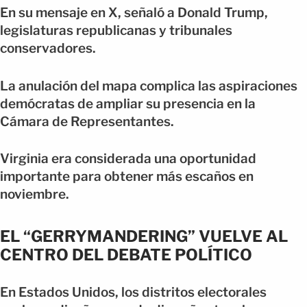
En su mensaje en X, señaló a Donald Trump,
legislaturas republicanas y tribunales
conservadores.
La anulación del mapa complica las aspiraciones
demócratas de ampliar su presencia en la
Cámara de Representantes.
Virginia era considerada una oportunidad
importante para obtener más escaños en
noviembre.
EL “GERRYMANDERING” VUELVE AL
CENTRO DEL DEBATE POLÍTICO
En Estados Unidos, los distritos electorales