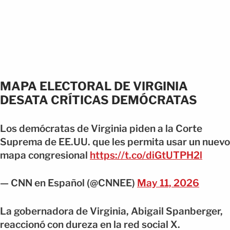
MAPA ELECTORAL DE VIRGINIA
DESATA CRÍTICAS DEMÓCRATAS
Los demócratas de Virginia piden a la Corte
Suprema de EE.UU. que les permita usar un nuevo
mapa congresional
https://t.co/diGtUTPH2l
— CNN en Español (@CNNEE)
May 11, 2026
La gobernadora de Virginia, Abigail Spanberger,
reaccionó con dureza en la red social X.