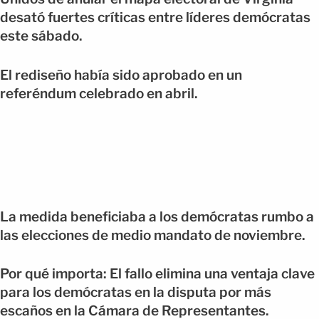
desató fuertes críticas entre líderes demócratas
este sábado.
El rediseño había sido aprobado en un
referéndum celebrado en abril.
La medida beneficiaba a los demócratas rumbo a
las elecciones de medio mandato de noviembre.
Por qué importa: El fallo elimina una ventaja clave
para los demócratas en la disputa por más
escaños en la Cámara de Representantes.