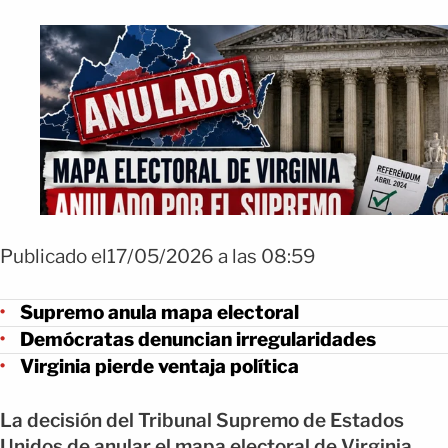
Publicado el17/05/2026 a las 08:59
Supremo anula mapa electoral
Demócratas denuncian irregularidades
Virginia pierde ventaja política
La decisión del Tribunal Supremo de Estados
Unidos de anular el mapa electoral de Virginia