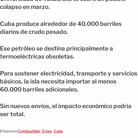
colapso en marzo.
Cuba produce alrededor de 40.000 barriles
diarios de crudo pesado.
Ese petróleo se destina principalmente a
termoeléctricas obsoletas.
Para sostener electricidad, transporte y servicios
básicos, la isla necesita importar al menos
60.000 barriles adicionales.
Sin nuevos envíos, el impacto económico podría
ser total.
Etiquetas:
Combustible
,
Crisis
,
Cuba