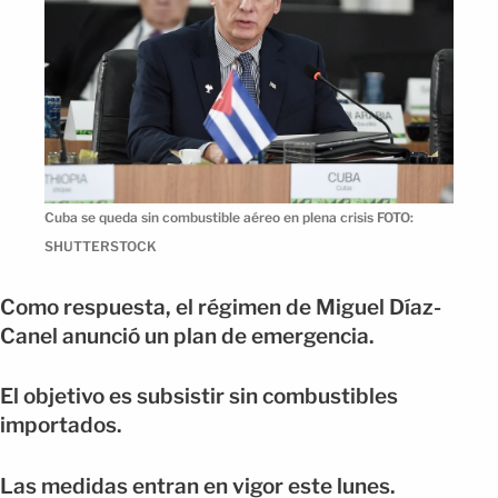
Cuba se queda sin combustible aéreo en plena crisis FOTO:
SHUTTERSTOCK
Como respuesta, el régimen de Miguel Díaz-
Canel anunció un plan de emergencia.
El objetivo es subsistir sin combustibles
importados.
Las medidas entran en vigor este lunes.