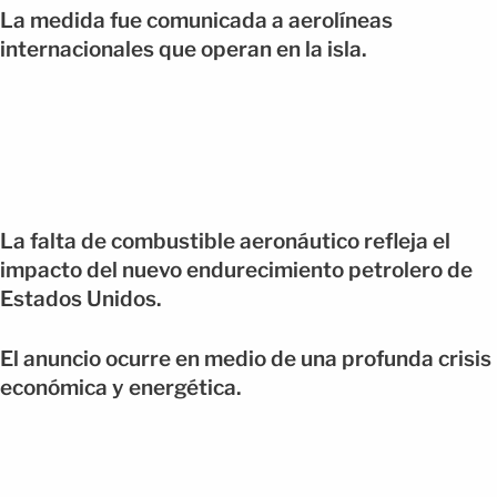
La medida fue comunicada a aerolíneas
internacionales que operan en la isla.
La falta de combustible aeronáutico refleja el
impacto del nuevo endurecimiento petrolero de
Estados Unidos.
El anuncio ocurre en medio de una profunda crisis
económica y energética.