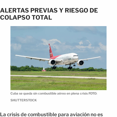
ALERTAS PREVIAS Y RIESGO DE
COLAPSO TOTAL
Cuba se queda sin combustible aéreo en plena crisis FOTO:
SHUTTERSTOCK
La crisis de combustible para aviación no es