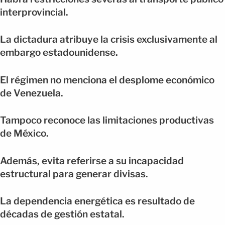
interprovincial.
La dictadura atribuye la crisis exclusivamente al
embargo estadounidense.
El régimen no menciona el desplome económico
de Venezuela.
Tampoco reconoce las limitaciones productivas
de México.
Además, evita referirse a su incapacidad
estructural para generar divisas.
La dependencia energética es resultado de
décadas de gestión estatal.