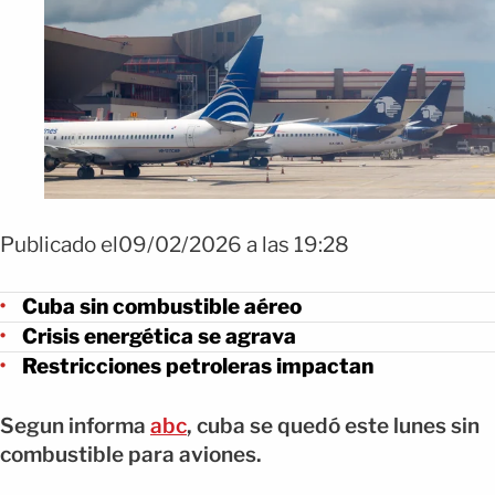
Publicado el09/02/2026 a las 19:28
Cuba sin combustible aéreo
Crisis energética se agrava
Restricciones petroleras impactan
Segun informa
abc
, cuba se quedó este lunes sin
combustible para aviones.