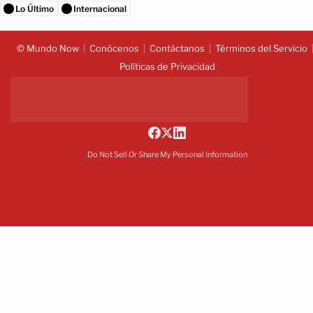
Lo Último
Internacional
© Mundo Now
Conócenos
Contáctanos
Términos del Servicio
Políticas de Privacidad
Do Not Sell Or Share My Personal Information