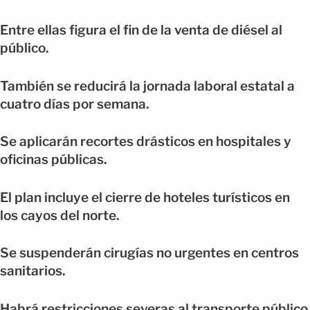
Entre ellas figura el fin de la venta de diésel al
público.
También se reducirá la jornada laboral estatal a
cuatro días por semana.
Se aplicarán recortes drásticos en hospitales y
oficinas públicas.
El plan incluye el cierre de hoteles turísticos en
los cayos del norte.
Se suspenderán cirugías no urgentes en centros
sanitarios.
Habrá restricciones severas al transporte público