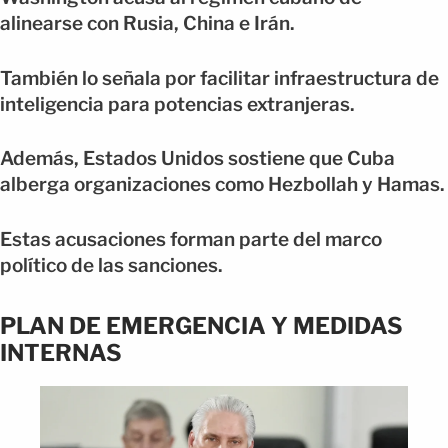
alinearse con Rusia, China e Irán.
También lo señala por facilitar infraestructura de
inteligencia para potencias extranjeras.
Además, Estados Unidos sostiene que Cuba
alberga organizaciones como Hezbollah y Hamas.
Estas acusaciones forman parte del marco
político de las sanciones.
PLAN DE EMERGENCIA Y MEDIDAS
INTERNAS