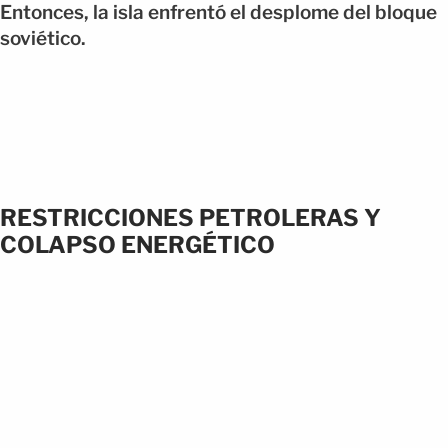
Entonces, la isla enfrentó el desplome del bloque
soviético.
RESTRICCIONES PETROLERAS Y
COLAPSO ENERGÉTICO