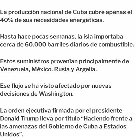
La producción nacional de Cuba cubre apenas el
40% de sus necesidades energéticas.
Hasta hace pocas semanas, la isla importaba
cerca de 60.000 barriles diarios de combustible.
Estos suministros provenían principalmente de
Venezuela, México, Rusia y Argelia.
Ese flujo se ha visto afectado por nuevas
decisiones de Washington.
La orden ejecutiva firmada por el presidente
Donald Trump lleva por título “Haciendo frente a
las amenazas del Gobierno de Cuba a Estados
Unidos”.