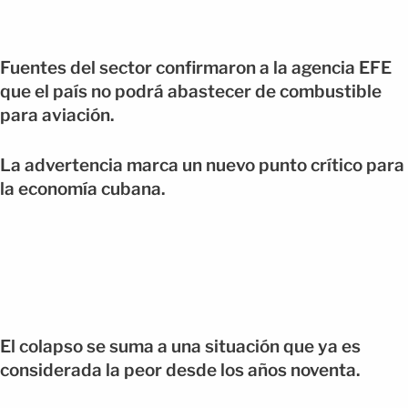
Fuentes del sector confirmaron a la agencia EFE
que el país no podrá abastecer de combustible
para aviación.
La advertencia marca un nuevo punto crítico para
la economía cubana.
El colapso se suma a una situación que ya es
considerada la peor desde los años noventa.