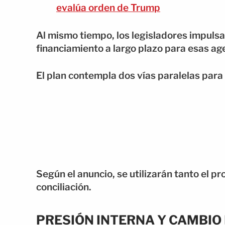
evalúa orden de Trump
Al mismo tiempo, los legisladores impuls
financiamiento a largo plazo para esas ag
El plan contempla dos vías paralelas para
Según el anuncio, se utilizarán tanto el 
conciliación.
PRESIÓN INTERNA Y CAMBIO