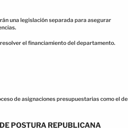
arán una legislación separada para asegurar
encias.
 resolver el financiamiento del departamento.
proceso de asignaciones presupuestarias como el de
 DE POSTURA REPUBLICANA