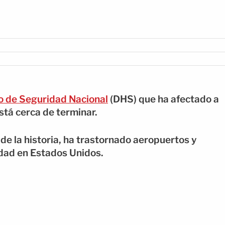
 de Seguridad Nacional
(DHS) que ha afectado a
tá cerca de terminar.
o de la historia, ha trastornado aeropuertos y
dad en Estados Unidos.