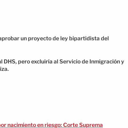
robar un proyecto de ley bipartidista del
 DHS, pero excluiría al Servicio de Inmigración y
iza.
or nacimiento en riesgo: Corte Suprema