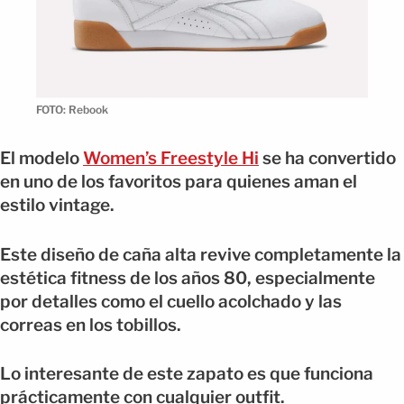
FOTO: Rebook
El modelo
Women’s Freestyle Hi
se ha convertido
en uno de los favoritos para quienes aman el
estilo vintage.
Este diseño de caña alta revive completamente la
estética fitness de los años 80, especialmente
por detalles como el cuello acolchado y las
correas en los tobillos.
Lo interesante de este zapato es que funciona
prácticamente con cualquier outfit.