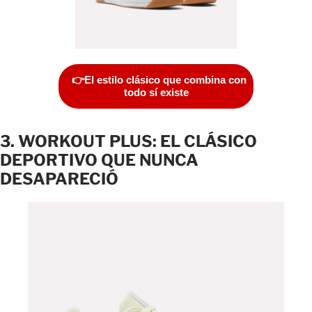
👉El estilo clásico que combina con
todo sí existe
3. WORKOUT PLUS: EL CLÁSICO
DEPORTIVO QUE NUNCA
DESAPARECIÓ