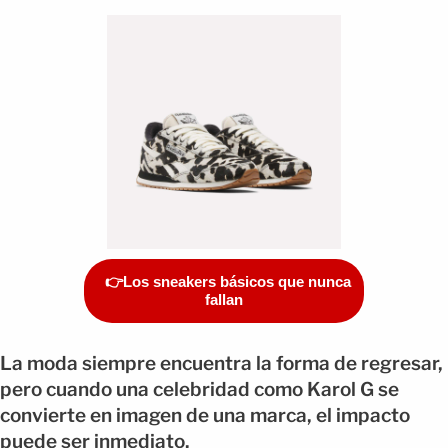
👉Los sneakers básicos que nunca
fallan
La moda siempre encuentra la forma de regresar,
pero cuando una celebridad como Karol G se
convierte en imagen de una marca, el impacto
puede ser inmediato.