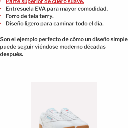
Parte superior de cuero suave.
Entresuela EVA para mayor comodidad.
Forro de tela terry.
Diseño ligero para caminar todo el día.
Son el ejemplo perfecto de cómo un diseño simple
puede seguir viéndose moderno décadas
después.