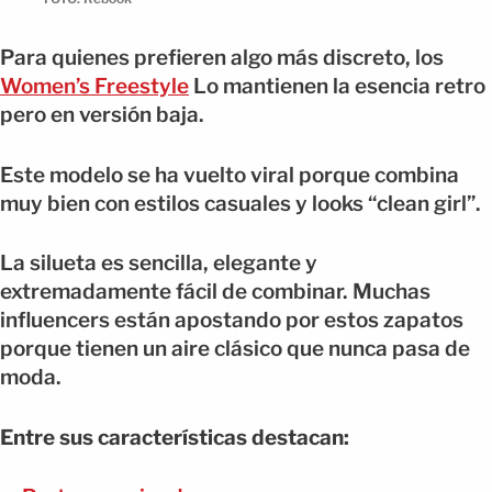
Para quienes prefieren algo más discreto, los
Women’s Freestyle
Lo mantienen la esencia retro
pero en versión baja.
Este modelo se ha vuelto viral porque combina
muy bien con estilos casuales y looks “clean girl”.
La silueta es sencilla, elegante y
extremadamente fácil de combinar. Muchas
influencers están apostando por estos zapatos
porque tienen un aire clásico que nunca pasa de
moda.
Entre sus características destacan: