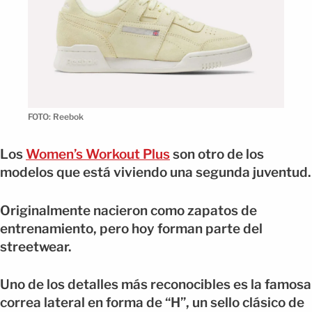
FOTO: Reebok
Los
Women’s Workout Plus
son otro de los
modelos que está viviendo una segunda juventud.
Originalmente nacieron como zapatos de
entrenamiento, pero hoy forman parte del
streetwear.
Uno de los detalles más reconocibles es la famosa
correa lateral en forma de “H”, un sello clásico de