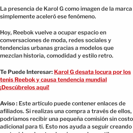
La presencia de Karol G como imagen de la marca
simplemente aceleró ese fenómeno.
Hoy, Reebok vuelve a ocupar espacio en
conversaciones de moda, redes sociales y
tendencias urbanas gracias a modelos que
mezclan historia, comodidad y estilo retro.
Te Puede Interesar:
Karol G desata locura por los
tenis Reebok y causa tendencia mundial
¡Descúbrelos aquí!
Aviso :
Este artículo puede contener enlaces de
afiliados. Si realizas una compra a través de ellos,
podríamos recibir una pequeña comisión sin costo
adicional para ti. Esto nos ayuda a seguir creando