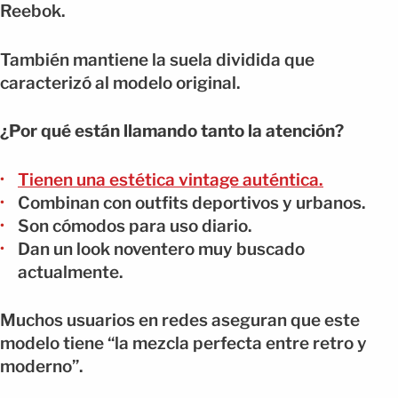
Reebok.
También mantiene la suela dividida que
caracterizó al modelo original.
¿Por qué están llamando tanto la atención?
Tienen una estética vintage auténtica.
Combinan con outfits deportivos y urbanos.
Son cómodos para uso diario.
Dan un look noventero muy buscado
actualmente.
Muchos usuarios en redes aseguran que este
modelo tiene “la mezcla perfecta entre retro y
moderno”.