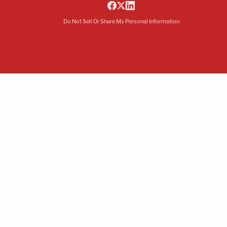
Do Not Sell Or Share My Personal Information