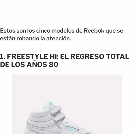
Estos son los cinco modelos de Reebok que se
están robando la atención.
1. FREESTYLE HI: EL REGRESO TOTAL
DE LOS AÑOS 80