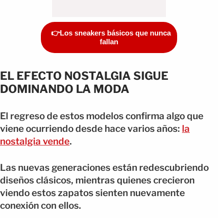
👉Los sneakers básicos que nunca
fallan
EL EFECTO NOSTALGIA SIGUE
DOMINANDO LA MODA
El regreso de estos modelos confirma algo que
viene ocurriendo desde hace varios años:
la
nostalgia vende
.
Las nuevas generaciones están redescubriendo
diseños clásicos, mientras quienes crecieron
viendo estos zapatos sienten nuevamente
conexión con ellos.