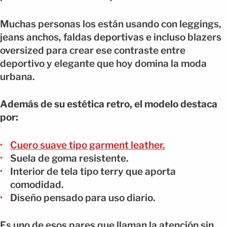
Muchas personas los están usando con leggings,
jeans anchos, faldas deportivas e incluso blazers
oversized para crear ese contraste entre
deportivo y elegante que hoy domina la moda
urbana.
Además de su estética retro, el modelo destaca
por:
Cuero suave tipo garment leather.
Suela de goma resistente.
Interior de tela tipo terry que aporta
comodidad.
Diseño pensado para uso diario.
Es uno de esos pares que llaman la atención sin