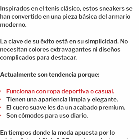
Inspirados en el tenis clásico, estos sneakers se
han convertido en una pieza básica del armario
moderno.
La clave de su éxito está en su simplicidad. No
necesitan colores extravagantes ni diseños
complicados para destacar.
Actualmente son tendencia porque:
Funcionan con ropa deportiva o casual.
Tienen una apariencia limpia y elegante.
El cuero suave les da un acabado premium.
Son cómodos para uso diario.
En tiempos donde la moda apuesta por lo