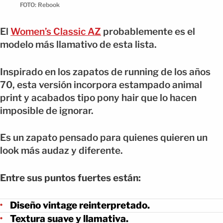
FOTO: Rebook
El
Women’s Classic AZ
probablemente es el
modelo más llamativo de esta lista.
Inspirado en los zapatos de running de los años
70, esta versión incorpora estampado animal
print y acabados tipo pony hair que lo hacen
imposible de ignorar.
Es un zapato pensado para quienes quieren un
look más audaz y diferente.
Entre sus puntos fuertes están:
Diseño vintage reinterpretado.
Textura suave y llamativa.