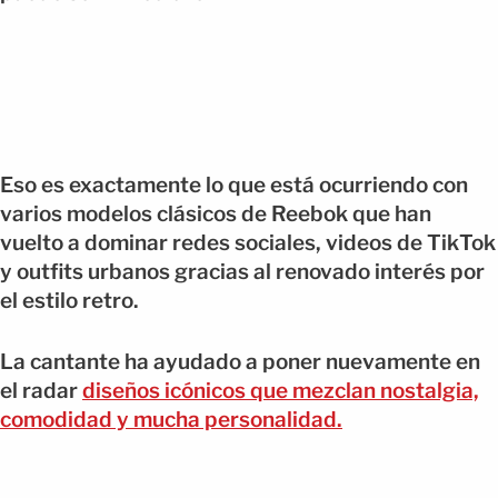
Eso es exactamente lo que está ocurriendo con
varios modelos clásicos de Reebok que han
vuelto a dominar redes sociales, videos de TikTok
y outfits urbanos gracias al renovado interés por
el estilo retro.
La cantante ha ayudado a poner nuevamente en
el radar
diseños icónicos que mezclan nostalgia,
comodidad y mucha personalidad.