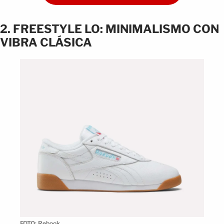
2. FREESTYLE LO: MINIMALISMO CON
VIBRA CLÁSICA
FOTO: Rebook