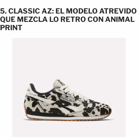
5. CLASSIC AZ: EL MODELO ATREVIDO
QUE MEZCLA LO RETRO CON ANIMAL
PRINT