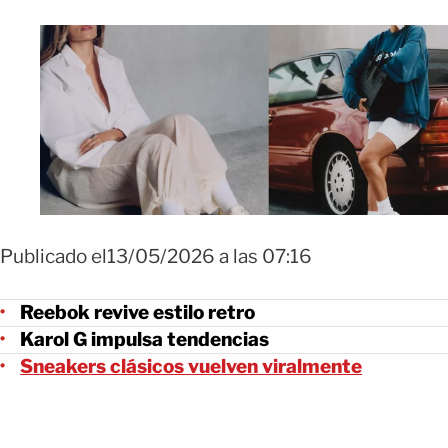
Publicado el13/05/2026 a las 07:16
Reebok revive estilo retro
Karol G impulsa tendencias
Sneakers clásicos vuelven viralmente