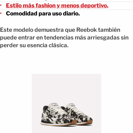
Estilo más fashion y menos deportivo.
Comodidad para uso diario.
Este modelo demuestra que Reebok también
puede entrar en tendencias más arriesgadas sin
perder su esencia clásica.