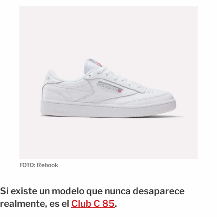
FOTO: Rebook
Si existe un modelo que nunca desaparece
realmente, es el
Club C 85
.