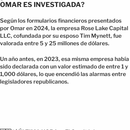
OMAR ES INVESTIGADA?
Según los formularios financieros presentados
por Omar en 2024, la empresa Rose Lake Capital
LLC, cofundada por su esposo Tim Mynett, fue
valorada entre 5 y 25 millones de dólares.
Un año antes, en 2023, esa misma empresa había
sido declarada con un valor estimado de entre 1 y
1,000 dólares, lo que encendió las alarmas entre
legisladores republicanos.