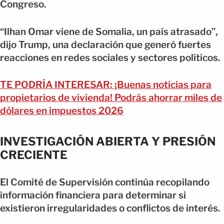
Congreso.
“Ilhan Omar viene de Somalia, un país atrasado”,
dijo Trump, una declaración que generó fuertes
reacciones en redes sociales y sectores políticos.
TE PODRÍA INTERESAR: ¡Buenas noticias para
propietarios de vivienda! Podrás ahorrar miles de
dólares en impuestos 2026
INVESTIGACIÓN ABIERTA Y PRESIÓN
CRECIENTE
El Comité de Supervisión continúa recopilando
información financiera para determinar si
existieron irregularidades o conflictos de interés.