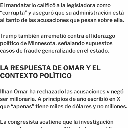
El mandatario calificó a la legisladora como
“corrupta” y aseguró que su administración está
al tanto de las acusaciones que pesan sobre ella.
Trump también arremetió contra el liderazgo
político de Minnesota, señalando supuestos
casos de fraude generalizado en el estado.
LA RESPUESTA DE OMAR Y EL
CONTEXTO POLÍTICO
Ilhan Omar ha rechazado las acusaciones y negó
ser millonaria. A principios de año escribió en X
que “apenas” tiene miles de dólares y no millones.
La congresista sostiene que la investigación