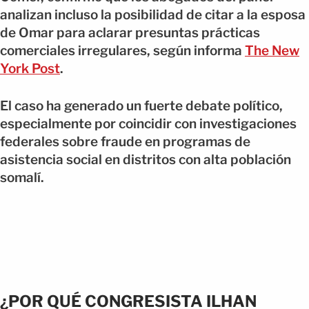
analizan incluso la posibilidad de citar a la esposa
de Omar para aclarar presuntas prácticas
comerciales irregulares, según informa
The New
York Post
.
El caso ha generado un fuerte debate político,
especialmente por coincidir con investigaciones
federales sobre fraude en programas de
asistencia social en distritos con alta población
somalí.
¿POR QUÉ CONGRESISTA ILHAN