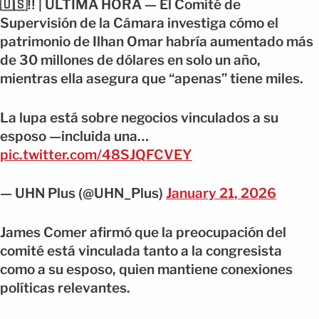
🇺🇸‼️ | ÚLTIMA HORA — El Comité de
Supervisión de la Cámara investiga cómo el
patrimonio de Ilhan Omar habría aumentado más
de 30 millones de dólares en solo un año,
mientras ella asegura que “apenas” tiene miles.
La lupa está sobre negocios vinculados a su
esposo —incluida una…
pic.twitter.com/48SJQFCVEY
— UHN Plus (@UHN_Plus)
January 21, 2026
James Comer afirmó que la preocupación del
comité está vinculada tanto a la congresista
como a su esposo, quien mantiene conexiones
políticas relevantes.