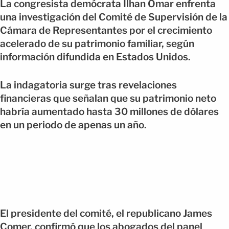
La congresista demócrata Ilhan Omar enfrenta
una investigación del Comité de Supervisión de la
Cámara de Representantes por el crecimiento
acelerado de su patrimonio familiar, según
información difundida en Estados Unidos.
La indagatoria surge tras revelaciones
financieras que señalan que su patrimonio neto
habría aumentado hasta 30 millones de dólares
en un periodo de apenas un año.
El presidente del comité, el republicano James
Comer, confirmó que los abogados del panel