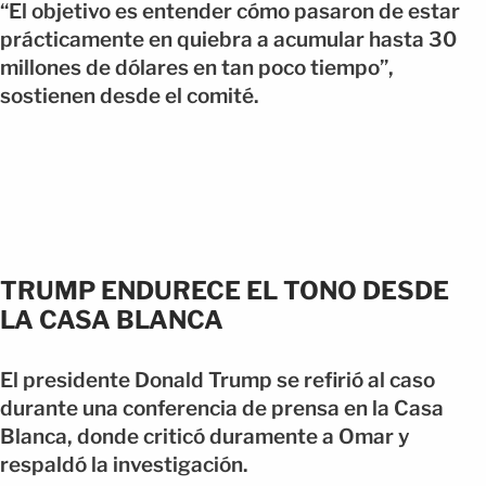
“El objetivo es entender cómo pasaron de estar
prácticamente en quiebra a acumular hasta 30
millones de dólares en tan poco tiempo”,
sostienen desde el comité.
TRUMP ENDURECE EL TONO DESDE
LA CASA BLANCA
El presidente Donald Trump se refirió al caso
durante una conferencia de prensa en la Casa
Blanca, donde criticó duramente a Omar y
respaldó la investigación.