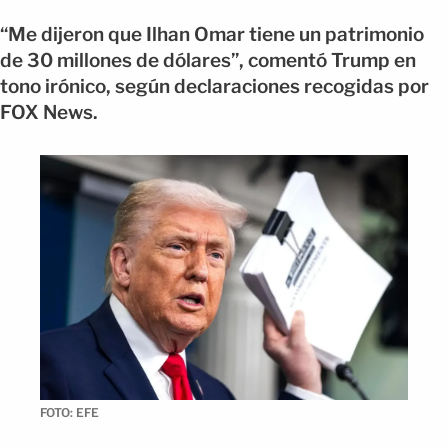
“Me dijeron que Ilhan Omar tiene un patrimonio
de 30 millones de dólares”, comentó Trump en
tono irónico, según declaraciones recogidas por
FOX News.
FOTO: EFE