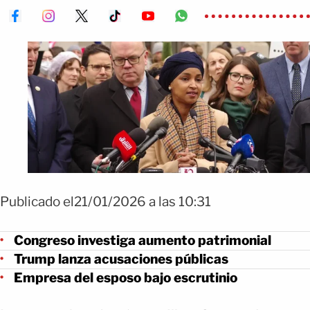
Publicado el21/01/2026 a las 10:31
Congreso investiga aumento patrimonial
Trump lanza acusaciones públicas
Empresa del esposo bajo escrutinio