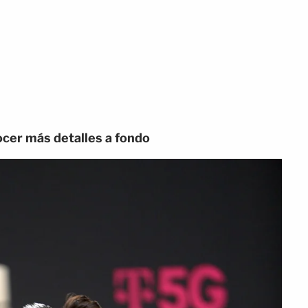
ocer más detalles a fondo