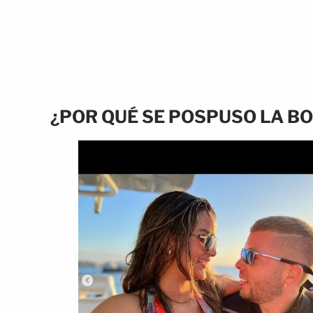
¿POR QUÉ SE POSPUSO LA B