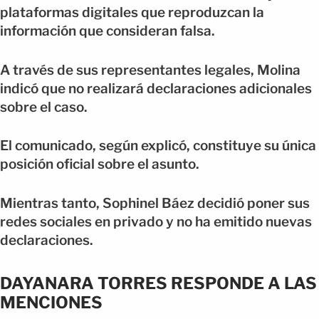
plataformas digitales que reproduzcan la
información que consideran falsa.
A través de sus representantes legales, Molina
indicó que no realizará declaraciones adicionales
sobre el caso.
El comunicado, según explicó, constituye su única
posición oficial sobre el asunto.
Mientras tanto, Sophinel Báez decidió poner sus
redes sociales en privado y no ha emitido nuevas
declaraciones.
DAYANARA TORRES RESPONDE A LAS
MENCIONES