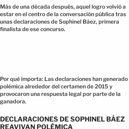
Más de una década después, aquel logro volvió a
estar en el centro de la conversación pública tras
unas declaraciones de Sophinel Báez, primera
finalista de ese concurso.
Por qué importa: Las declaraciones han generado
polémica alrededor del certamen de 2015 y
provocaron una respuesta legal por parte de la
ganadora.
DECLARACIONES DE SOPHINEL BÁEZ
REAVIVAN POLÉMICA