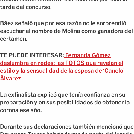
tarde del concurso.
Báez señaló que por esa razón no le sorprendió
escuchar el nombre de Molina como ganadora del
certamen.
TE PUEDE INTERESAR:
Fernanda Gómez
deslumbra en redes: las FOTOS que revelan el
estilo y la sensualidad de la esposa de ‘Canelo’
Álvarez
La exfinalista explicó que tenía confianza en su
preparación y en sus posibilidades de obtener la
corona ese año.
Durante sus declaraciones también mencionó que