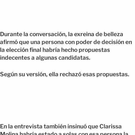
Durante la conversación, la exreina de belleza
afirmó que una persona con poder de decisión en
la elección final habría hecho propuestas
indecentes a algunas candidatas.
Según su versión, ella rechazó esas propuestas.
En la entrevista también insinuó que Clarissa
Molina habría estado a solas con esa persona la