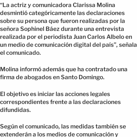
“La actriz y comunicadora Clarissa Molina
desmintió categóricamente las declaraciones
sobre su persona que fueron realizadas por la
señora Sophinel Báez durante una entrevista
realizada por el periodista Juan Carlos Albelo en
un medio de comunicación digital del país”, señala
el comunicado.
Molina informó además que ha contratado una
firma de abogados en Santo Domingo.
El objetivo es iniciar las acciones legales
correspondientes frente a las declaraciones
difundidas.
Según el comunicado, las medidas también se
extenderán a los medios de comunicación y