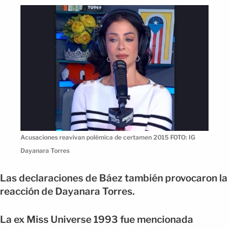
Acusaciones reavivan polémica de certamen 2015 FOTO: IG
Dayanara Torres
Las declaraciones de Báez también provocaron la
reacción de Dayanara Torres.
La ex Miss Universe 1993 fue mencionada