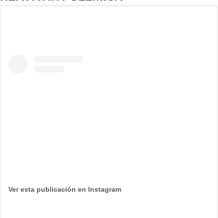
Ver esta publicación en Instagram