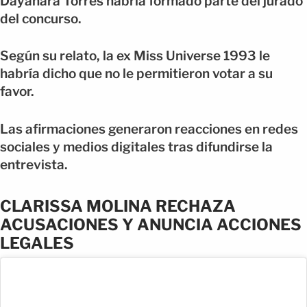
Dayanara Torres habría formado parte del jurado
del concurso.
Según su relato, la ex Miss Universe 1993 le
habría dicho que no le permitieron votar a su
favor.
Las afirmaciones generaron reacciones en redes
sociales y medios digitales tras difundirse la
entrevista.
CLARISSA MOLINA RECHAZA
ACUSACIONES Y ANUNCIA ACCIONES
LEGALES