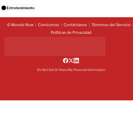
Entretenimiento
© Mundo Now
Conócenos
Contáctanos
Términos del Servicio
Políticas de Privacidad
Do Not Sell Or Share My Personal Information