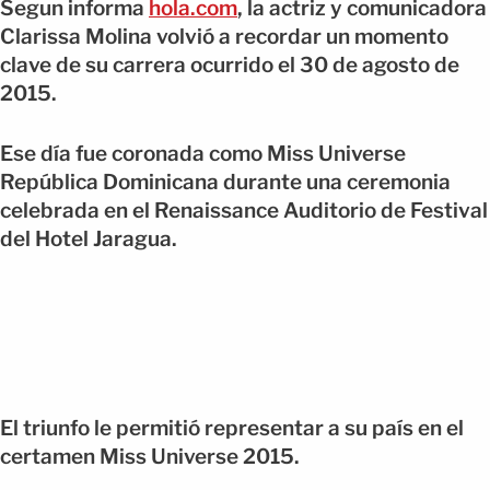
Segun informa
hola.com
, la actriz y comunicadora
Clarissa Molina volvió a recordar un momento
clave de su carrera ocurrido el 30 de agosto de
2015.
Ese día fue coronada como Miss Universe
República Dominicana durante una ceremonia
celebrada en el Renaissance Auditorio de Festival
del Hotel Jaragua.
El triunfo le permitió representar a su país en el
certamen Miss Universe 2015.