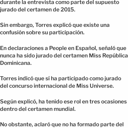
durante la entrevista como parte del supuesto
jurado del certamen de 2015.
Sin embargo, Torres explicó que existe una
confusión sobre su participación.
En declaraciones a People en Español, señaló que
nunca ha sido jurado del certamen Miss República
Dominicana.
Torres indicó que sí ha participado como jurado
del concurso internacional de Miss Universe.
Según explicó, ha tenido ese rol en tres ocasiones
dentro del certamen mundial.
No obstante, aclaró que no ha formado parte del