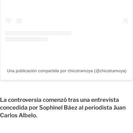
Una publicación compartida por chicotramoya (@chicotramoya)
La controversia comenzó tras una entrevista
concedida por Sophinel Báez al periodista Juan
Carlos Albelo.