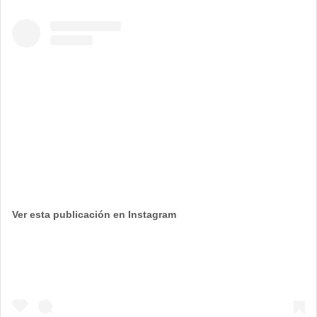
Ver esta publicación en Instagram