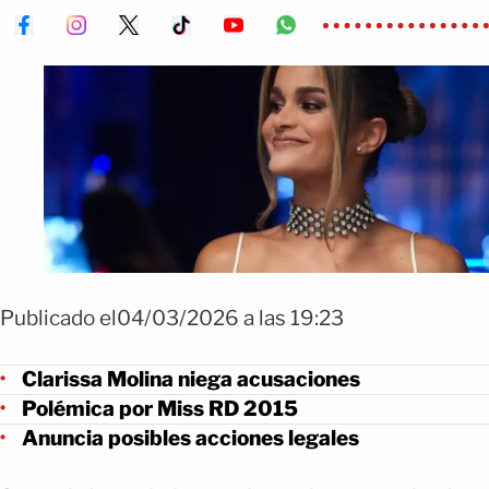
Publicado el04/03/2026 a las 19:23
Clarissa Molina niega acusaciones
Polémica por Miss RD 2015
Anuncia posibles acciones legales