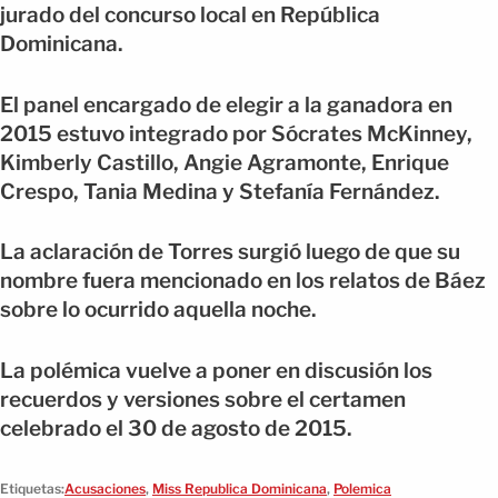
jurado del concurso local en República
Dominicana.
El panel encargado de elegir a la ganadora en
2015 estuvo integrado por Sócrates McKinney,
Kimberly Castillo, Angie Agramonte, Enrique
Crespo, Tania Medina y Stefanía Fernández.
La aclaración de Torres surgió luego de que su
nombre fuera mencionado en los relatos de Báez
sobre lo ocurrido aquella noche.
La polémica vuelve a poner en discusión los
recuerdos y versiones sobre el certamen
celebrado el 30 de agosto de 2015.
Etiquetas:
Acusaciones
,
Miss Republica Dominicana
,
Polemica