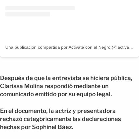
Una publicación compartida por Activate con el Negro (@activateconelnegronews)
Después de que la entrevista se hiciera pública,
Clarissa Molina respondió mediante un
comunicado emitido por su equipo legal.
En el documento, la actriz y presentadora
rechazó categóricamente las declaraciones
hechas por Sophinel Báez.