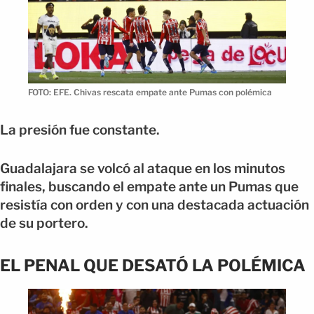
FOTO: EFE. Chivas rescata empate ante Pumas con polémica
La presión fue constante.
Guadalajara se volcó al ataque en los minutos
finales, buscando el empate ante un Pumas que
resistía con orden y con una destacada actuación
de su portero.
EL PENAL QUE DESATÓ LA POLÉMICA