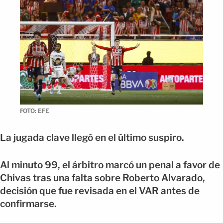
FOTO: EFE
La jugada clave llegó en el último suspiro.
Al minuto 99, el árbitro marcó un penal a favor de
Chivas tras una falta sobre Roberto Alvarado,
decisión que fue revisada en el VAR antes de
confirmarse.