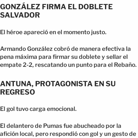
GONZÁLEZ FIRMA EL DOBLETE
SALVADOR
El héroe apareció en el momento justo.
Armando González cobró de manera efectiva la
pena máxima para firmar su doblete y sellar el
empate 2-2, rescatando un punto para el Rebaño.
ANTUNA, PROTAGONISTA EN SU
REGRESO
El gol tuvo carga emocional.
El delantero de Pumas fue abucheado por la
afición local, pero respondió con gol y un gesto de