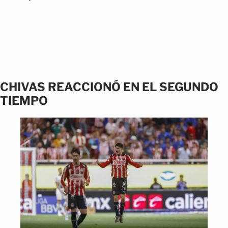
CHIVAS REACCIONÓ EN EL SEGUNDO
TIEMPO