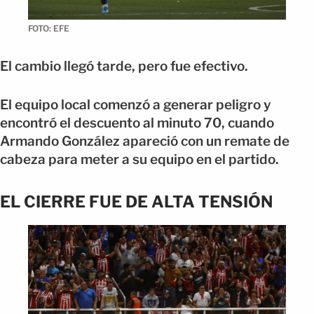
FOTO: EFE
El cambio llegó tarde, pero fue efectivo.
El equipo local comenzó a generar peligro y
encontró el descuento al minuto 70, cuando
Armando González apareció con un remate de
cabeza para meter a su equipo en el partido.
EL CIERRE FUE DE ALTA TENSIÓN