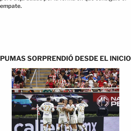
empate.
PUMAS SORPRENDIÓ DESDE EL INICIO