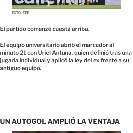
FOTO: EFE
El partido comenzó cuesta arriba.
El equipo universitario abrió el marcador al
minuto 21 con Uriel Antuna, quien definió tras una
jugada individual y aplicó la ley del ex frente a su
antiguo equipo.
UN AUTOGOL AMPLIÓ LA VENTAJA